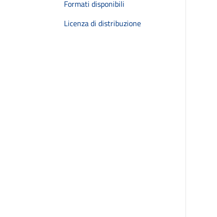
Formati disponibili
Licenza di distribuzione