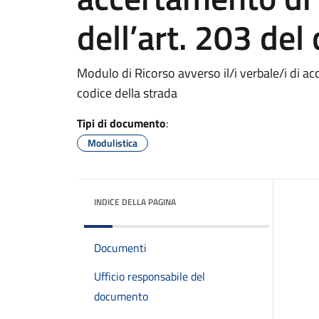
dell’art. 203 del
Modulo di Ricorso avverso il/i verbale/i di ac
codice della strada
Tipi di documento
:
Modulistica
INDICE DELLA PAGINA
Documenti
Ufficio responsabile del
documento