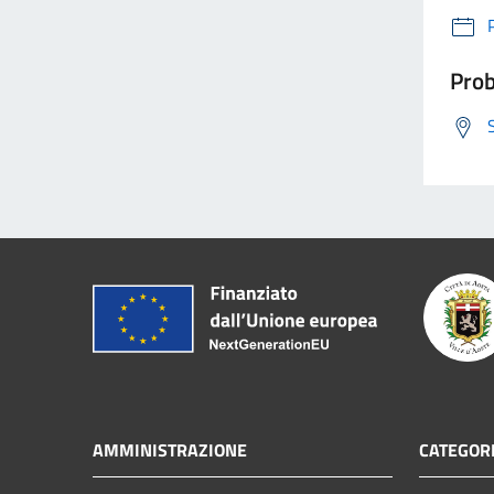
Prob
AMMINISTRAZIONE
CATEGORI