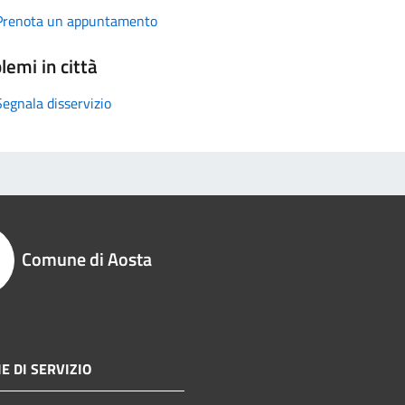
Prenota un appuntamento
lemi in città
Segnala disservizio
Comune di Aosta
E DI SERVIZIO