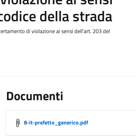
 codice della strada
certamento di violazione ai sensi dell’art. 203 del
Documenti
8-it-prefetto_generico.pdf