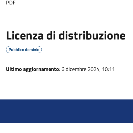
PDF
Licenza di distribuzione
Pubblico dominio
Ultimo aggiornamento
: 6 dicembre 2024, 10:11