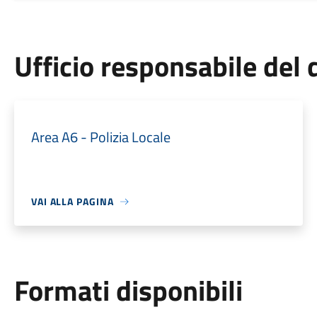
Ufficio responsabile de
Area A6 - Polizia Locale
VAI ALLA PAGINA
Formati disponibili