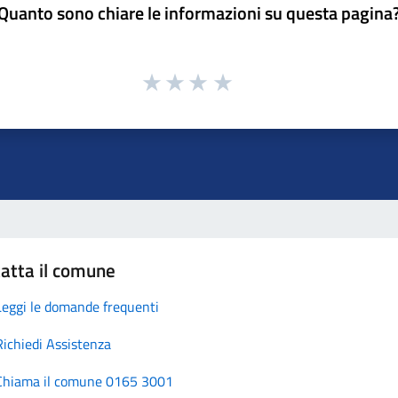
Quanto sono chiare le informazioni su questa pagina
atta il comune
Leggi le domande frequenti
Richiedi Assistenza
Chiama il comune 0165 3001