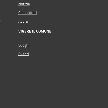
Notizie
Comunicati
i
Avvisi
VIVERE IL COMUNE
Luoghi
Eventi