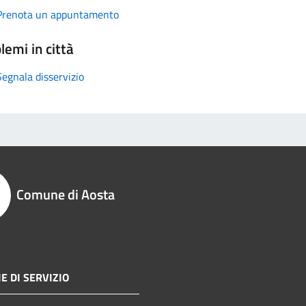
Prenota un appuntamento
lemi in città
Segnala disservizio
Comune di Aosta
E DI SERVIZIO