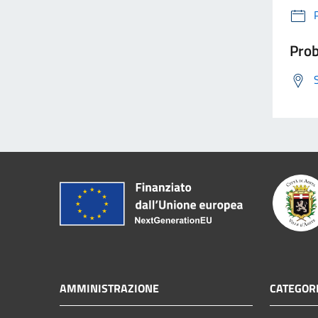
Prob
AMMINISTRAZIONE
CATEGORI