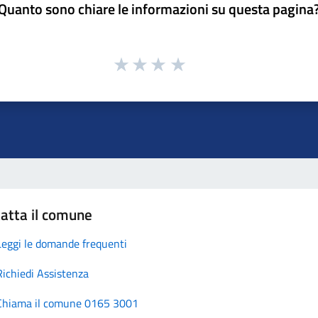
Quanto sono chiare le informazioni su questa pagina
atta il comune
Leggi le domande frequenti
Richiedi Assistenza
Chiama il comune 0165 3001