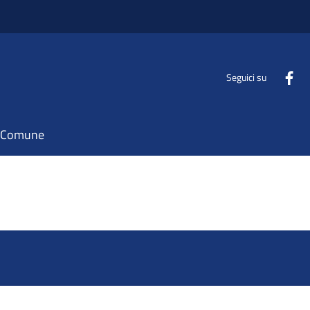
Seguici su
il Comune