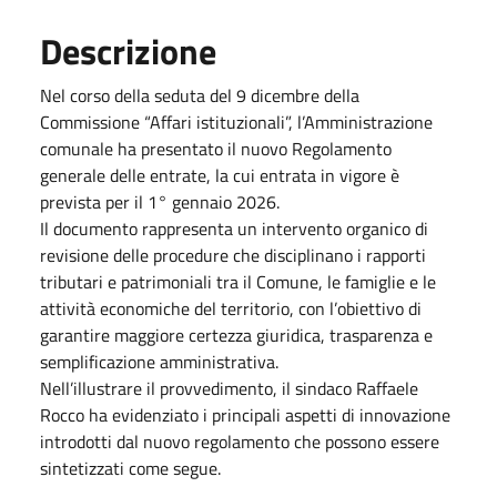
Descrizione
Nel corso della seduta del 9 dicembre della
Commissione “Affari istituzionali”, l’Amministrazione
comunale ha presentato il nuovo Regolamento
generale delle entrate, la cui entrata in vigore è
prevista per il 1° gennaio 2026.
Il documento rappresenta un intervento organico di
revisione delle procedure che disciplinano i rapporti
tributari e patrimoniali tra il Comune, le famiglie e le
attività economiche del territorio, con l’obiettivo di
garantire maggiore certezza giuridica, trasparenza e
semplificazione amministrativa.
Nell’illustrare il provvedimento, il sindaco Raffaele
Rocco ha evidenziato i principali aspetti di innovazione
introdotti dal nuovo regolamento che possono essere
sintetizzati come segue.