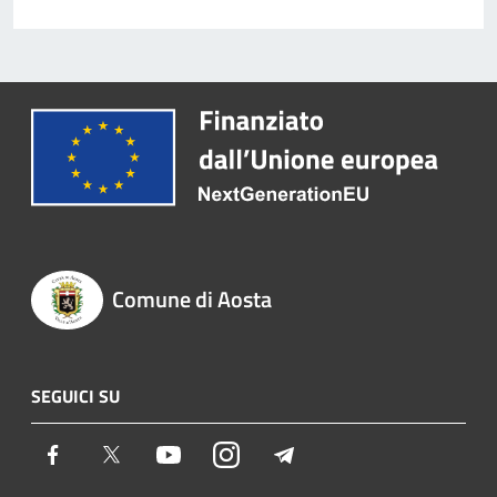
Comune di Aosta
SEGUICI SU
Facebook
Twitter
Youtube
Instagram
Telegram