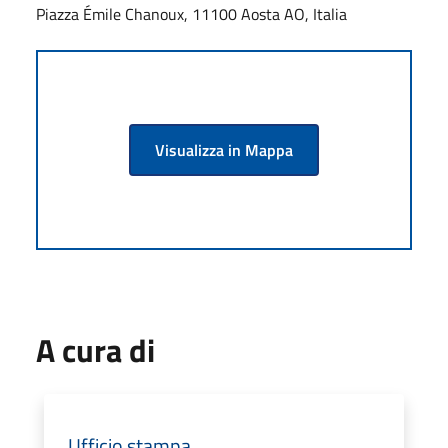
Piazza Émile Chanoux, 11100 Aosta AO, Italia
Visualizza in Mappa
A cura di
Ufficio stampa