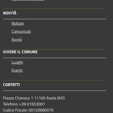
NOVITÀ
Notizie
Comunicati
Avvisi
VIVERE IL COMUNE
Luoghi
Eventi
CONTATTI
Piazza Chanoux 1 11100 Aosta (AO)
Telefono: +39 01653001
Codice Fiscale: 00120680079