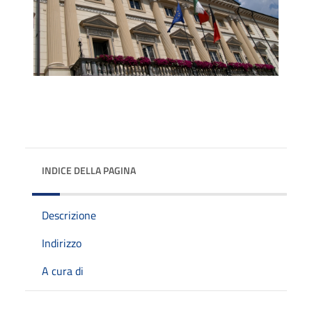
INDICE DELLA PAGINA
Descrizione
Indirizzo
A cura di