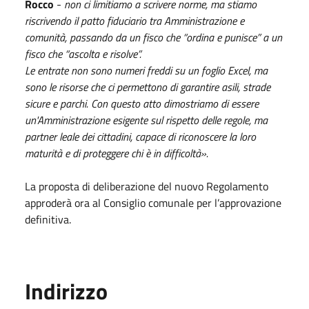
Rocco
-
non ci limitiamo a scrivere norme, ma stiamo
riscrivendo il patto fiduciario tra Amministrazione e
comunità, passando da un fisco che “ordina e punisce” a un
fisco che “ascolta e risolve”.
Le entrate non sono numeri freddi su un foglio Excel, ma
sono le risorse che ci permettono di garantire asili, strade
sicure e parchi. Con questo atto dimostriamo di essere
un'Amministrazione esigente sul rispetto delle regole, ma
partner leale dei cittadini, capace di riconoscere la loro
maturità e di proteggere chi è in difficoltà».
La proposta di deliberazione del nuovo Regolamento
approderà ora al Consiglio comunale per l’approvazione
definitiva.
Indirizzo