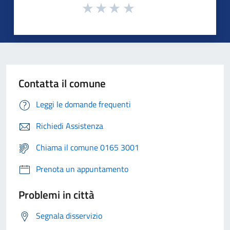
Contatta il comune
Leggi le domande frequenti
Richiedi Assistenza
Chiama il comune 0165 3001
Prenota un appuntamento
Problemi in città
Segnala disservizio