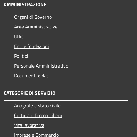
AMMINISTRAZIONE
Organi di Governo
Aree Amministrative
Uffici
Enti e fondazioni
Politici
Personale Amministrativo
Documenti e dati
CATEGORIE DI SERVIZIO
Anagrafe e stato civile
Cultura e Tempo Libero
Vita lavorativa
Imprese e Commercio