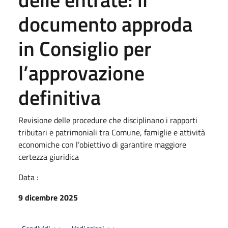
documento approda
in Consiglio per
l’approvazione
definitiva
Revisione delle procedure che disciplinano i rapporti
tributari e patrimoniali tra Comune, famiglie e attività
economiche con l’obiettivo di garantire maggiore
certezza giuridica
Data :
9 dicembre 2025