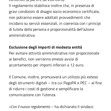
Il regolamento stabilisce inoltre che, in presenza di
gravi condizioni di disagio socio-economico certificate,
non potranno essere adottati provvedimenti che
incidano su servizi essenziali, in coerenza con i principi
di tutela della persona e proporzionalità dell’azione
amministrativa.
Esclusione degli importi di modesta entità
Per evitare attività amministrative non proporzionate
ai benefici, non verranno emessi avvisi di
accertamento per importi inferiori a 12 euro.
Il Comune, inoltre, promuoverà un utilizzo più esteso
degli strumenti digitali – tra cui PagoPA e PEC – al fine
di ridurre i costi di gestione e semplificare la
comunicazione con l’utenza.
«Con il nuovo regolamento
– ha dichiarato il sindaco