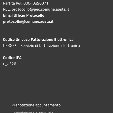
Partita IVA: 00040890071
PEC:
protocollo@pec.comune.aosta.it
Email Ufficio Protocollo
protocollo@comune.aosta.it
Codice Univoco Fatturazione Elettronica
UFXGF3 - Servizio di fatturazione elettronica
Codice IPA
c_a326
Prenotazione appuntamento