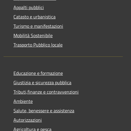
Appalti pubblici
Catasto e urbanistica
Turismo e manifestazioni
Mobilità Sostenibile
Trasporto Pubblico locale
Educazione e formazione
Giustizia e sicurezza pubblica
Tributi,finanze e contravvenzioni
Ambiente
Salute, benessere e assistenza
Autorizzazioni
Agricoltura e pesca