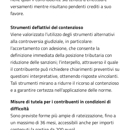
versamenti mentre risultano pendenti crediti a suo
favore.
Strumenti deflattivi del contenzioso
Viene valorizzato l’utilizzo degli strumenti alternativi
alla controversia giudiziale, in particolare:
l’accertamento con adesione, che consente la
definizione immediata della posizione tributaria con
riduzione delle sanzioni; l’interpello, attraverso il quale
il contribuente può richiedere chiarimenti preventivi su
questioni interpretative, ottenendo risposte vincolanti.
Tali strumenti mirano a ridurre il ricorso al contenzioso
e a garantire certezza nell'applicazione delle norme.
Misure di tutela per i contribuenti in condizioni di
difficoltà
Sono previste forme più ampie di rateizzazione, fino a
un massimo di 36 mesi, accessibili anche per importi
contenuti (a partire da 200 euro).