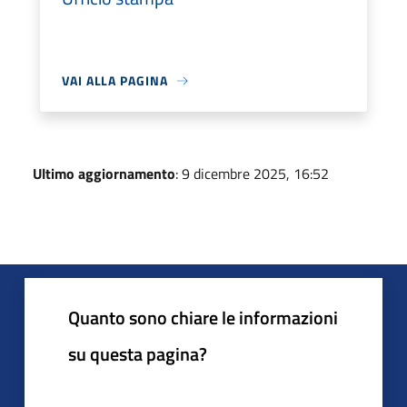
VAI ALLA PAGINA
Ultimo aggiornamento
: 9 dicembre 2025, 16:52
Quanto sono chiare le informazioni
su questa pagina?