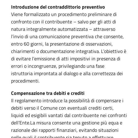
Introduzione del contraddittorio preventivo
Viene formalizzato un procedimento preliminare di
confronto con il contribuente – salvo per gli atti di
natura integralmente automatizzata – attraverso
l’invio di una comunicazione preventiva che consente,
entro 60 giorni, la presentazione di osservazioni,
chiarimenti o documentazione integrativa. L’obiettivo è
di evitare l’emissione di atti impositivi in presenza di
errori o incongruenze, privilegiando una fase
istruttoria improntata al dialogo e alla correttezza dei
procedimenti.
Compensazione tra debiti e crediti
Il regolamento introduce la possibilità di compensare i
debiti verso il Comune con eventuali crediti certi,
liquidi ed esigibili vantati dal contribuente nei confronti
dell’Ente.La misura consente una gestione più equa e
razionale dei rapporti finanziari, evitando situazioni
nelle quali il contribuente sia tenuto a effettuare