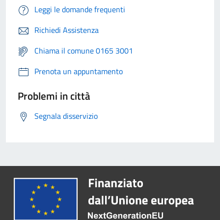
Leggi le domande frequenti
Richiedi Assistenza
Chiama il comune 0165 3001
Prenota un appuntamento
Problemi in città
Segnala disservizio