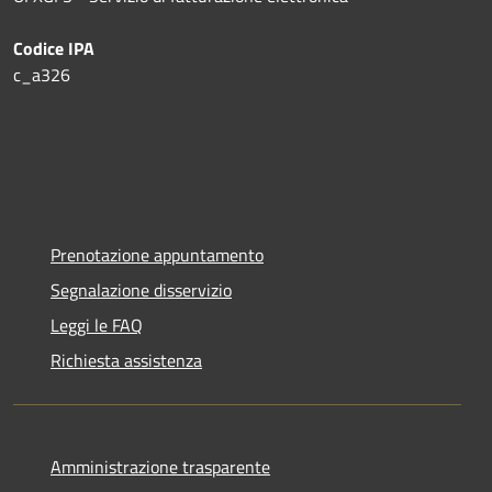
Codice IPA
c_a326
Prenotazione appuntamento
Segnalazione disservizio
Leggi le FAQ
Richiesta assistenza
Amministrazione trasparente