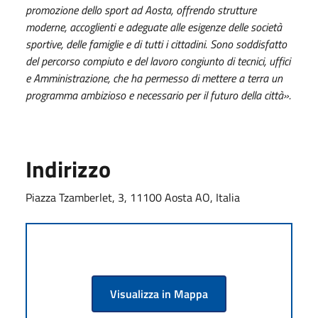
promozione dello sport ad Aosta, offrendo strutture
moderne, accoglienti e adeguate alle esigenze delle società
sportive, delle famiglie e di tutti i cittadini. Sono soddisfatto
del percorso compiuto e del lavoro congiunto di tecnici, uffici
e Amministrazione, che ha permesso di mettere a terra un
programma ambizioso e necessario per il futuro della città».
Indirizzo
Piazza Tzamberlet, 3, 11100 Aosta AO, Italia
Visualizza in Mappa