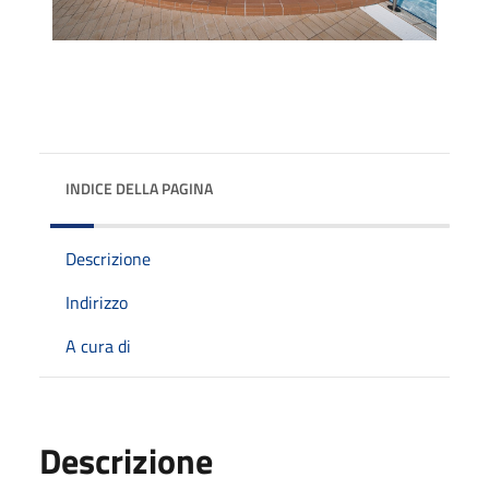
INDICE DELLA PAGINA
Descrizione
Indirizzo
A cura di
Descrizione