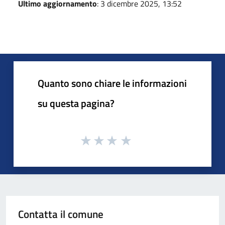
Ultimo aggiornamento
: 3 dicembre 2025, 13:52
Quanto sono chiare le informazioni
su questa pagina?
Contatta il comune