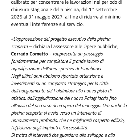
calibrato per concentrare le lavorazioni nel periodo di
chiusura stagionale della piscina, dal 1° settembre
2026 al 31 maggio 2027, al fine di ridurre al minimo
eventuali interferenze sul servizio.
«L’approvazione del progetto esecutivo della piscina
scoperta
– dichiara l’assessore alle Opere pubbliche,
Corrado Cometto
-
rappresenta un passaggio
fondamentale per completare il grande lavoro di
riqualificazione dell’area sportiva di Tsambarlet.
Negli ultimi anni abbiamo riportato attenzione e
investimenti su un comparto strategico per la città:
dall’adeguamento del PalaIndoor alla nuova pista di
atletica, dall’aggiudicazione del nuovo Palaghiaccio fino
all’avvio del percorso di recupero del maneggio. Ora anche la
piscina scoperta si avvia verso un intervento di
rinnovamento profondo, che ne migliorerà l’aspetto edilizio,
l’efficienza degli impianti e l’accessibilità.
Si tratta di interventi che guardano allo sviluppo e alla