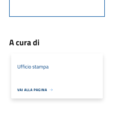
A cura di
Ufficio stampa
VAI ALLA PAGINA