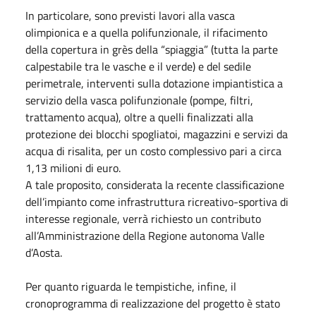
In particolare, sono previsti lavori alla vasca
olimpionica e a quella polifunzionale, il rifacimento
della copertura in grès della “spiaggia” (tutta la parte
calpestabile tra le vasche e il verde) e del sedile
perimetrale, interventi sulla dotazione impiantistica a
servizio della vasca polifunzionale (pompe, filtri,
trattamento acqua), oltre a quelli finalizzati alla
protezione dei blocchi spogliatoi, magazzini e servizi da
acqua di risalita, per un costo complessivo pari a circa
1,13 milioni di euro.
A tale proposito, considerata la recente classificazione
dell’impianto come infrastruttura ricreativo-sportiva di
interesse regionale, verrà richiesto un contributo
all’Amministrazione della Regione autonoma Valle
d’Aosta.
Per quanto riguarda le tempistiche, infine, il
cronoprogramma di realizzazione del progetto è stato