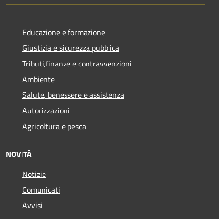
Educazione e formazione
Giustizia e sicurezza pubblica
Tributi,finanze e contravvenzioni
Ambiente
Salute, benessere e assistenza
Autorizzazioni
Agricoltura e pesca
NOVITÀ
Notizie
Comunicati
Avvisi