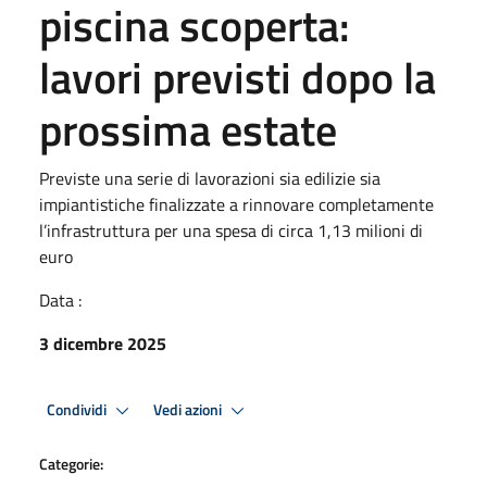
piscina scoperta:
lavori previsti dopo la
prossima estate
Previste una serie di lavorazioni sia edilizie sia
impiantistiche finalizzate a rinnovare completamente
l’infrastruttura per una spesa di circa 1,13 milioni di
euro
Data :
3 dicembre 2025
Condividi
Vedi azioni
Categorie: