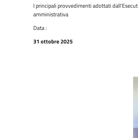
I principali provvedimenti adottati dall'Esec
amministrativa
Data :
31 ottobre 2025