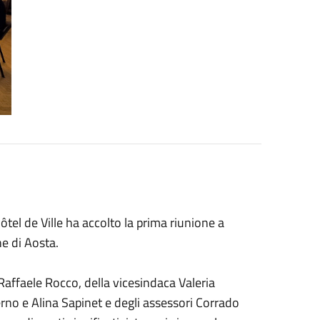
ôtel de Ville ha accolto la prima riunione a
e di Aosta.
 Raffaele Rocco, della vicesindaca Valeria
rno e Alina Sapinet e degli assessori Corrado