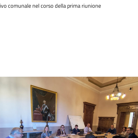
utivo comunale nel corso della prima riunione