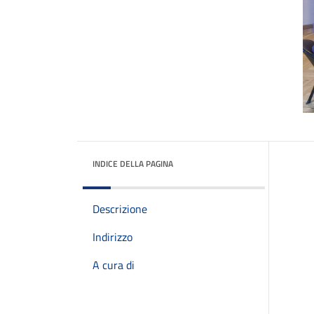
INDICE DELLA PAGINA
Descrizione
Indirizzo
A cura di