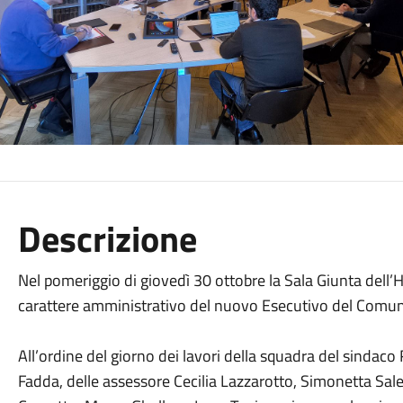
Descrizione
Nel pomeriggio di giovedì 30 ottobre la Sala Giunta dell’H
carattere amministrativo del nuovo Esecutivo del Comun
All’ordine del giorno dei lavori della squadra del sindaco
Fadda, delle assessore Cecilia Lazzarotto, Simonetta Sale