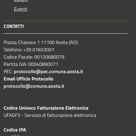
Eventi
CONTATTI
Piazza Chanoux 1 11100 Aosta (AO)
Telefono: +39 01653001
Codice Fiscale: 00120680079
Partita IVA: 00040890071
PEC:
protocollo@pec.comune.aosta.it
Email Ufficio Protocollo
protocollo@comune.aosta.it
Codice Univoco Fatturazione Elettronica
UFXGF3 - Servizio di fatturazione elettronica
Codice IPA