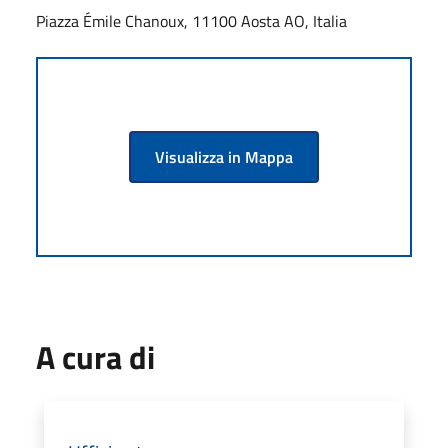
Piazza Émile Chanoux, 11100 Aosta AO, Italia
Visualizza in Mappa
A cura di