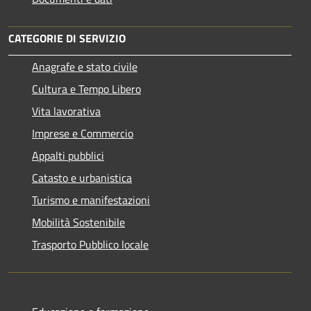
CATEGORIE DI SERVIZIO
Anagrafe e stato civile
Cultura e Tempo Libero
Vita lavorativa
Imprese e Commercio
Appalti pubblici
Catasto e urbanistica
Turismo e manifestazioni
Mobilità Sostenibile
Trasporto Pubblico locale