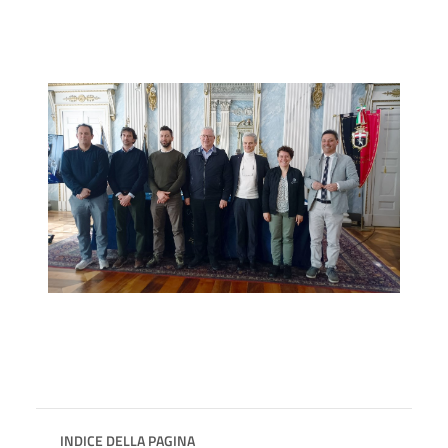
INDICE DELLA PAGINA