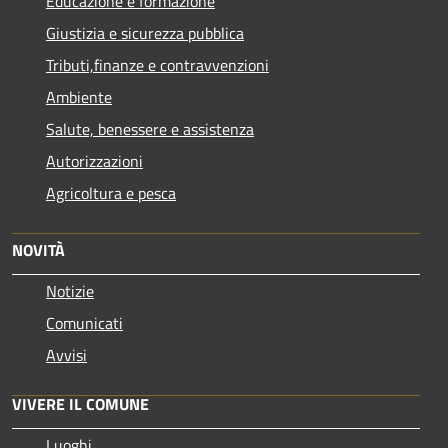
Educazione e formazione
Giustizia e sicurezza pubblica
Tributi,finanze e contravvenzioni
Ambiente
Salute, benessere e assistenza
Autorizzazioni
Agricoltura e pesca
NOVITÀ
Notizie
Comunicati
Avvisi
VIVERE IL COMUNE
Luoghi