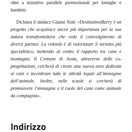
oltre a iniziative parallele promozionali per famiglie e
bambini.
Dichiara il sindaco Gianni Nuti: «
DestinationBarry è un
progetto che acquisisce ancor più importanza per la sua
natura transfrontaliera che vede il coinvolgimento di
diversi partner. La volontà è di valorizzare il turismo più
specialistico, mettendo al centro il rapporto tra cane e
montagna. Il Comune di Aosta, attraverso delle co-
progettazioni, cercherà di creare una nuova area dedicata
ai cani e incentivare tutte le attività legate all’immagine
dell’animale. Inoltre, nelle scuole si cercherà di
promuovere l’immagine e il ruolo del cane come animale
da compagnia».
Indirizzo