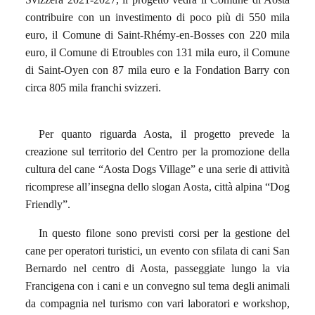
contribuire con un investimento di poco più di 550 mila
euro, il Comune di Saint-Rhémy-en-Bosses con 220 mila
euro, il Comune di Etroubles con 131 mila euro, il Comune
di Saint-Oyen con 87 mila euro e la Fondation Barry con
circa 805 mila franchi svizzeri.
Per quanto riguarda Aosta, il progetto prevede la
creazione sul territorio del Centro per la promozione della
cultura del cane “Aosta Dogs Village” e una serie di attività
ricomprese all’insegna dello slogan Aosta, città alpina “Dog
Friendly”.
In questo filone sono previsti corsi per la gestione del
cane per operatori turistici, un evento con sfilata di cani San
Bernardo nel centro di Aosta, passeggiate lungo la via
Francigena con i cani e un convegno sul tema degli animali
da compagnia nel turismo con vari laboratori e workshop,