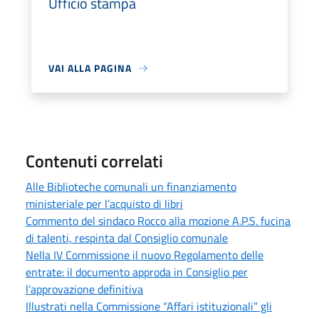
Ufficio stampa
VAI ALLA PAGINA
Contenuti correlati
Alle Biblioteche comunali un finanziamento
ministeriale per l’acquisto di libri
Commento del sindaco Rocco alla mozione A.P.S. fucina
di talenti, respinta dal Consiglio comunale
Nella IV Commissione il nuovo Regolamento delle
entrate: il documento approda in Consiglio per
l’approvazione definitiva
Illustrati nella Commissione “Affari istituzionali” gli