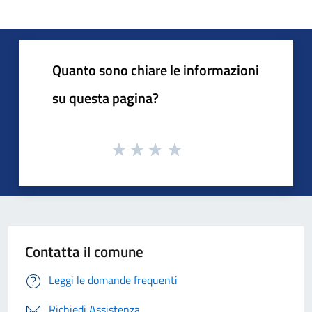
Quanto sono chiare le informazioni
su questa pagina?
Contatta il comune
Leggi le domande frequenti
Richiedi Assistenza