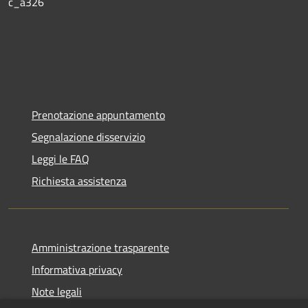
c_a326
Prenotazione appuntamento
Segnalazione disservizio
Leggi le FAQ
Richiesta assistenza
Amministrazione trasparente
Informativa privacy
Note legali