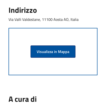
Indirizzo
Via Valli Valdostane, 11100 Aosta AO, Italia
Visualizza in Mappa
A cura di