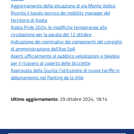
Aggiornamento della situazione di via Monte Vodice
Riunito il tavolo tecnico dei mobility manager del
territorio di Aosta
Aosta Pride 2024: le modifiche temporanee alla
circolazione per la parata del 12 ottobre
Indicazione dei nominativi dei componenti del consiglio
di amministrazione dell'Aps SpA
Aperti ufficialmente al pubblico velostazioni e bikebox
per il ricovero al coperto delle biciclette
Approvata dalla Giunta l’istituzione di nuove tariffe in
abbonamento nel Parking de la Ville
Ultimo aggiornamento
: 29 ottobre 2024, 18:14