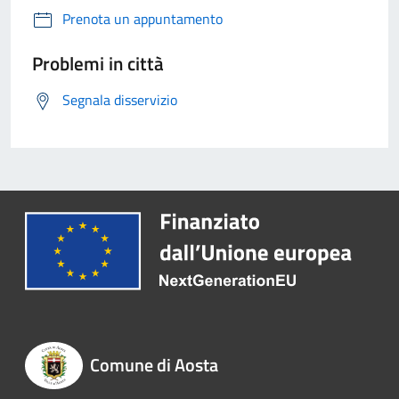
Prenota un appuntamento
Problemi in città
Segnala disservizio
Comune di Aosta