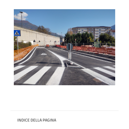
INDICE DELLA PAGINA