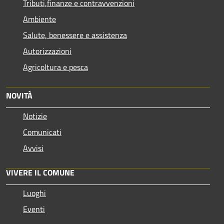
Tributi,finanze e contravvenzioni
Ambiente
Salute, benessere e assistenza
Autorizzazioni
Agricoltura e pesca
NOVITÀ
Notizie
Comunicati
Avvisi
VIVERE IL COMUNE
Luoghi
Eventi