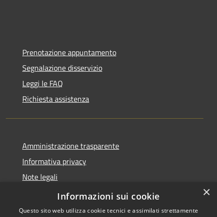
Prenotazione appuntamento
Segnalazione disservizio
Leggi le FAQ
Richiesta assistenza
Amministrazione trasparente
Informativa privacy
Note legali
×
Dichiarazione di accessibilità
Informazioni sui cookie
Questo sito web utilizza cookie tecnici e assimilati strettamente