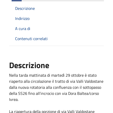
Descrizione
Indirizzo
A cura di
Contenuti correlati
Descrizione
Nella tarda mattinata di martedì 29 ottobre è stato
riaperto alla circolazione il tratto di via Valli Valdostane
dalla nuova rotatoria alla confluenza con il sottopasso
della SS26 fino all’incrocio con via Dora Baltea/corso
Ivrea.
La riapertura della porzione di via Valli Valdostane