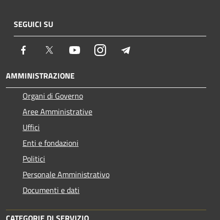
SEGUICI SU
Facebook
Twitter
Youtube
Instagram
Telegram
AMMINISTRAZIONE
Organi di Governo
Aree Amministrative
Uffici
Enti e fondazioni
Politici
Personale Amministrativo
Documenti e dati
CATEGORIE DI SERVIZIO