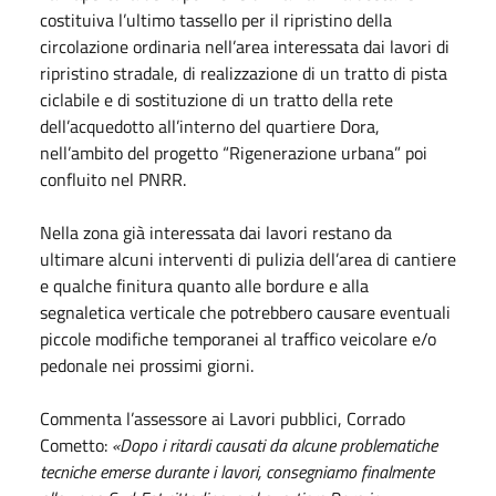
costituiva l’ultimo tassello per il ripristino della
circolazione ordinaria nell’area interessata dai lavori di
ripristino stradale, di realizzazione di un tratto di pista
ciclabile e di sostituzione di un tratto della rete
dell’acquedotto all’interno del quartiere Dora,
nell’ambito del progetto “Rigenerazione urbana” poi
confluito nel PNRR.
Nella zona già interessata dai lavori restano da
ultimare alcuni interventi di pulizia dell’area di cantiere
e qualche finitura quanto alle bordure e alla
segnaletica verticale che potrebbero causare eventuali
piccole modifiche temporanei al traffico veicolare e/o
pedonale nei prossimi giorni.
Commenta l’assessore ai Lavori pubblici, Corrado
Cometto:
«Dopo i ritardi causati da alcune problematiche
tecniche emerse durante i lavori, consegniamo finalmente