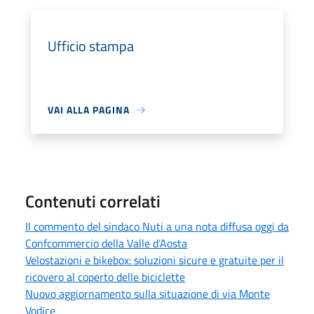
Ufficio stampa
VAI ALLA PAGINA
Contenuti correlati
Il commento del sindaco Nuti a una nota diffusa oggi da
Confcommercio della Valle d’Aosta
Velostazioni e bikebox: soluzioni sicure e gratuite per il
ricovero al coperto delle biciclette
Nuovo aggiornamento sulla situazione di via Monte
Vodice