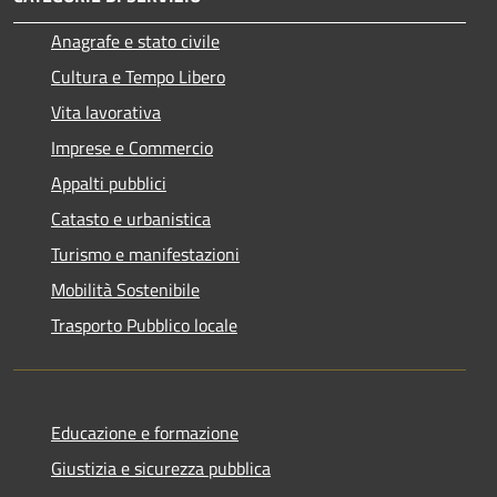
Anagrafe e stato civile
Cultura e Tempo Libero
Vita lavorativa
Imprese e Commercio
Appalti pubblici
Catasto e urbanistica
Turismo e manifestazioni
Mobilità Sostenibile
Trasporto Pubblico locale
Educazione e formazione
Giustizia e sicurezza pubblica