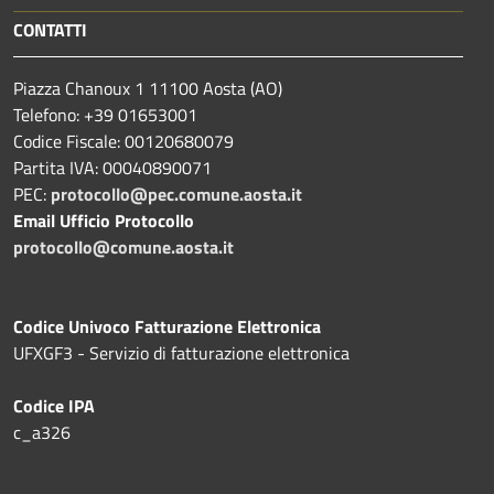
CONTATTI
Piazza Chanoux 1 11100 Aosta (AO)
Telefono: +39 01653001
Codice Fiscale: 00120680079
Partita IVA: 00040890071
PEC:
protocollo@pec.comune.aosta.it
Email Ufficio Protocollo
protocollo@comune.aosta.it
Codice Univoco Fatturazione Elettronica
UFXGF3 - Servizio di fatturazione elettronica
Codice IPA
c_a326