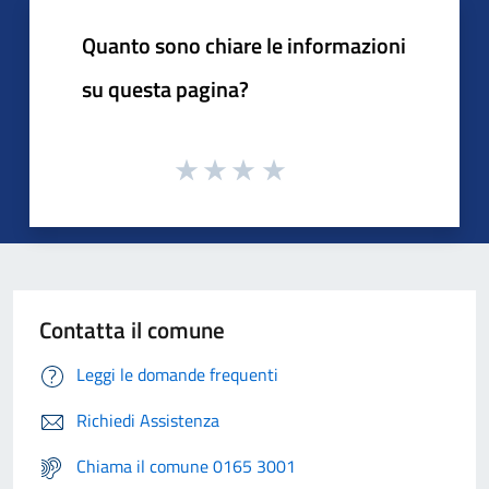
Quanto sono chiare le informazioni
su questa pagina?
Contatta il comune
Leggi le domande frequenti
Richiedi Assistenza
Chiama il comune 0165 3001