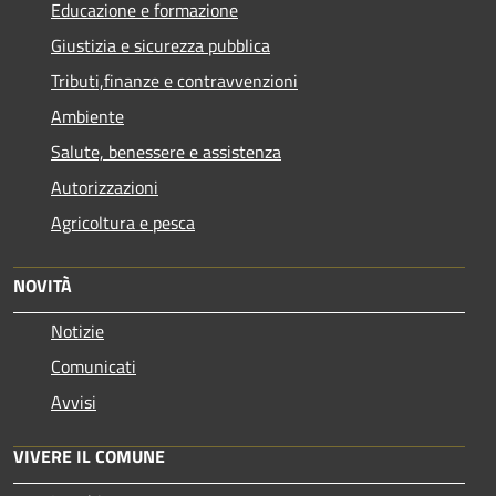
Educazione e formazione
Giustizia e sicurezza pubblica
Tributi,finanze e contravvenzioni
Ambiente
Salute, benessere e assistenza
Autorizzazioni
Agricoltura e pesca
NOVITÀ
Notizie
Comunicati
Avvisi
VIVERE IL COMUNE