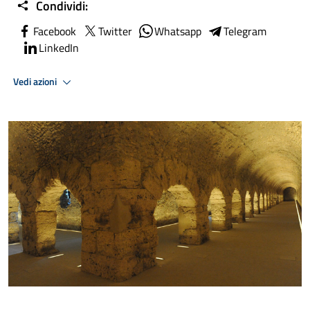
Condividi:
Facebook
Twitter
Whatsapp
Telegram
LinkedIn
Vedi azioni