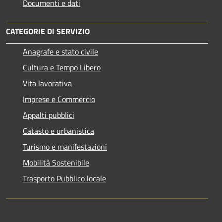
Documenti e dati
CATEGORIE DI SERVIZIO
Anagrafe e stato civile
Cultura e Tempo Libero
Vita lavorativa
Imprese e Commercio
Appalti pubblici
Catasto e urbanistica
Turismo e manifestazioni
Mobilità Sostenibile
Trasporto Pubblico locale