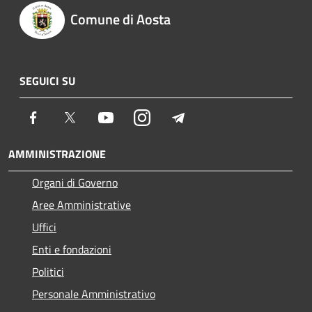
Comune di Aosta
SEGUICI SU
Facebook
Twitter
Youtube
Instagram
Telegram
AMMINISTRAZIONE
Organi di Governo
Aree Amministrative
Uffici
Enti e fondazioni
Politici
Personale Amministrativo