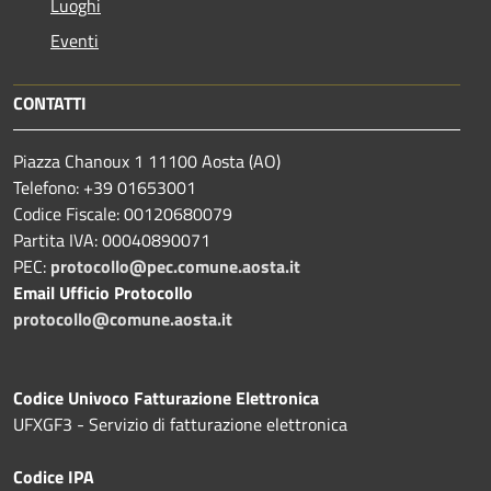
Luoghi
Eventi
CONTATTI
Piazza Chanoux 1 11100 Aosta (AO)
Telefono: +39 01653001
Codice Fiscale: 00120680079
Partita IVA: 00040890071
PEC:
protocollo@pec.comune.aosta.it
Email Ufficio Protocollo
protocollo@comune.aosta.it
Codice Univoco Fatturazione Elettronica
UFXGF3 - Servizio di fatturazione elettronica
Codice IPA