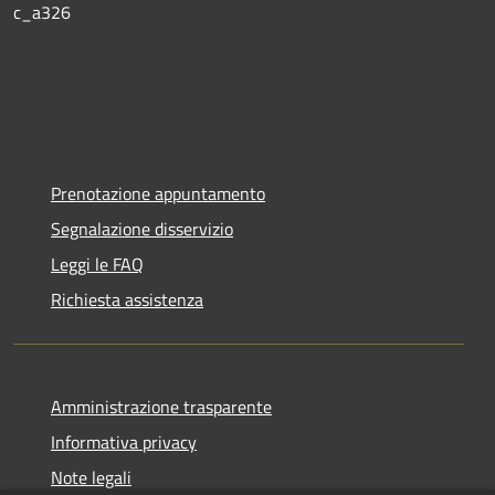
c_a326
Prenotazione appuntamento
Segnalazione disservizio
Leggi le FAQ
Richiesta assistenza
Amministrazione trasparente
Informativa privacy
Note legali