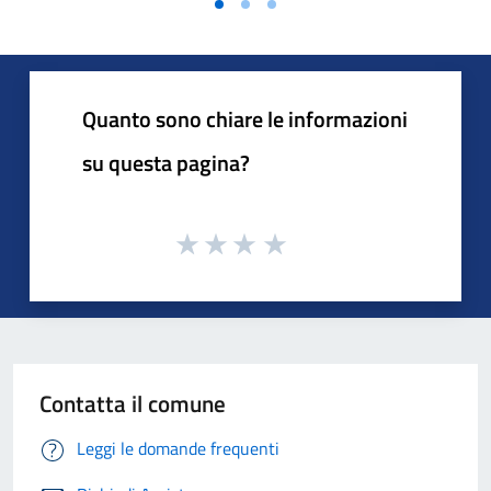
Quanto sono chiare le informazioni
su questa pagina?
Contatta il comune
Leggi le domande frequenti