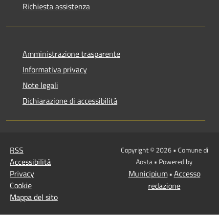
Richiesta assistenza
Amministrazione trasparente
Informativa privacy
Note legali
Dichiarazione di accessibilità
RSS
Copyright © 2026 • Comune di
Accessibilità
Aosta • Powered by
Privacy
Municipium
Accesso
•
Cookie
redazione
Mappa del sito