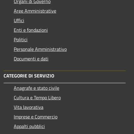
Organi di Governo
Aree Amministrative
Uffici
Enti e fondazioni
Politici
Personale Amministrativo
Documenti e dati
CATEGORIE DI SERVIZIO
Anagrafe e stato civile
Cultura e Tempo Libero
Vita lavorativa
Imprese e Commercio
Appalti pubblici