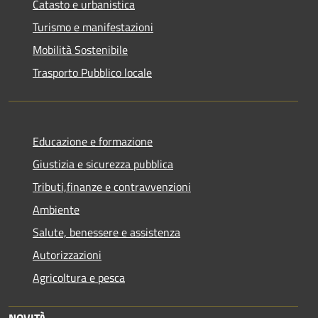
Catasto e urbanistica
Turismo e manifestazioni
Mobilità Sostenibile
Trasporto Pubblico locale
Educazione e formazione
Giustizia e sicurezza pubblica
Tributi,finanze e contravvenzioni
Ambiente
Salute, benessere e assistenza
Autorizzazioni
Agricoltura e pesca