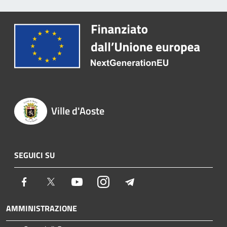
Ville d'Aoste
SEGUICI SU
Facebook
Twitter
Youtube
Instagram
Telegram
AMMINISTRAZIONE