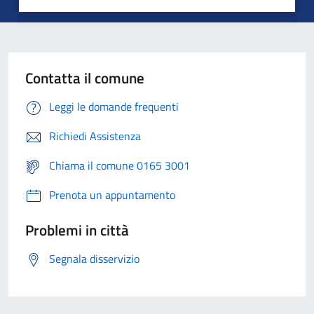
Contatta il comune
Leggi le domande frequenti
Richiedi Assistenza
Chiama il comune 0165 3001
Prenota un appuntamento
Problemi in città
Segnala disservizio