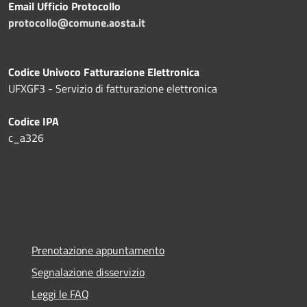
Email Ufficio Protocollo
protocollo@comune.aosta.it
Codice Univoco Fatturazione Elettronica
UFXGF3 - Servizio di fatturazione elettronica
Codice IPA
c_a326
Prenotazione appuntamento
Segnalazione disservizio
Leggi le FAQ