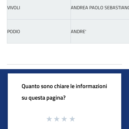
VIVOLI
ANDREA PAOLO SEBASTIAN
PODIO
ANDRE'
Quanto sono chiare le informazioni
su questa pagina?