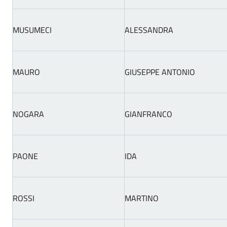
MUSUMECI
ALESSANDRA
MAURO
GIUSEPPE ANTONIO
NOGARA
GIANFRANCO
PAONE
IDA
ROSSI
MARTINO