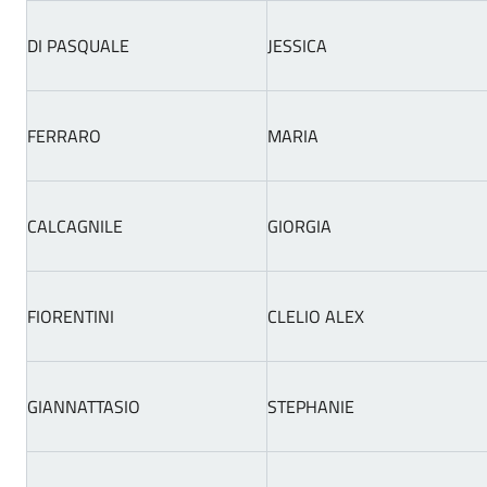
DI PASQUALE
JESSICA
FERRARO
MARIA
CALCAGNILE
GIORGIA
FIORENTINI
CLELIO ALEX
GIANNATTASIO
STEPHANIE