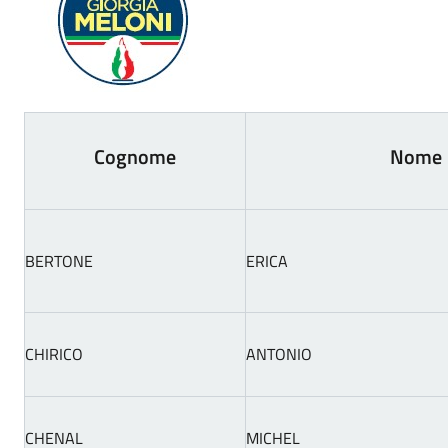
Cognome
Nome
BERTONE
ERICA
CHIRICO
ANTONIO
CHENAL
MICHEL