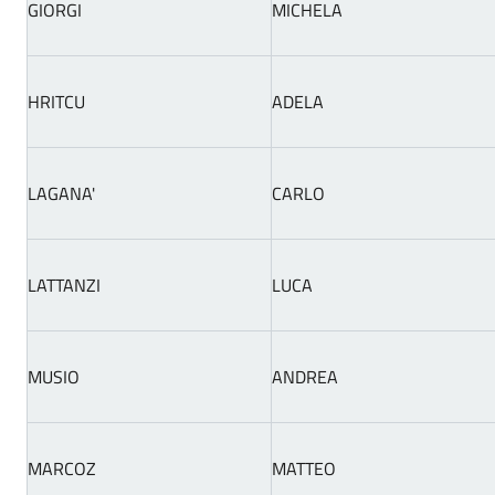
GIORGI
MICHELA
HRITCU
ADELA
LAGANA'
CARLO
LATTANZI
LUCA
MUSIO
ANDREA
MARCOZ
MATTEO