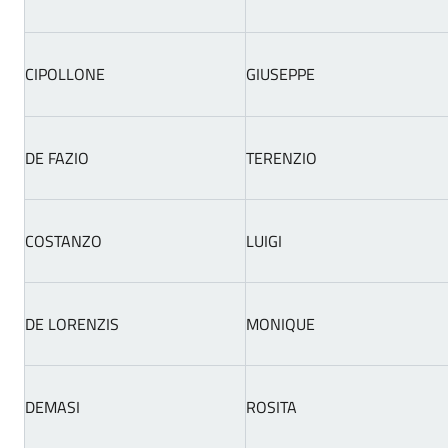
CIPOLLONE
GIUSEPPE
DE FAZIO
TERENZIO
COSTANZO
LUIGI
DE LORENZIS
MONIQUE
DEMASI
ROSITA