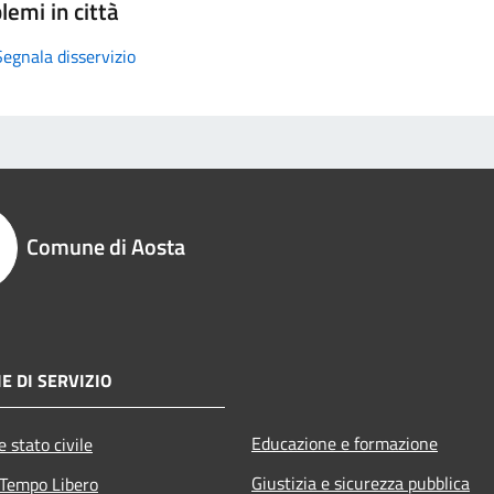
lemi in città
Segnala disservizio
Comune di Aosta
E DI SERVIZIO
Educazione e formazione
 stato civile
Giustizia e sicurezza pubblica
 Tempo Libero