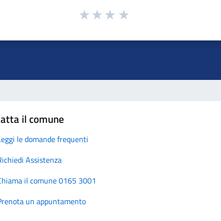
atta il comune
Leggi le domande frequenti
Richiedi Assistenza
Chiama il comune 0165 3001
Prenota un appuntamento