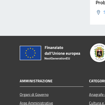
Prob
AMMINISTRAZIONE
CATEGORI
Organi di Governo
Anagrafe e
Aree Amministrative
Cultura e