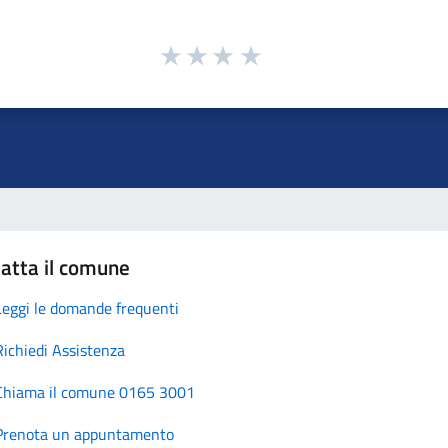
atta il comune
Leggi le domande frequenti
Richiedi Assistenza
Chiama il comune 0165 3001
Prenota un appuntamento