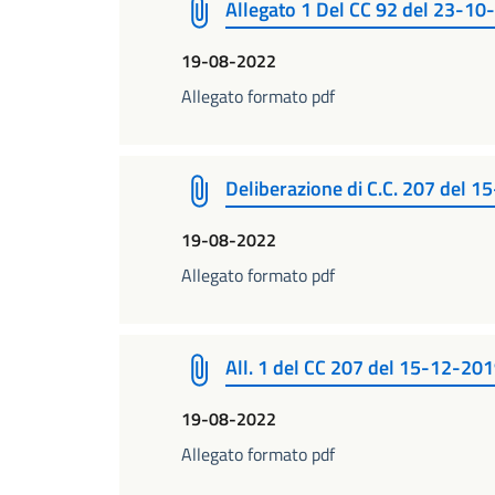
Allegato 1 Del CC 92 del 23-10
19-08-2022
Allegato formato pdf
Deliberazione di C.C. 207 del 
19-08-2022
Allegato formato pdf
All. 1 del CC 207 del 15-12-20
19-08-2022
Allegato formato pdf