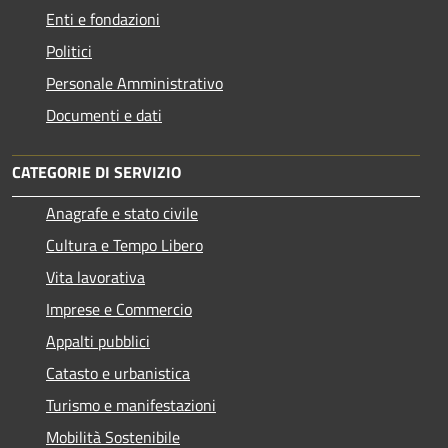
Enti e fondazioni
Politici
Personale Amministrativo
Documenti e dati
CATEGORIE DI SERVIZIO
Anagrafe e stato civile
Cultura e Tempo Libero
Vita lavorativa
Imprese e Commercio
Appalti pubblici
Catasto e urbanistica
Turismo e manifestazioni
Mobilità Sostenibile