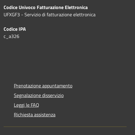
Codice Univoco Fatturazione Elettronica
UFXGF3 - Servizio di fatturazione elettronica
Codice IPA
c_a326
Prenotazione appuntamento
Segnalazione disservizio
Leggi le FAQ
Richiesta assistenza