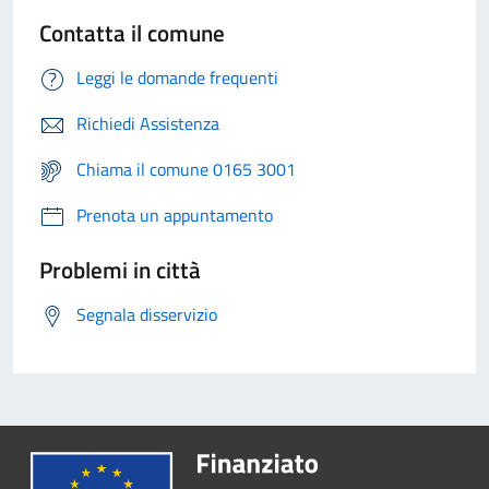
Contatta il comune
Leggi le domande frequenti
Richiedi Assistenza
Chiama il comune 0165 3001
Prenota un appuntamento
Problemi in città
Segnala disservizio