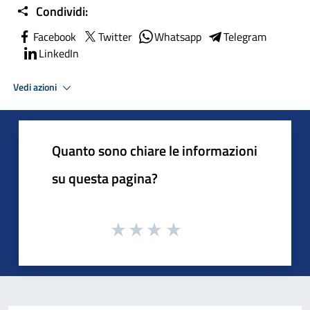
Condividi:
Facebook
Twitter
Whatsapp
Telegram
LinkedIn
Vedi azioni
Quanto sono chiare le informazioni
su questa pagina?