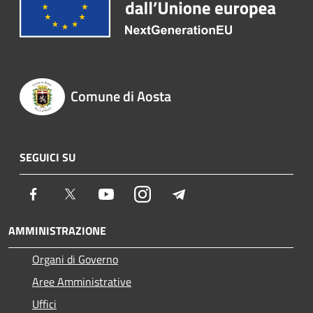
Comune di Aosta
SEGUICI SU
Facebook
Twitter
Youtube
Instagram
Telegram
AMMINISTRAZIONE
Organi di Governo
Aree Amministrative
Uffici