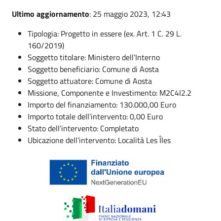
Ultimo aggiornamento
: 25 maggio 2023, 12:43
Tipologia: Progetto in essere (ex. Art. 1 C. 29 L.
160/2019)
Soggetto titolare: Ministero dell’Interno
Soggetto beneficiario: Comune di Aosta
Soggetto attuatore: Comune di Aosta
Missione, Componente e Investimento: M2C4I2.2
Importo del finanziamento: 130.000,00 Euro
Importo totale dell’intervento: 0,00 Euro
Stato dell’intervento: Completato
Ubicazione dell’intervento: Località Les Îles