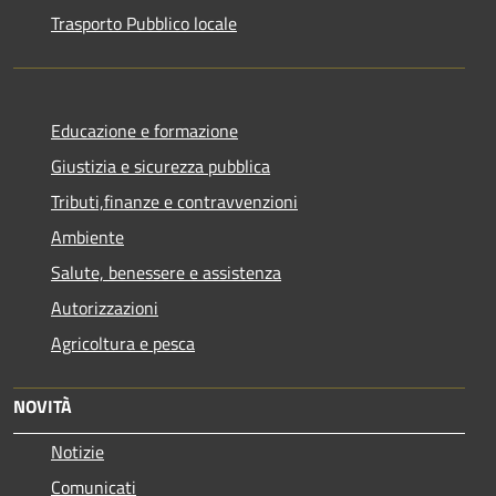
Trasporto Pubblico locale
Educazione e formazione
Giustizia e sicurezza pubblica
Tributi,finanze e contravvenzioni
Ambiente
Salute, benessere e assistenza
Autorizzazioni
Agricoltura e pesca
NOVITÀ
Notizie
Comunicati