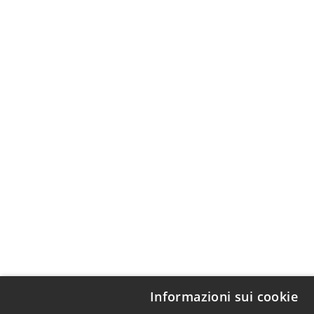
Informazioni sui cookie