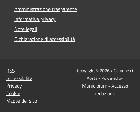
Amministrazione trasparente
Informativa privacy
Note legali
Dichiarazione di accessibilità
RSS
Copyright © 2026 • Comune di
Accessibilità
Aosta • Powered by
Privacy
Municipium
Accesso
•
Cookie
redazione
Mappa del sito