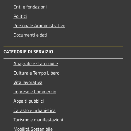
Enti e fondazioni
Politici
Personale Amministrativo
Documenti e dati
CATEGORIE DI SERVIZIO
Anagrafe e stato civile
Cultura e Tempo Libero
Vita lavorativa
Imprese e Commercio
Appalti pubblici
Catasto e urbanistica
Turismo e manifestazioni
Mobilità Sostenibile