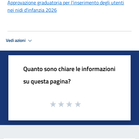
Approvazione graduatoria per l'inserimento degli utenti
nei nidi d'infanzia 2026
Vedi azioni
Quanto sono chiare le informazioni
su questa pagina?