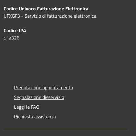
Codice Univoco Fatturazione Elettronica
UFXGF3 - Servizio di fatturazione elettronica
Codice IPA
c_a326
Prenotazione appuntamento
Segnalazione disservizio
Leggi le FAQ
Richiesta assistenza