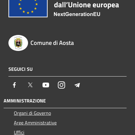
Comune di Aosta
SEGUICI SU
Facebook
Twitter
Youtube
Instagram
Telegram
AMMINISTRAZIONE
Organi di Governo
Aree Amministrative
Uffici