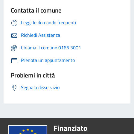
Contatta il comune
Leggi le domande frequenti
Richiedi Assistenza
Chiama il comune 0165 3001
Prenota un appuntamento
Problemi in città
Segnala disservizio