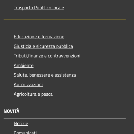
Trasporto Pubblico locale
Educazione e formazione
Giustizia e sicurezza pubblica
Tributi,finanze e contravvenzioni
Ambiente
Salute, benessere e assistenza
Autorizzazioni
Agricoltura e pesca
NOVITÀ
Notizie
Comunicati