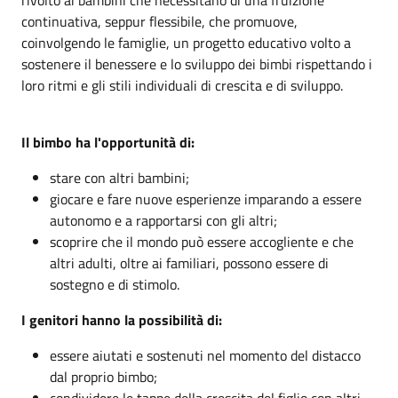
rivolto ai bambini che necessitano di una fruizione
continuativa, seppur flessibile, che promuove,
coinvolgendo le famiglie, un progetto educativo volto a
sostenere il benessere e lo sviluppo dei bimbi rispettando i
loro ritmi e gli stili individuali di crescita e di sviluppo.
Il bimbo ha l'opportunità di:
stare con altri bambini;
giocare e fare nuove esperienze imparando a essere
autonomo e a rapportarsi con gli altri;
scoprire che il mondo può essere accogliente e che
altri adulti, oltre ai familiari, possono essere di
sostegno e di stimolo.
I genitori hanno la possibilità di:
essere aiutati e sostenuti nel momento del distacco
dal proprio bimbo;