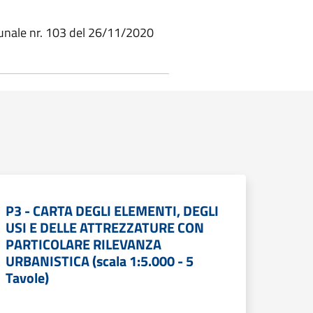
munale nr. 103 del 26/11/2020
P3 - CARTA DEGLI ELEMENTI, DEGLI
USI E DELLE ATTREZZATURE CON
PARTICOLARE RILEVANZA
URBANISTICA (scala 1:5.000 - 5
Tavole)