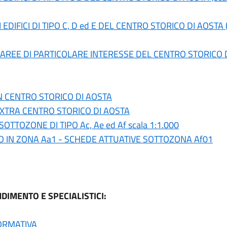
DIFICI DI TIPO C, D ed E DEL CENTRO STORICO DI AOSTA (s
 AREE DI PARTICOLARE INTERESSE DEL CENTRO STORICO DI 
N CENTRO STORICO DI AOSTA
XTRA CENTRO STORICO DI AOSTA
SOTTOZONE DI TIPO Ac, Ae ed Af scala 1:1.000
O IN ZONA Aa1 - SCHEDE ATTUATIVE SOTTOZONA Af01
IMENTO E SPECIALISTICI:
NORMATIVA