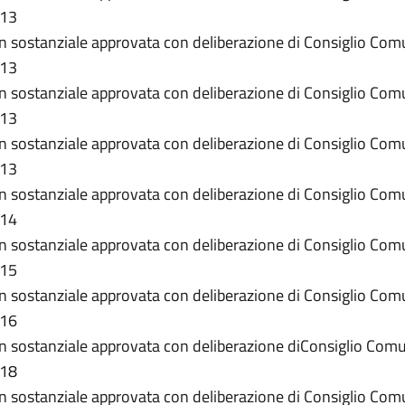
013
on sostanziale approvata con deliberazione di Consiglio Co
013
on sostanziale approvata con deliberazione di Consiglio Co
013
on sostanziale approvata con deliberazione di Consiglio Co
013
on sostanziale approvata con deliberazione di Consiglio Co
014
on sostanziale approvata con deliberazione di Consiglio Co
015
on sostanziale approvata con deliberazione di Consiglio Co
016
on sostanziale approvata con deliberazione diConsiglio Com
018
on sostanziale approvata con deliberazione di Consiglio Co