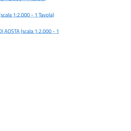
cala 1:2.000 - 1 Tavola)
AOSTA (scala 1:2.000 - 1