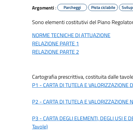
Argomenti
:
Parcheggi
Pista ciclabile
Svilup
Sono elementi costitutivi del Piano Regolatore
NORME TECNICHE DI ATTUAZIONE
RELAZIONE PARTE 1
RELAZIONE PARTE 2
Cartografia prescrittiva, costituita dalle tavole
P1 - CARTA DI TUTELA E VALORIZZAZIONE DEL
P2 - CARTA DI TUTELA E VALORIZZAZIONE NAT
P3 - CARTA DEGLI ELEMENTI, DEGLI USI E 
Tavole)