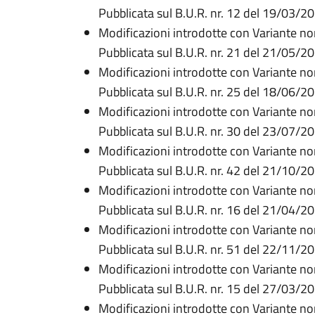
Pubblicata sul B.U.R. nr. 12 del 19/03/2
Modificazioni introdotte con Variante n
Pubblicata sul B.U.R. nr. 21 del 21/05/2
Modificazioni introdotte con Variante n
Pubblicata sul B.U.R. nr. 25 del 18/06/2
Modificazioni introdotte con Variante n
Pubblicata sul B.U.R. nr. 30 del 23/07/2
Modificazioni introdotte con Variante n
Pubblicata sul B.U.R. nr. 42 del 21/10/2
Modificazioni introdotte con Variante n
Pubblicata sul B.U.R. nr. 16 del 21/04/2
Modificazioni introdotte con Variante n
Pubblicata sul B.U.R. nr. 51 del 22/11/2
Modificazioni introdotte con Variante n
Pubblicata sul B.U.R. nr. 15 del 27/03/2
Modificazioni introdotte con Variante n