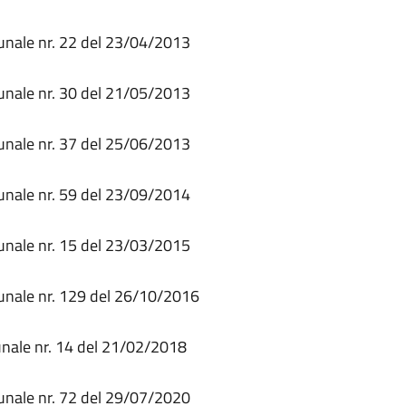
munale nr. 22 del 23/04/2013
munale nr. 30 del 21/05/2013
munale nr. 37 del 25/06/2013
munale nr. 59 del 23/09/2014
munale nr. 15 del 23/03/2015
munale nr. 129 del 26/10/2016
unale nr. 14 del 21/02/2018
munale nr. 72 del 29/07/2020