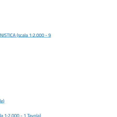
TICA (scala 1:2.000 - 9
le)
 1:2.000 - 1 Tavola)