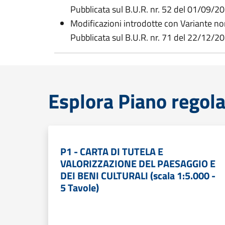
Pubblicata sul B.U.R. nr. 52 del 01/09/2
Modificazioni introdotte con Variante n
Pubblicata sul B.U.R. nr. 71 del 22/12/2
Esplora Piano regol
P1 - CARTA DI TUTELA E
VALORIZZAZIONE DEL PAESAGGIO E
DEI BENI CULTURALI (scala 1:5.000 -
5 Tavole)