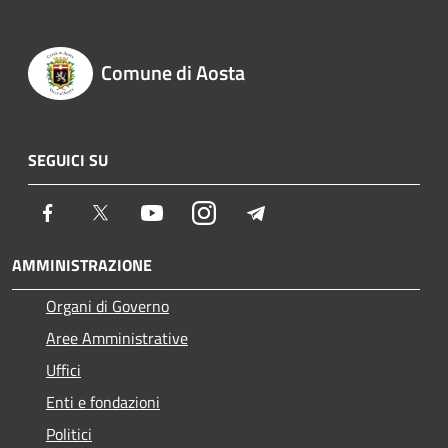
Comune di Aosta
SEGUICI SU
Facebook
Twitter
Youtube
Instagram
Telegram
AMMINISTRAZIONE
Organi di Governo
Aree Amministrative
Uffici
Enti e fondazioni
Politici