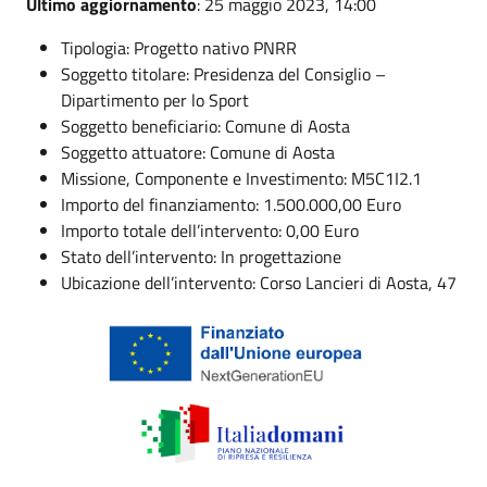
Ultimo aggiornamento
: 25 maggio 2023, 14:00
Tipologia: Progetto nativo PNRR
Soggetto titolare: Presidenza del Consiglio –
Dipartimento per lo Sport
Soggetto beneficiario: Comune di Aosta
Soggetto attuatore: Comune di Aosta
Missione, Componente e Investimento: M5C1I2.1
Importo del finanziamento: 1.500.000,00 Euro
Importo totale dell’intervento: 0,00 Euro
Stato dell’intervento: In progettazione
Ubicazione dell’intervento: Corso Lancieri di Aosta, 47