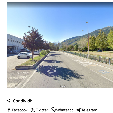
Condividi:
Facebook
Twitter
Whatsapp
Telegram