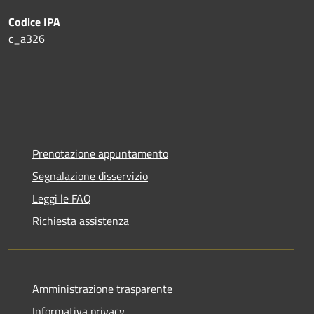
Codice IPA
c_a326
Prenotazione appuntamento
Segnalazione disservizio
Leggi le FAQ
Richiesta assistenza
Amministrazione trasparente
Informativa privacy