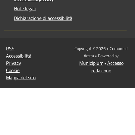
Note legali
Dichiarazione di accessibilità
RSS
Copyright © 2026 • Comune di
Accessibilità
Aosta • Powered by
Privacy
Municipium
Accesso
•
Cookie
redazione
Mappa del sito