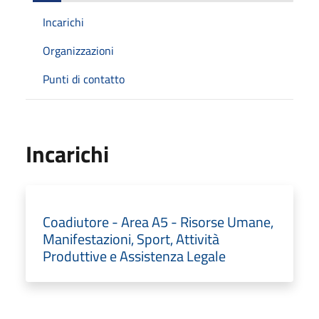
Incarichi
Organizzazioni
Punti di contatto
Incarichi
Coadiutore - Area A5 - Risorse Umane,
Manifestazioni, Sport, Attività
Produttive e Assistenza Legale