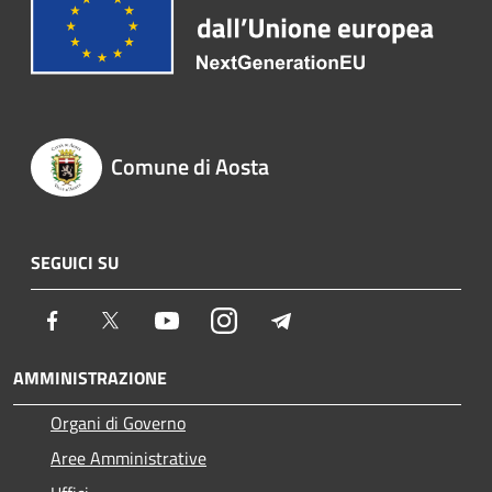
Comune di Aosta
SEGUICI SU
Facebook
Twitter
Youtube
Instagram
Telegram
AMMINISTRAZIONE
Organi di Governo
Aree Amministrative