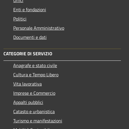
Uffici
Enti e fondazioni
Politici
Personale Amministrativo
Documenti e dati
CATEGORIE DI SERVIZIO
Anagrafe e stato civile
Cultura e Tempo Libero
Vita lavorativa
Imprese e Commercio
Appalti pubblici
Catasto e urbanistica
Turismo e manifestazioni