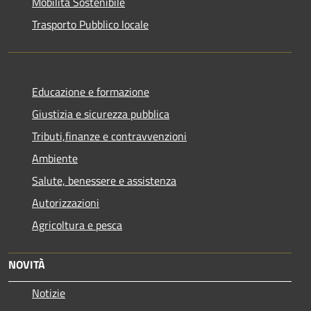
Mobilità Sostenibile
Trasporto Pubblico locale
Educazione e formazione
Giustizia e sicurezza pubblica
Tributi,finanze e contravvenzioni
Ambiente
Salute, benessere e assistenza
Autorizzazioni
Agricoltura e pesca
NOVITÀ
Notizie