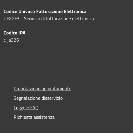
Codice Univoco Fatturazione Elettronica
UFXGF3 - Servizio di fatturazione elettronica
Codice IPA
c_a326
Prenotazione appuntamento
Segnalazione disservizio
Leggi le FAQ
Richiesta assistenza