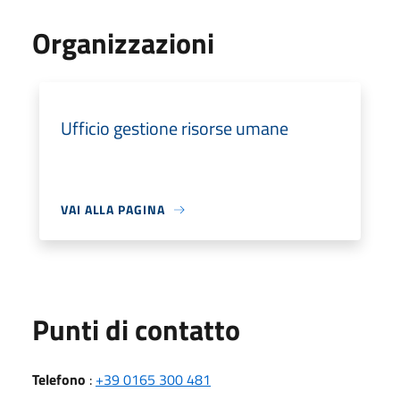
Organizzazioni
Ufficio gestione risorse umane
VAI ALLA PAGINA
Punti di contatto
Telefono
:
+39 0165 300 481