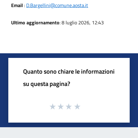
Email
:
D.Bargellini@comune.aosta.it
Ultimo aggiornamento
: 8 luglio 2026, 12:43
Quanto sono chiare le informazioni
su questa pagina?