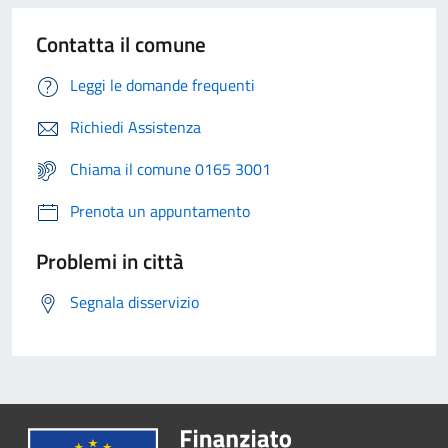
Contatta il comune
Leggi le domande frequenti
Richiedi Assistenza
Chiama il comune 0165 3001
Prenota un appuntamento
Problemi in città
Segnala disservizio