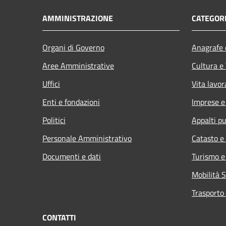
AMMINISTRAZIONE
CATEGORI
Organi di Governo
Anagrafe e
Aree Amministrative
Cultura e
Uffici
Vita lavor
Enti e fondazioni
Imprese 
Politici
Appalti pu
Personale Amministrativo
Catasto e
Documenti e dati
Turismo e
Mobilità S
Trasporto 
CONTATTI