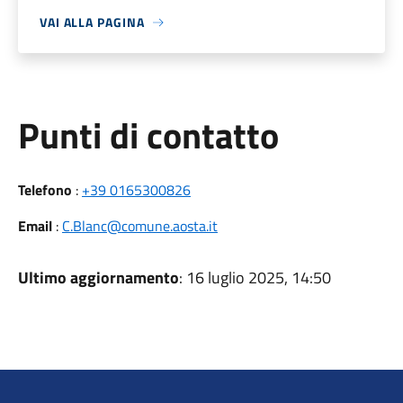
VAI ALLA PAGINA
Punti di contatto
Telefono
:
+39 0165300826
Email
:
C.Blanc@comune.aosta.it
Ultimo aggiornamento
: 16 luglio 2025, 14:50