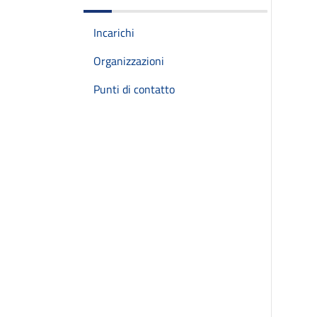
Incarichi
Organizzazioni
Punti di contatto