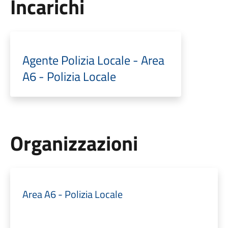
Incarichi
Agente Polizia Locale - Area
A6 - Polizia Locale
Organizzazioni
Area A6 - Polizia Locale