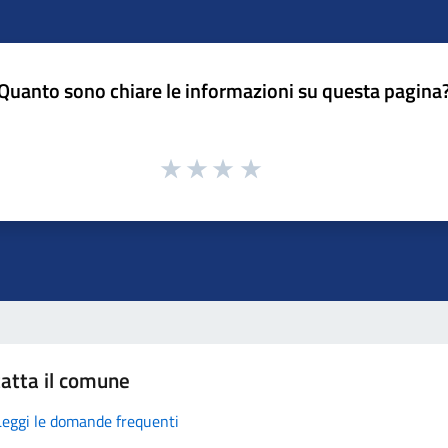
Quanto sono chiare le informazioni su questa pagina
atta il comune
Leggi le domande frequenti