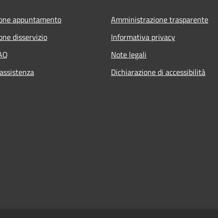
ione appuntamento
Amministrazione trasparente
one disservizio
Informativa privacy
FAQ
Note legali
 assistenza
Dichiarazione di accessibilità