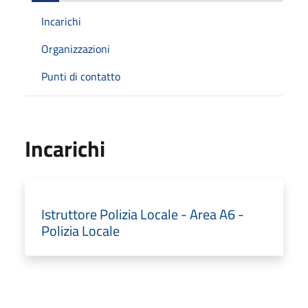
Incarichi
Organizzazioni
Punti di contatto
Incarichi
Istruttore Polizia Locale - Area A6 -
Polizia Locale