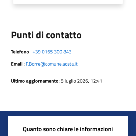
Punti di contatto
Telefono
:
+39 0165 300 843
Email
:
F.Borre@comune.aosta.it
Ultimo aggiornamento
: 8 luglio 2026, 12:41
Quanto sono chiare le informazioni