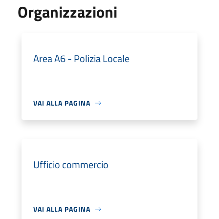
Organizzazioni
Area A6 - Polizia Locale
VAI ALLA PAGINA
Ufficio commercio
VAI ALLA PAGINA