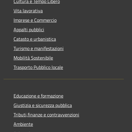
Cultura e Tempo Libero
Vita lavorativa
Imprese e Commercio
Appalti pubblici
Catasto e urbanistica
Turismo e manifestazioni
Mobilità Sostenibile
Trasporto Pubblico locale
Educazione e formazione
Giustizia e sicurezza pubblica
Tributi,finanze e contravvenzioni
Ambiente