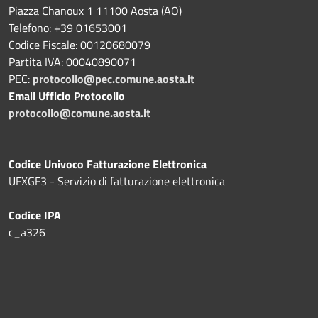
Piazza Chanoux 1 11100 Aosta (AO)
Telefono: +39 01653001
Codice Fiscale: 00120680079
Partita IVA: 00040890071
PEC:
protocollo@pec.comune.aosta.it
Email Ufficio Protocollo
protocollo@comune.aosta.it
Codice Univoco Fatturazione Elettronica
UFXGF3 - Servizio di fatturazione elettronica
Codice IPA
c_a326