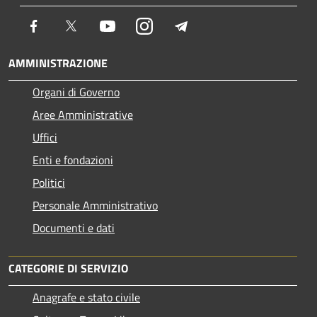
Facebook
Twitter
Youtube
Instagram
Telegram
AMMINISTRAZIONE
Organi di Governo
Aree Amministrative
Uffici
Enti e fondazioni
Politici
Personale Amministrativo
Documenti e dati
CATEGORIE DI SERVIZIO
Anagrafe e stato civile