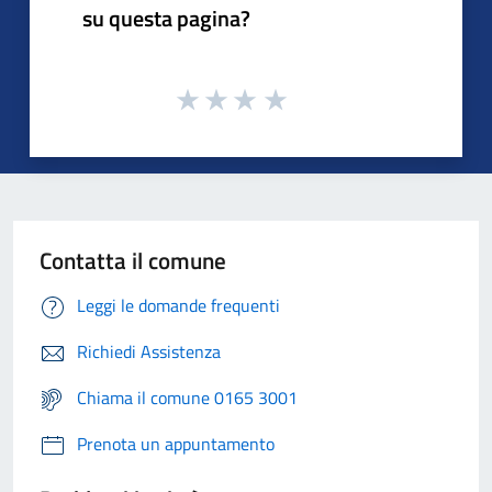
su questa pagina?
Contatta il comune
Leggi le domande frequenti
Richiedi Assistenza
Chiama il comune 0165 3001
Prenota un appuntamento