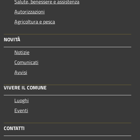
Salute, benessere e assistenza
Autorizzazioni
Agricoltura e pesca
NOVITÀ
Notizie
Comunicati
Avvisi
VIVERE IL COMUNE
Luoghi
Eventi
CONTATTI