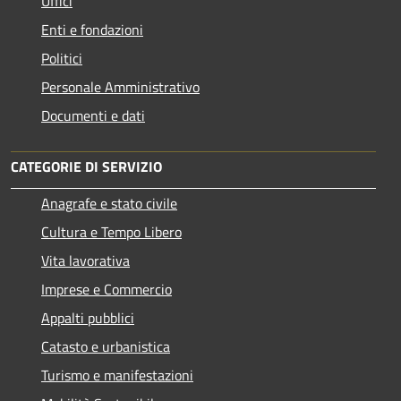
Uffici
Enti e fondazioni
Politici
Personale Amministrativo
Documenti e dati
CATEGORIE DI SERVIZIO
Anagrafe e stato civile
Cultura e Tempo Libero
Vita lavorativa
Imprese e Commercio
Appalti pubblici
Catasto e urbanistica
Turismo e manifestazioni