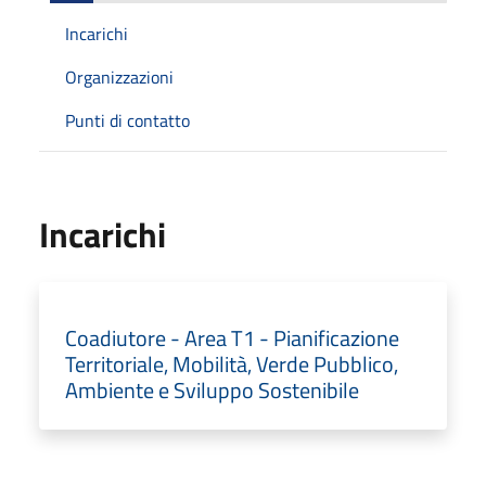
Incarichi
Organizzazioni
Punti di contatto
Incarichi
Coadiutore - Area T1 - Pianificazione
Territoriale, Mobilità, Verde Pubblico,
Ambiente e Sviluppo Sostenibile