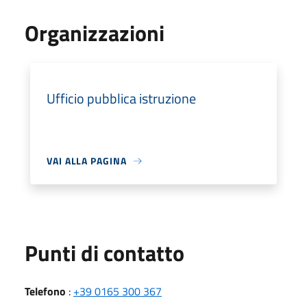
Organizzazioni
Ufficio pubblica istruzione
VAI ALLA PAGINA
Punti di contatto
Telefono
:
+39 0165 300 367