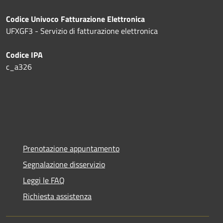
Codice Univoco Fatturazione Elettronica
UFXGF3 - Servizio di fatturazione elettronica
Codice IPA
c_a326
Prenotazione appuntamento
Segnalazione disservizio
Leggi le FAQ
Richiesta assistenza