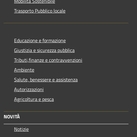
Mobilità Sostenibile
Trasporto Pubblico locale
Educazione e formazione
Giustizia e sicurezza pubblica
Tributi,finanze e contravvenzioni
Ambiente
Salute, benessere e assistenza
Autorizzazioni
Agricoltura e pesca
NOVITÀ
Notizie