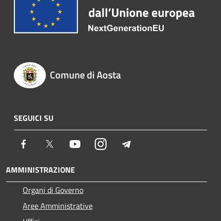
Comune di Aosta
SEGUICI SU
Facebook
Twitter
Youtube
Instagram
Telegram
AMMINISTRAZIONE
Organi di Governo
Aree Amministrative