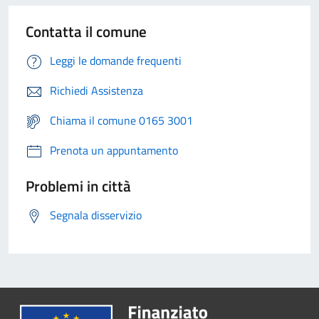
Contatta il comune
Leggi le domande frequenti
Richiedi Assistenza
Chiama il comune 0165 3001
Prenota un appuntamento
Problemi in città
Segnala disservizio