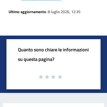
Ultimo aggiornamento
: 8 luglio 2026, 12:35
Quanto sono chiare le informazioni
su questa pagina?