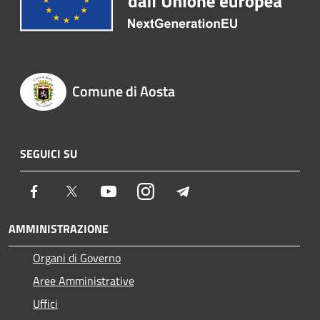
Comune di Aosta
SEGUICI SU
Facebook
Twitter
Youtube
Instagram
Telegram
AMMINISTRAZIONE
Organi di Governo
Aree Amministrative
Uffici