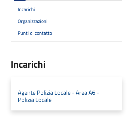
Incarichi
Organizzazioni
Punti di contatto
Incarichi
Agente Polizia Locale - Area A6 -
Polizia Locale