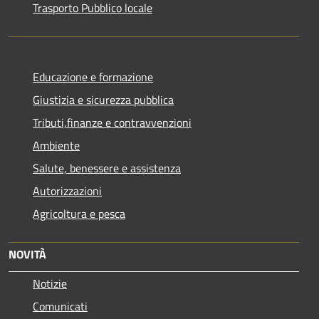
Trasporto Pubblico locale
Educazione e formazione
Giustizia e sicurezza pubblica
Tributi,finanze e contravvenzioni
Ambiente
Salute, benessere e assistenza
Autorizzazioni
Agricoltura e pesca
NOVITÀ
Notizie
Comunicati