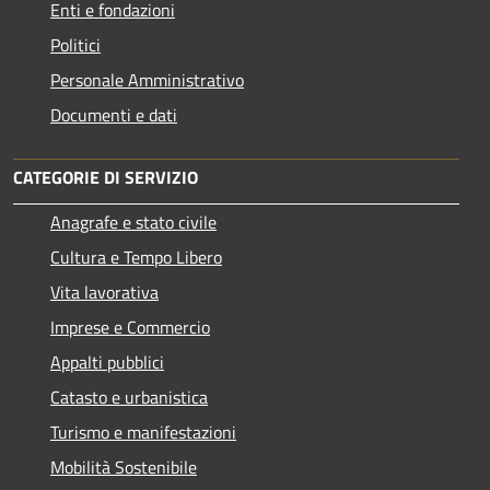
Enti e fondazioni
Politici
Personale Amministrativo
Documenti e dati
CATEGORIE DI SERVIZIO
Anagrafe e stato civile
Cultura e Tempo Libero
Vita lavorativa
Imprese e Commercio
Appalti pubblici
Catasto e urbanistica
Turismo e manifestazioni
Mobilità Sostenibile