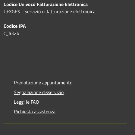
Codice Univoco Fatturazione Elettronica
UFXGF3 - Servizio di fatturazione elettronica
Codice IPA
c_a326
Prenotazione appuntamento
Segnalazione disservizio
Leggi le FAQ
Richiesta assistenza