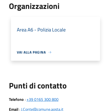
Organizzazioni
Area A6 - Polizia Locale
VAI ALLA PAGINA
Punti di contatto
Telefono
:
+39 0165 300 800
Email
:
J.Conte@comune.aosta.it