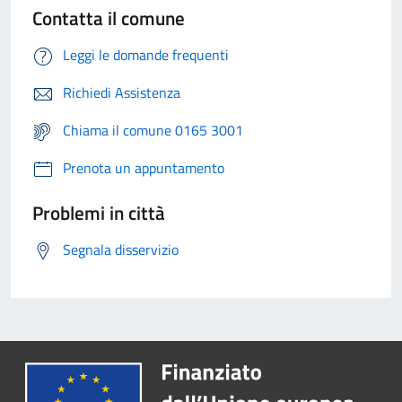
Contatta il comune
Leggi le domande frequenti
Richiedi Assistenza
Chiama il comune 0165 3001
Prenota un appuntamento
Problemi in città
Segnala disservizio