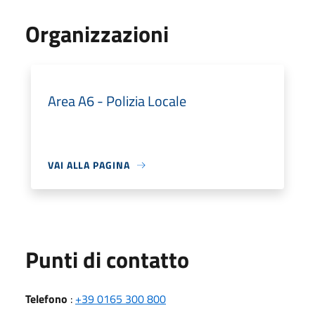
Organizzazioni
Area A6 - Polizia Locale
VAI ALLA PAGINA
Punti di contatto
Telefono
:
+39 0165 300 800