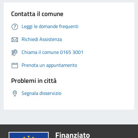
Contatta il comune
Leggi le domande frequenti
Richiedi Assistenza
Chiama il comune 0165 3001
Prenota un appuntamento
Problemi in città
Segnala disservizio