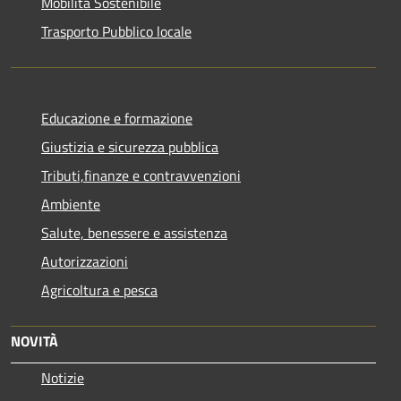
Mobilità Sostenibile
Trasporto Pubblico locale
Educazione e formazione
Giustizia e sicurezza pubblica
Tributi,finanze e contravvenzioni
Ambiente
Salute, benessere e assistenza
Autorizzazioni
Agricoltura e pesca
NOVITÀ
Notizie