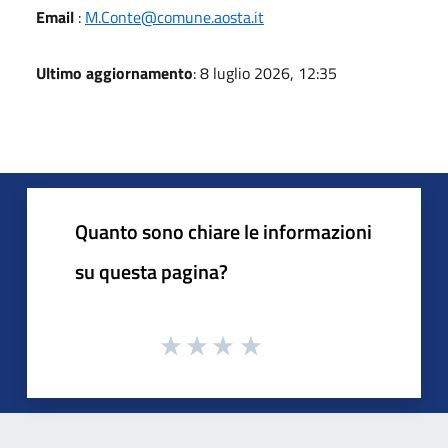
Email
:
M.Conte@comune.aosta.it
Ultimo aggiornamento
: 8 luglio 2026, 12:35
Quanto sono chiare le informazioni
su questa pagina?