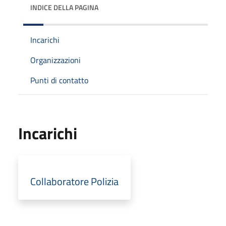
INDICE DELLA PAGINA
Incarichi
Organizzazioni
Punti di contatto
Incarichi
Collaboratore Polizia