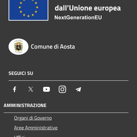
Comune di Aosta
SEGUICI SU
Facebook
Twitter
Youtube
Instagram
Telegram
AMMINISTRAZIONE
Organi di Governo
Aree Amministrative