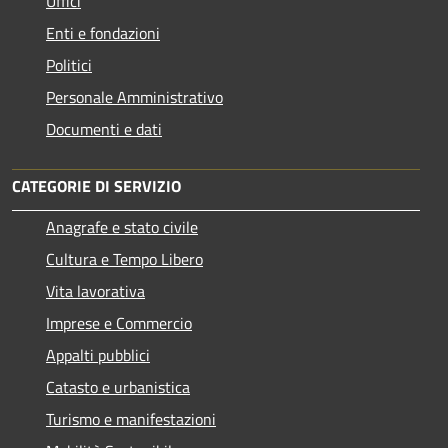
Uffici
Enti e fondazioni
Politici
Personale Amministrativo
Documenti e dati
CATEGORIE DI SERVIZIO
Anagrafe e stato civile
Cultura e Tempo Libero
Vita lavorativa
Imprese e Commercio
Appalti pubblici
Catasto e urbanistica
Turismo e manifestazioni