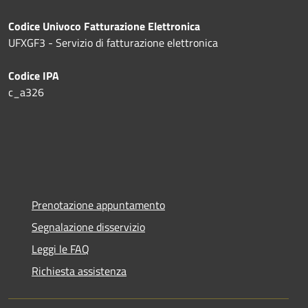
Codice Univoco Fatturazione Elettronica
UFXGF3 - Servizio di fatturazione elettronica
Codice IPA
c_a326
Prenotazione appuntamento
Segnalazione disservizio
Leggi le FAQ
Richiesta assistenza