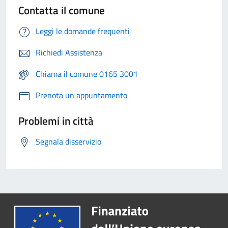
Contatta il comune
Leggi le domande frequenti
Richiedi Assistenza
Chiama il comune 0165 3001
Prenota un appuntamento
Problemi in città
Segnala disservizio