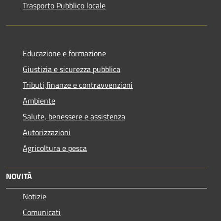
Trasporto Pubblico locale
Educazione e formazione
Giustizia e sicurezza pubblica
Tributi,finanze e contravvenzioni
Ambiente
Salute, benessere e assistenza
Autorizzazioni
Agricoltura e pesca
NOVITÀ
Notizie
Comunicati