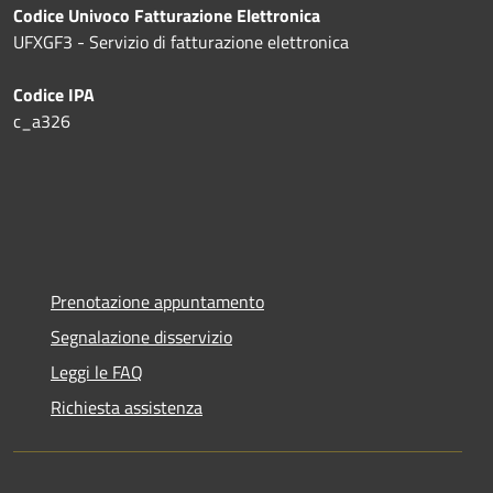
Codice Univoco Fatturazione Elettronica
UFXGF3 - Servizio di fatturazione elettronica
Codice IPA
c_a326
Prenotazione appuntamento
Segnalazione disservizio
Leggi le FAQ
Richiesta assistenza