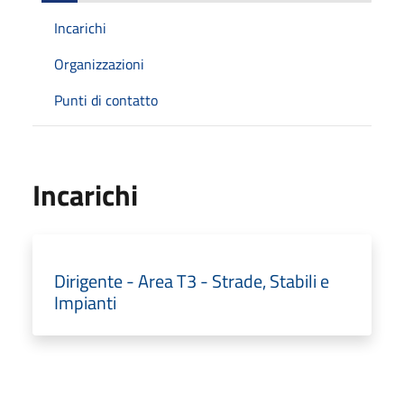
Incarichi
Organizzazioni
Punti di contatto
Incarichi
Dirigente - Area T3 - Strade, Stabili e
Impianti