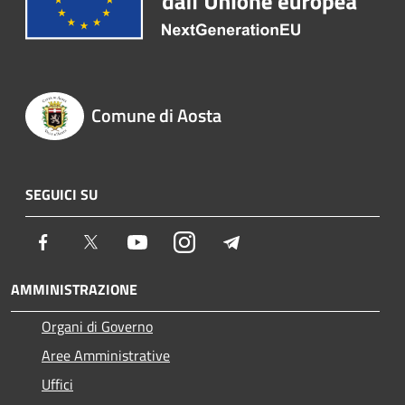
Comune di Aosta
SEGUICI SU
Facebook
Twitter
Youtube
Instagram
Telegram
AMMINISTRAZIONE
Organi di Governo
Aree Amministrative
Uffici