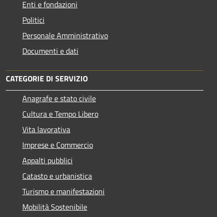
Enti e fondazioni
Politici
Personale Amministrativo
Documenti e dati
CATEGORIE DI SERVIZIO
Anagrafe e stato civile
Cultura e Tempo Libero
Vita lavorativa
Imprese e Commercio
Appalti pubblici
Catasto e urbanistica
Turismo e manifestazioni
Mobilità Sostenibile