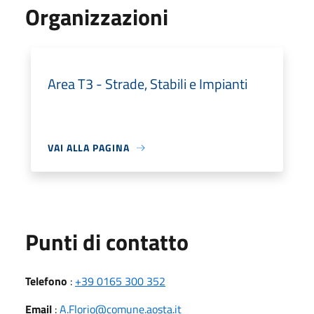
Organizzazioni
Area T3 - Strade, Stabili e Impianti
VAI ALLA PAGINA
Punti di contatto
Telefono
:
+39 0165 300 352
Email
:
A.Florio@comune.aosta.it