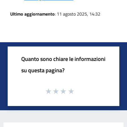
Ultimo aggiornamento
: 11 agosto 2025, 14:32
Quanto sono chiare le informazioni
su questa pagina?