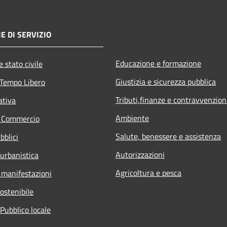
E DI SERVIZIO
Educazione e formazione
 stato civile
Giustizia e sicurezza pubblica
 Tempo Libero
Tributi,finanze e contravvenzion
ativa
Ambiente
e Commercio
Salute, benessere e assistenza
bblici
Autorizzazioni
 urbanistica
Agricoltura e pesca
 manifestazioni
ostenibile
Pubblico locale