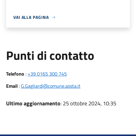
VAI ALLA PAGINA
Punti di contatto
Telefono
:
+39 0165 300 745
Email
:
G.Gagliardi@comune.aosta.it
Ultimo aggiornamento
: 25 ottobre 2024, 10:35