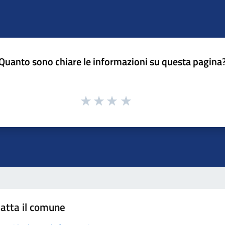
Quanto sono chiare le informazioni su questa pagina
atta il comune