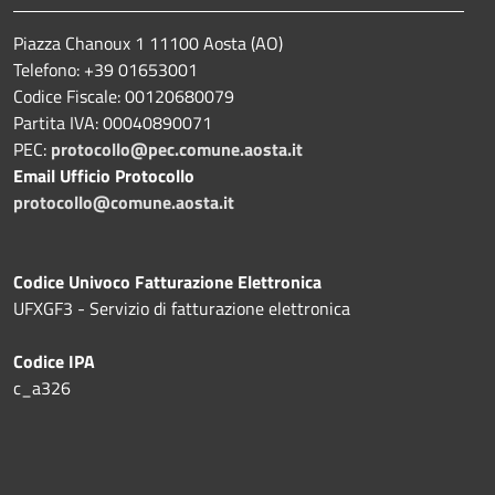
Piazza Chanoux 1 11100 Aosta (AO)
Telefono: +39 01653001
Codice Fiscale: 00120680079
Partita IVA: 00040890071
PEC:
protocollo@pec.comune.aosta.it
Email Ufficio Protocollo
protocollo@comune.aosta.it
Codice Univoco Fatturazione Elettronica
UFXGF3 - Servizio di fatturazione elettronica
Codice IPA
c_a326