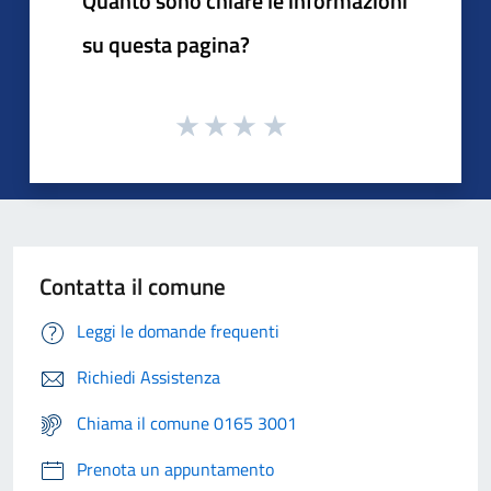
Quanto sono chiare le informazioni
su questa pagina?
Contatta il comune
Leggi le domande frequenti
Richiedi Assistenza
Chiama il comune 0165 3001
Prenota un appuntamento