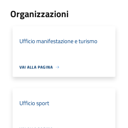
Organizzazioni
Ufficio manifestazione e turismo
VAI ALLA PAGINA
Ufficio sport