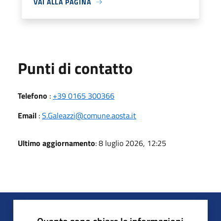
VAI ALLA PAGINA
Punti di contatto
Telefono
:
+39 0165 300366
Email
:
S.Galeazzi@comune.aosta.it
Ultimo aggiornamento
: 8 luglio 2026, 12:25