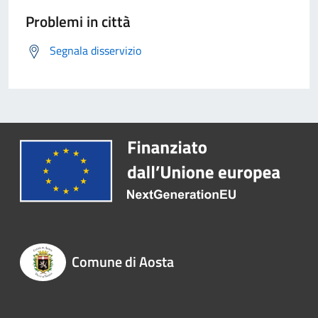
Problemi in città
Segnala disservizio
Comune di Aosta