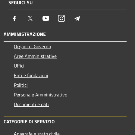
SEGUICI SU
Facebook
Twitter
Youtube
Instagram
Telegram
AMMINISTRAZIONE
Organi di Governo
Aree Amministrative
Uffici
Enti e fondazioni
Politici
Personale Amministrativo
Documenti e dati
CATEGORIE DI SERVIZIO
Anagrafe e stato civile