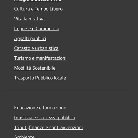
Cultura e Tempo Libero
Vita lavorativa
Imprese e Commercio
Appalti pubblici
Catasto e urbanistica
Turismo e manifestazioni
Mobilità Sostenibile
Trasporto Pubblico locale
Educazione e formazione
Giustizia e sicurezza pubblica
Tributi,finanze e contravvenzioni
Ambiente