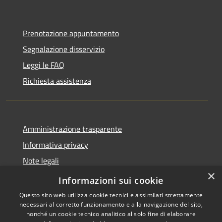
Prenotazione appuntamento
Segnalazione disservizio
Leggi le FAQ
Richiesta assistenza
Amministrazione trasparente
Informativa privacy
Note legali
×
Dichiarazione di accessibilità
Informazioni sui cookie
Questo sito web utilizza cookie tecnici e assimilati strettamente
necessari al corretto funzionamento e alla navigazione del sito,
nonché un cookie tecnico analitico al solo fine di elaborare