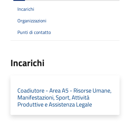
Incarichi
Organizzazioni
Punti di contatto
Incarichi
Coadiutore - Area A5 - Risorse Umane,
Manifestazioni, Sport, Attività
Produttive e Assistenza Legale