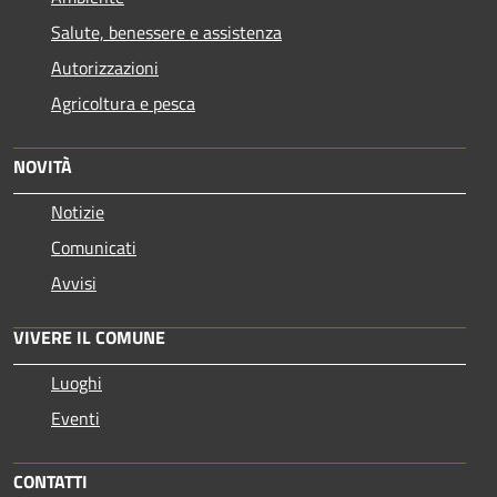
Salute, benessere e assistenza
Autorizzazioni
Agricoltura e pesca
NOVITÀ
Notizie
Comunicati
Avvisi
VIVERE IL COMUNE
Luoghi
Eventi
CONTATTI