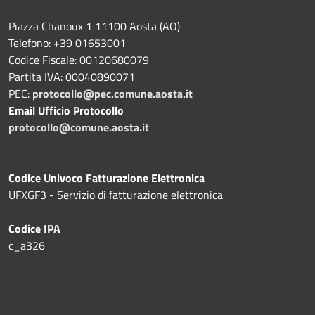
Piazza Chanoux 1 11100 Aosta (AO)
Telefono: +39 01653001
Codice Fiscale: 00120680079
Partita IVA: 00040890071
PEC:
protocollo@pec.comune.aosta.it
Email Ufficio Protocollo
protocollo@comune.aosta.it
Codice Univoco Fatturazione Elettronica
UFXGF3 - Servizio di fatturazione elettronica
Codice IPA
c_a326