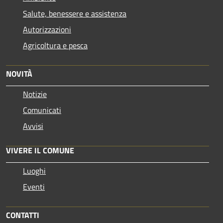
Salute, benessere e assistenza
Autorizzazioni
Agricoltura e pesca
NOVITÀ
Notizie
Comunicati
Avvisi
VIVERE IL COMUNE
Luoghi
Eventi
CONTATTI