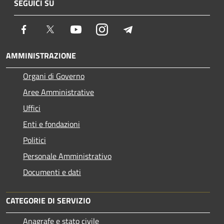
SEGUICI SU
Facebook
Twitter
Youtube
Instagram
Telegram
AMMINISTRAZIONE
Organi di Governo
Aree Amministrative
Uffici
Enti e fondazioni
Politici
Personale Amministrativo
Documenti e dati
CATEGORIE DI SERVIZIO
Anagrafe e stato civile