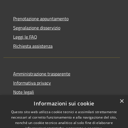
Prenotazione appuntamento
Segnalazione disservizio
Leggi le FAQ
Richiesta assistenza
Amministrazione trasparente
Informativa privacy
Note legali
×
Dichiarazione di accessibilità
Informazioni sui cookie
Questo sito web utilizza cookie tecnici e assimilati strettamente
necessari al corretto funzionamento e alla navigazione del sito,
nonché un cookie tecnico analitico al solo fine di elaborare