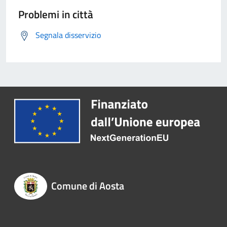
Problemi in città
Segnala disservizio
Comune di Aosta