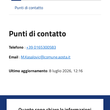
Punti di contatto
Punti di contatto
Telefono
:
+39 0165300583
Email
:
M.Kasalovic@comune.aosta.it
Ultimo aggiornamento
: 8 luglio 2026, 12:16
Quanto sono chiare le informazioni