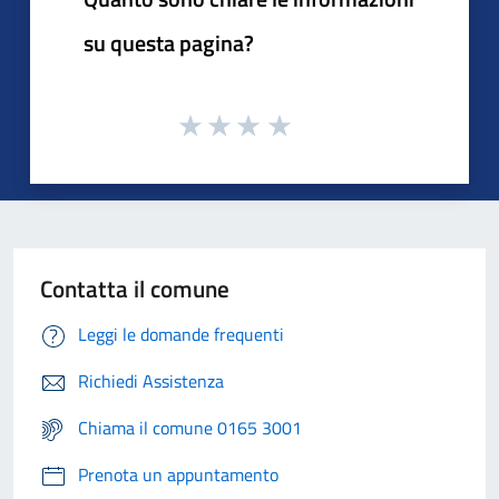
su questa pagina?
Contatta il comune
Leggi le domande frequenti
Richiedi Assistenza
Chiama il comune 0165 3001
Prenota un appuntamento