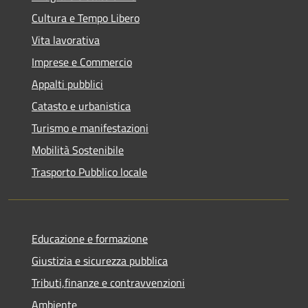
Cultura e Tempo Libero
Vita lavorativa
Imprese e Commercio
Appalti pubblici
Catasto e urbanistica
Turismo e manifestazioni
Mobilità Sostenibile
Trasporto Pubblico locale
Educazione e formazione
Giustizia e sicurezza pubblica
Tributi,finanze e contravvenzioni
Ambiente