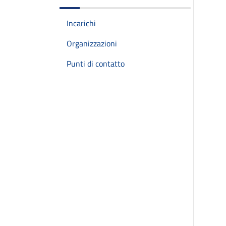
Incarichi
Organizzazioni
Punti di contatto