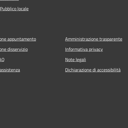
Pubblico locale
ione appuntamento
Amministrazione trasparente
one disservizio
Informativa privacy
FAQ
Note legali
 assistenza
Dichiarazione di accessibilità