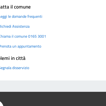
atta il comune
Leggi le domande frequenti
Richiedi Assistenza
Chiama il comune 0165 3001
Prenota un appuntamento
lemi in città
Segnala disservizio