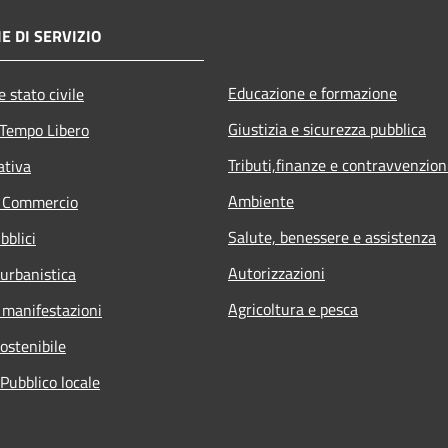
E DI SERVIZIO
Educazione e formazione
 stato civile
Giustizia e sicurezza pubblica
 Tempo Libero
Tributi,finanze e contravvenzion
ativa
Ambiente
e Commercio
Salute, benessere e assistenza
bblici
Autorizzazioni
 urbanistica
Agricoltura e pesca
 manifestazioni
ostenibile
Pubblico locale