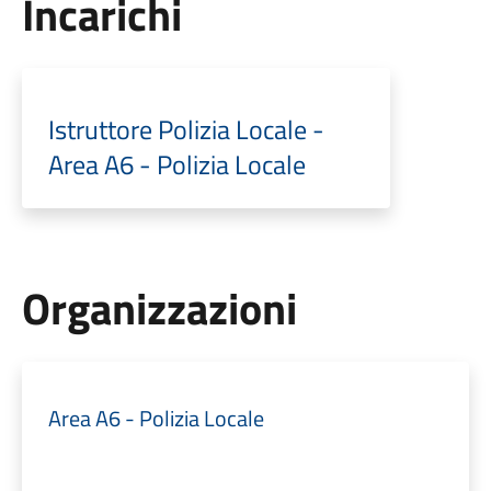
Incarichi
Istruttore Polizia Locale -
Area A6 - Polizia Locale
Organizzazioni
Area A6 - Polizia Locale