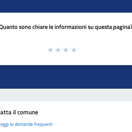
Quanto sono chiare le informazioni su questa pagina
atta il comune
Leggi le domande frequenti