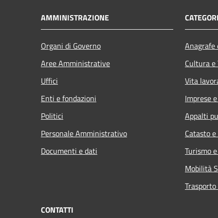
AMMINISTRAZIONE
CATEGORI
Organi di Governo
Anagrafe e
Aree Amministrative
Cultura e
Uffici
Vita lavor
Enti e fondazioni
Imprese 
Politici
Appalti pu
Personale Amministrativo
Catasto e
Documenti e dati
Turismo e
Mobilità S
Trasporto 
CONTATTI