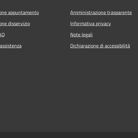
ione appuntamento
Amministrazione trasparente
one disservizio
Informativa privacy
FAQ
Note legali
 assistenza
Dichiarazione di accessibilità