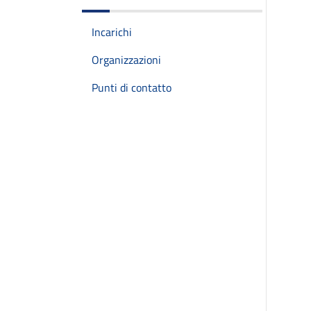
Incarichi
Organizzazioni
Punti di contatto