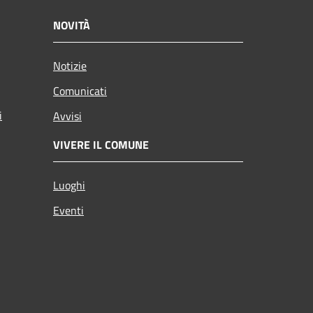
NOVITÀ
Notizie
Comunicati
i
Avvisi
VIVERE IL COMUNE
Luoghi
Eventi