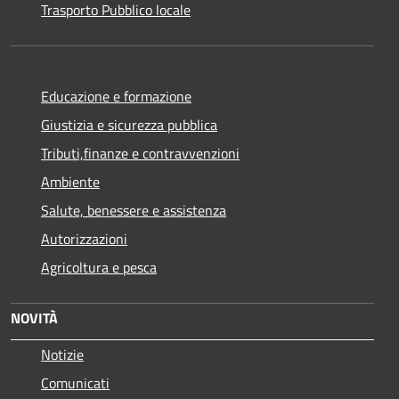
Trasporto Pubblico locale
Educazione e formazione
Giustizia e sicurezza pubblica
Tributi,finanze e contravvenzioni
Ambiente
Salute, benessere e assistenza
Autorizzazioni
Agricoltura e pesca
NOVITÀ
Notizie
Comunicati