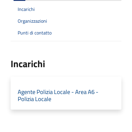
Incarichi
Organizzazioni
Punti di contatto
Incarichi
Agente Polizia Locale - Area A6 -
Polizia Locale