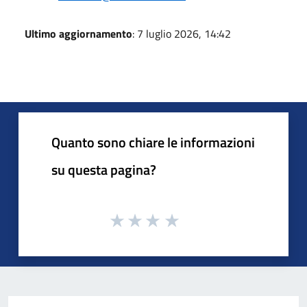
Ultimo aggiornamento
: 7 luglio 2026, 14:42
Quanto sono chiare le informazioni
su questa pagina?