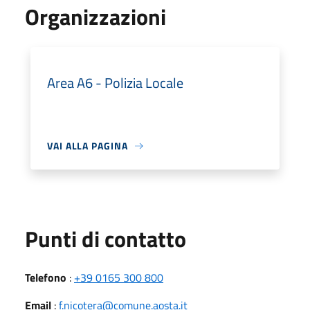
Organizzazioni
Area A6 - Polizia Locale
VAI ALLA PAGINA
Punti di contatto
Telefono
:
+39 0165 300 800
Email
:
f.nicotera@comune.aosta.it