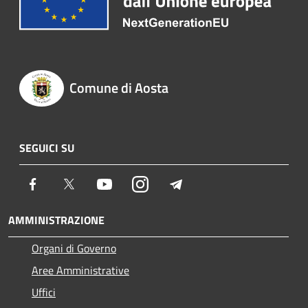
Comune di Aosta
SEGUICI SU
Facebook
Twitter
Youtube
Instagram
Telegram
AMMINISTRAZIONE
Organi di Governo
Aree Amministrative
Uffici