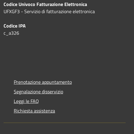
Codice Univoco Fatturazione Elettronica
UFXGF3 - Servizio di fatturazione elettronica
Codice IPA
c_a326
Prenotazione appuntamento
Segnalazione disservizio
Leggi le FAQ
Richiesta assistenza