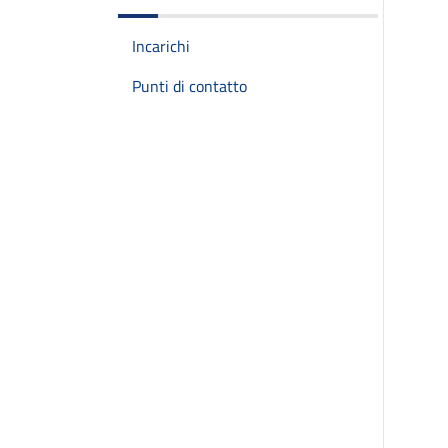
Incarichi
Punti di contatto