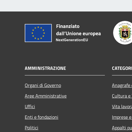
AMMINISTRAZIONE
CATEGORI
Organi di Governo
Anagrafe e
Aree Amministrative
Cultura e
Uffici
Vita lavor
Enti e fondazioni
Imprese 
Politici
Appalti pu