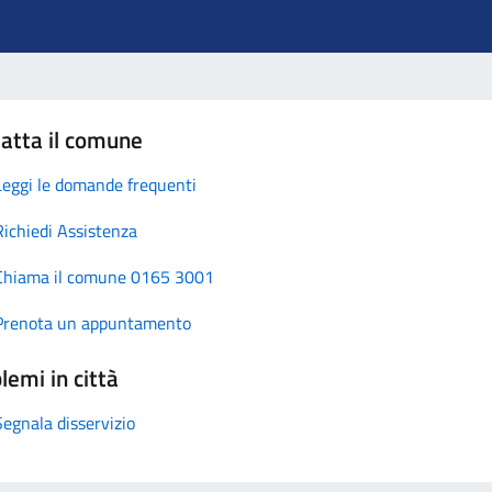
atta il comune
Leggi le domande frequenti
Richiedi Assistenza
Chiama il comune 0165 3001
Prenota un appuntamento
lemi in città
Segnala disservizio