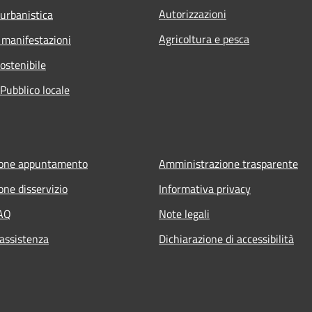
Autorizzazioni
 urbanistica
Agricoltura e pesca
 manifestazioni
ostenibile
Pubblico locale
ione appuntamento
Amministrazione trasparente
one disservizio
Informativa privacy
FAQ
Note legali
 assistenza
Dichiarazione di accessibilità