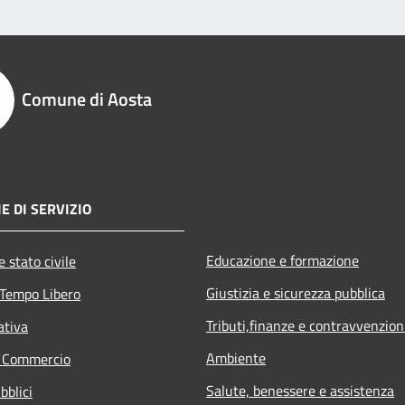
Comune di Aosta
E DI SERVIZIO
Educazione e formazione
 stato civile
Giustizia e sicurezza pubblica
 Tempo Libero
Tributi,finanze e contravvenzion
ativa
Ambiente
e Commercio
Salute, benessere e assistenza
bblici