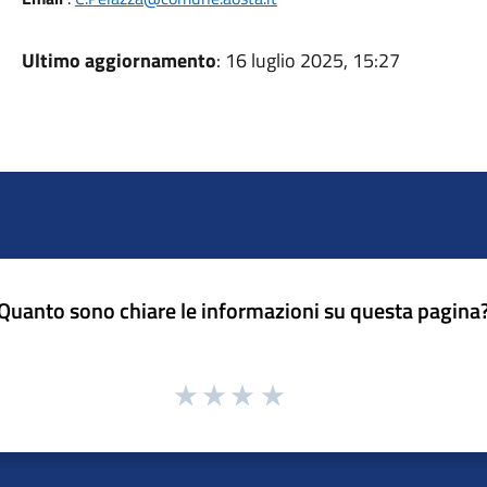
Ultimo aggiornamento
: 16 luglio 2025, 15:27
Quanto sono chiare le informazioni su questa pagina