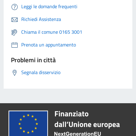
Leggi le domande frequenti
Richiedi Assistenza
Chiama il comune 0165 3001
Prenota un appuntamento
Problemi in città
Segnala disservizio