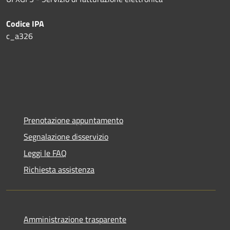
Codice IPA
c_a326
Prenotazione appuntamento
Segnalazione disservizio
Leggi le FAQ
Richiesta assistenza
Amministrazione trasparente