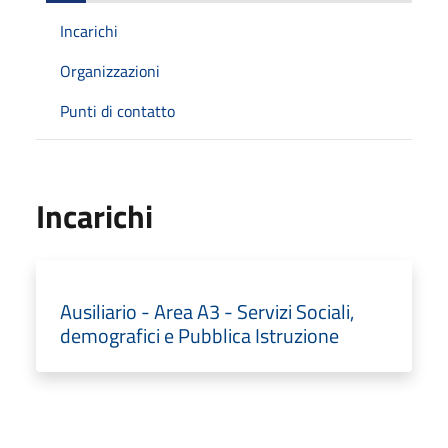
Incarichi
Organizzazioni
Punti di contatto
Incarichi
Ausiliario - Area A3 - Servizi Sociali,
demografici e Pubblica Istruzione