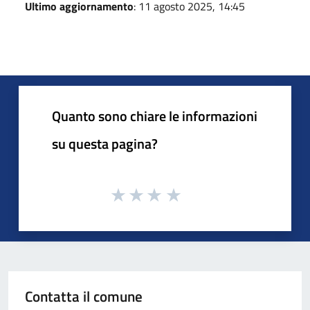
Ultimo aggiornamento
: 11 agosto 2025, 14:45
Quanto sono chiare le informazioni
su questa pagina?
Contatta il comune