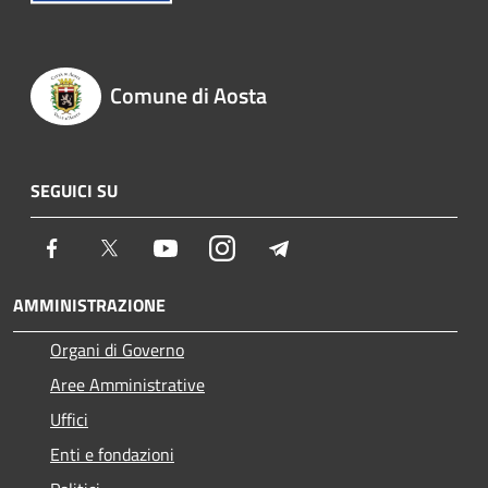
Comune di Aosta
SEGUICI SU
Facebook
Twitter
Youtube
Instagram
Telegram
AMMINISTRAZIONE
Organi di Governo
Aree Amministrative
Uffici
Enti e fondazioni