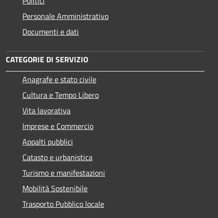
Politici
Personale Amministrativo
Documenti e dati
CATEGORIE DI SERVIZIO
Anagrafe e stato civile
Cultura e Tempo Libero
Vita lavorativa
Imprese e Commercio
Appalti pubblici
Catasto e urbanistica
Turismo e manifestazioni
Mobilità Sostenibile
Trasporto Pubblico locale