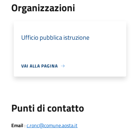
Organizzazioni
Ufficio pubblica istruzione
VAI ALLA PAGINA
Punti di contatto
Email
:
c.ronc@comune.aosta.it