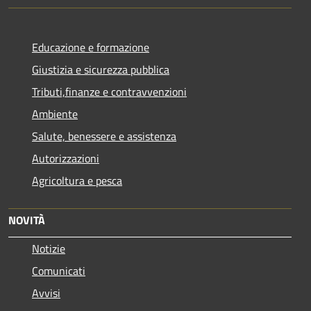
Educazione e formazione
Giustizia e sicurezza pubblica
Tributi,finanze e contravvenzioni
Ambiente
Salute, benessere e assistenza
Autorizzazioni
Agricoltura e pesca
NOVITÀ
Notizie
Comunicati
Avvisi