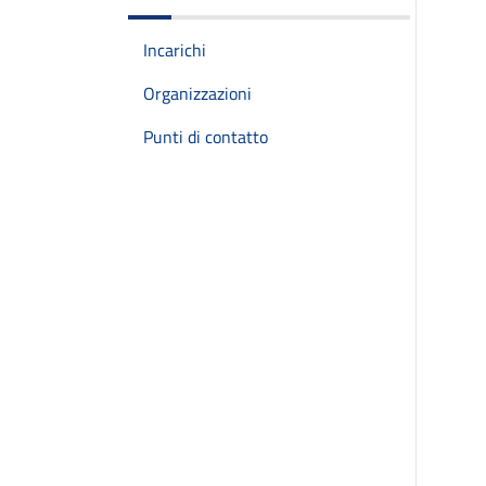
Incarichi
Organizzazioni
Punti di contatto