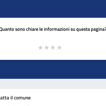
Quanto sono chiare le informazioni su questa pagina
atta il comune