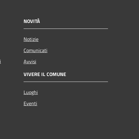
NOVITÀ
Notizie
Comunicati
i
Avvisi
VIVERE IL COMUNE
Luoghi
Eventi