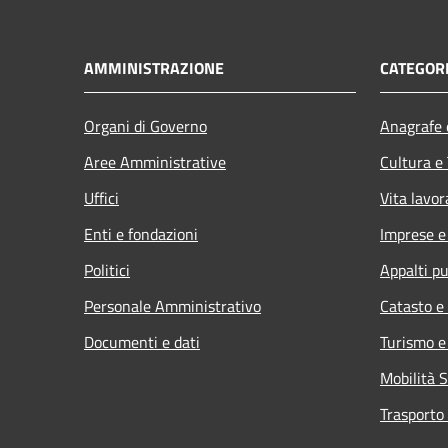
AMMINISTRAZIONE
CATEGORI
Organi di Governo
Anagrafe e
Aree Amministrative
Cultura e
Uffici
Vita lavor
Enti e fondazioni
Imprese 
Politici
Appalti pu
Personale Amministrativo
Catasto e
Documenti e dati
Turismo e
Mobilità S
Trasporto 