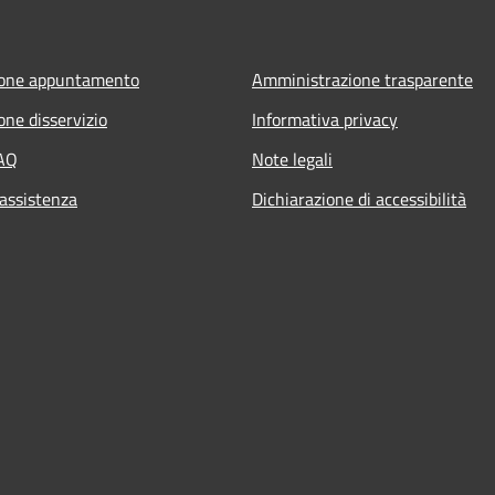
ione appuntamento
Amministrazione trasparente
one disservizio
Informativa privacy
FAQ
Note legali
 assistenza
Dichiarazione di accessibilità