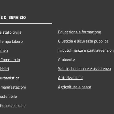
E DI SERVIZIO
Educazione e formazione
 stato civile
Giustizia e sicurezza pubblica
 Tempo Libero
Tributi,finanze e contravvenzion
ativa
Ambiente
e Commercio
Salute, benessere e assistenza
bblici
Autorizzazioni
 urbanistica
Agricoltura e pesca
 manifestazioni
ostenibile
Pubblico locale