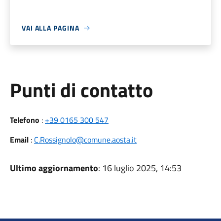
VAI ALLA PAGINA
Punti di contatto
Telefono
:
+39 0165 300 547
Email
:
C.Rossignolo@comune.aosta.it
Ultimo aggiornamento
: 16 luglio 2025, 14:53