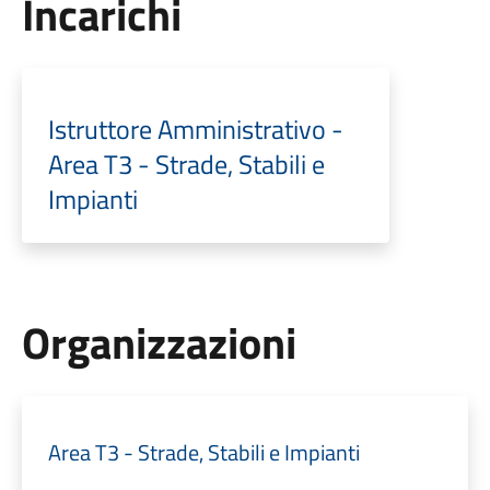
Incarichi
Istruttore Amministrativo -
Area T3 - Strade, Stabili e
Impianti
Organizzazioni
Area T3 - Strade, Stabili e Impianti