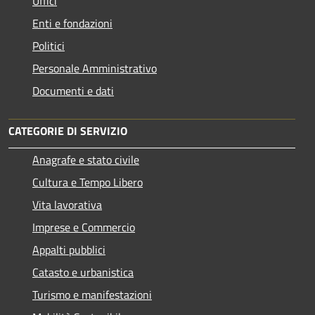
Uffici
Enti e fondazioni
Politici
Personale Amministrativo
Documenti e dati
CATEGORIE DI SERVIZIO
Anagrafe e stato civile
Cultura e Tempo Libero
Vita lavorativa
Imprese e Commercio
Appalti pubblici
Catasto e urbanistica
Turismo e manifestazioni