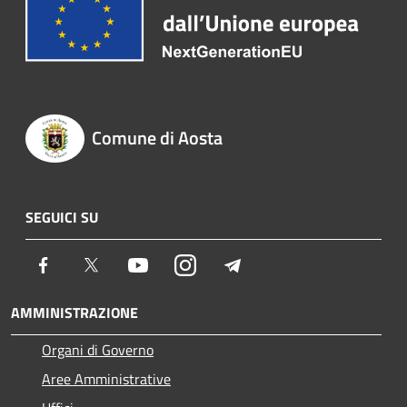
Comune di Aosta
SEGUICI SU
Facebook
Twitter
Youtube
Instagram
Telegram
AMMINISTRAZIONE
Organi di Governo
Aree Amministrative