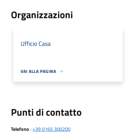
Organizzazioni
Ufficio Casa
VAI ALLA PAGINA
Punti di contatto
Telefono
:
+39 0165 300200