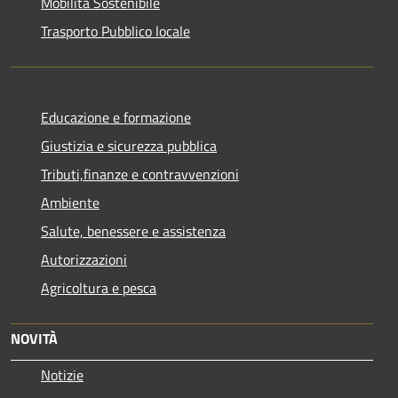
Mobilità Sostenibile
Trasporto Pubblico locale
Educazione e formazione
Giustizia e sicurezza pubblica
Tributi,finanze e contravvenzioni
Ambiente
Salute, benessere e assistenza
Autorizzazioni
Agricoltura e pesca
NOVITÀ
Notizie