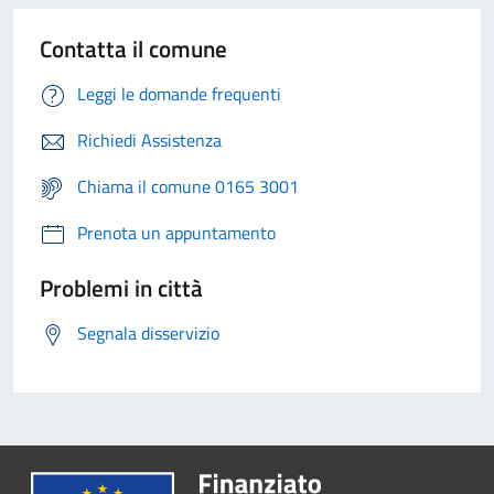
Contatta il comune
Leggi le domande frequenti
Richiedi Assistenza
Chiama il comune 0165 3001
Prenota un appuntamento
Problemi in città
Segnala disservizio