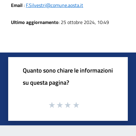
Email
:
F.Silvestri@comune.aosta.it
Ultimo aggiornamento
: 25 ottobre 2024, 10:49
Quanto sono chiare le informazioni
su questa pagina?