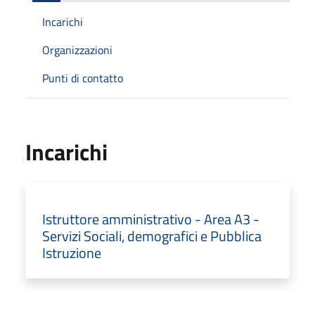
Incarichi
Organizzazioni
Punti di contatto
Incarichi
Istruttore amministrativo - Area A3 -
Servizi Sociali, demografici e Pubblica
Istruzione