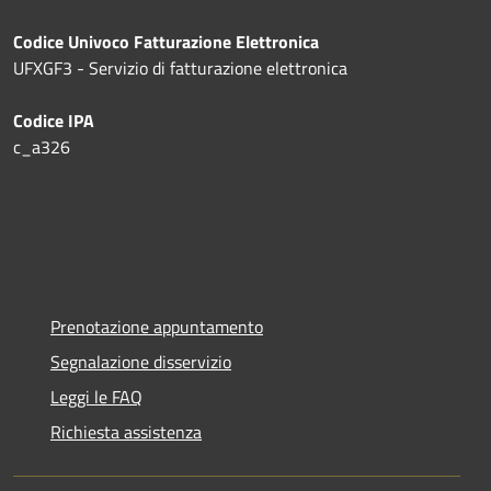
Codice Univoco Fatturazione Elettronica
UFXGF3 - Servizio di fatturazione elettronica
Codice IPA
c_a326
Prenotazione appuntamento
Segnalazione disservizio
Leggi le FAQ
Richiesta assistenza