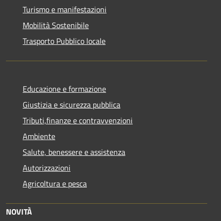
Turismo e manifestazioni
Mobilità Sostenibile
Trasporto Pubblico locale
Educazione e formazione
Giustizia e sicurezza pubblica
Tributi,finanze e contravvenzioni
Ambiente
Salute, benessere e assistenza
Autorizzazioni
Agricoltura e pesca
NOVITÀ