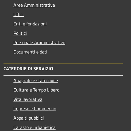
Aree Amministrative
Uffici
Enti e fondazioni
Politici
Personale Amministrativo
Documenti e dati
CATEGORIE DI SERVIZIO
Anagrafe e stato civile
Cultura e Tempo Libero
Vita lavorativa
Imprese e Commercio
Appalti pubblici
Catasto e urbanistica