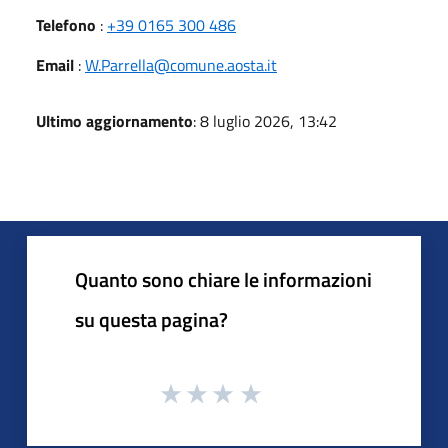
Telefono
:
+39 0165 300 486
Email
:
W.Parrella@comune.aosta.it
Ultimo aggiornamento
: 8 luglio 2026, 13:42
Quanto sono chiare le informazioni
su questa pagina?