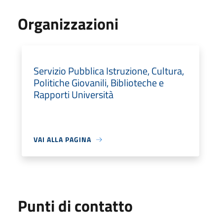
Organizzazioni
Servizio Pubblica Istruzione, Cultura,
Politiche Giovanili, Biblioteche e
Rapporti Università
VAI ALLA PAGINA
Punti di contatto