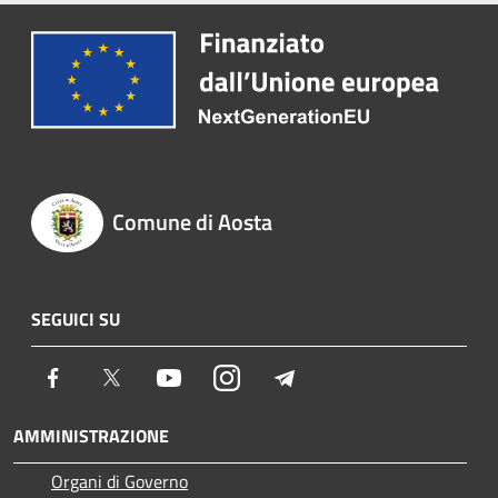
Comune di Aosta
SEGUICI SU
Facebook
Twitter
Youtube
Instagram
Telegram
AMMINISTRAZIONE
Organi di Governo