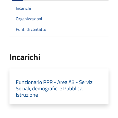
Incarichi
Organizzazioni
Punti di contatto
Incarichi
Funzionario PPR - Area A3 - Servizi
Sociali, demografici e Pubblica
Istruzione