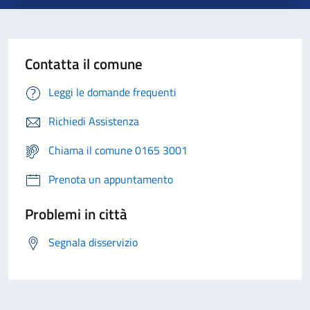
Contatta il comune
Leggi le domande frequenti
Richiedi Assistenza
Chiama il comune 0165 3001
Prenota un appuntamento
Problemi in città
Segnala disservizio