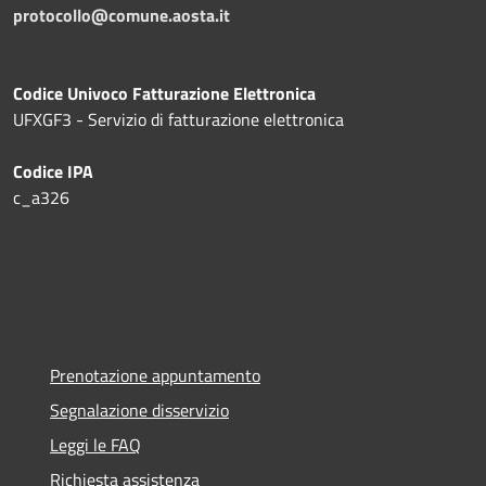
protocollo@comune.aosta.it
Codice Univoco Fatturazione Elettronica
UFXGF3 - Servizio di fatturazione elettronica
Codice IPA
c_a326
Prenotazione appuntamento
Segnalazione disservizio
Leggi le FAQ
Richiesta assistenza