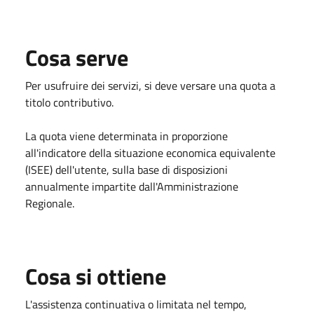
Cosa serve
Per usufruire dei servizi, si deve versare una quota a
titolo contributivo.
La quota viene determinata in proporzione
all'indicatore della situazione economica equivalente
(ISEE) dell'utente, sulla base di disposizioni
annualmente impartite dall'Amministrazione
Regionale.
Cosa si ottiene
L'assistenza continuativa o limitata nel tempo,