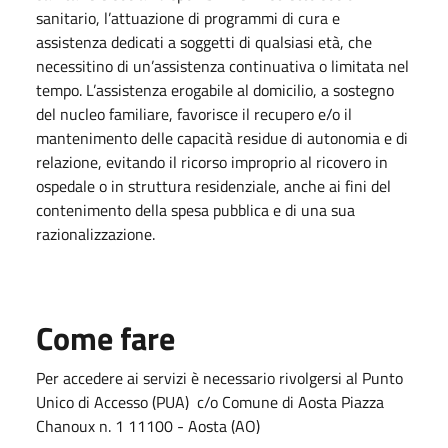
sanitario, l’attuazione di programmi di cura e
assistenza dedicati a soggetti di qualsiasi età, che
necessitino di un’assistenza continuativa o limitata nel
tempo. L’assistenza erogabile al domicilio, a sostegno
del nucleo familiare, favorisce il recupero e/o il
mantenimento delle capacità residue di autonomia e di
relazione, evitando il ricorso improprio al ricovero in
ospedale o in struttura residenziale, anche ai fini del
contenimento della spesa pubblica e di una sua
razionalizzazione.
Come fare
Per accedere ai servizi è necessario rivolgersi al Punto
Unico di Accesso (PUA) c/o Comune di Aosta Piazza
Chanoux n. 1 11100 - Aosta (AO)