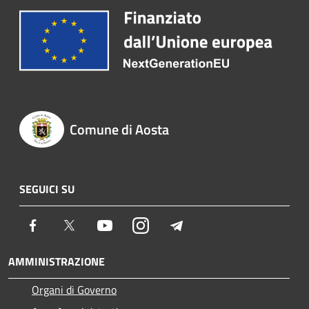
Comune di Aosta
SEGUICI SU
Facebook
Twitter
Youtube
Instagram
Telegram
AMMINISTRAZIONE
Organi di Governo