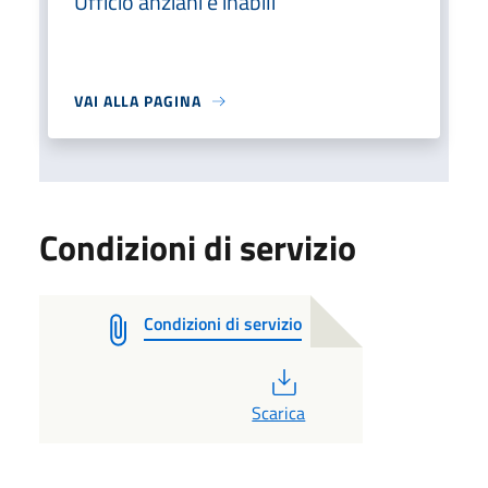
Ufficio anziani e inabili
VAI ALLA PAGINA
Condizioni di servizio
Condizioni di servizio
PDF
Scarica