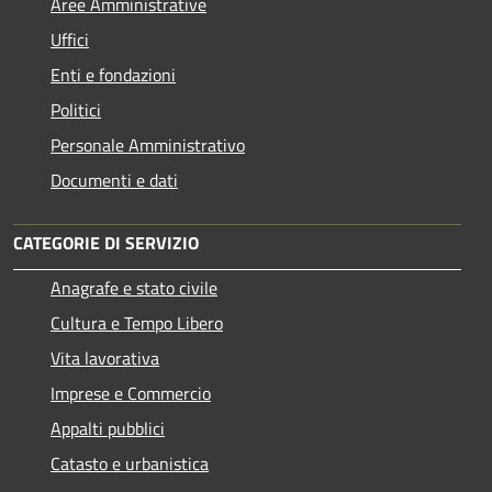
Aree Amministrative
Uffici
Enti e fondazioni
Politici
Personale Amministrativo
Documenti e dati
CATEGORIE DI SERVIZIO
Anagrafe e stato civile
Cultura e Tempo Libero
Vita lavorativa
Imprese e Commercio
Appalti pubblici
Catasto e urbanistica