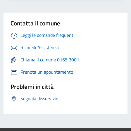
Contatta il comune
Leggi le domande frequenti
Richiedi Assistenza
Chiama il comune 0165 3001
Prenota un appuntamento
Problemi in città
Segnala disservizio