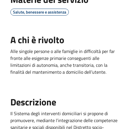
Salute, benessere e assistenza
A chi è rivolto
Alle singole persone o alle famiglie in difficoltà per far
fronte alle esigenze primarie conseguenti alle
limitazioni di autonomia, anche transitoria, con la
finalità del mantenimento a domicilio dell’utente.
Descrizione
Il Sistema degli interventi domiciliari si propone di
promuovere, mediante l’integrazione delle competenze
sanitarie e sociali disponibili nel Distretto socio-