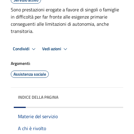
Sono prestazioni erogate a favore di singoli o famiglie
in difficoltà per far fronte alle esigenze primarie
conseguenti alle limitazioni di autonomia, anche
transitoria.
Condividi
Vedi azioni
Argomenti:
Assistenza sociale
INDICE DELLA PAGINA
Materie del servizio
A chi è rivolto