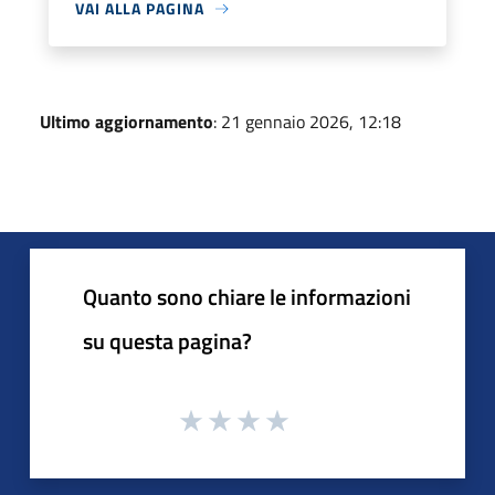
VAI ALLA PAGINA
Ultimo aggiornamento
: 21 gennaio 2026, 12:18
Quanto sono chiare le informazioni
su questa pagina?