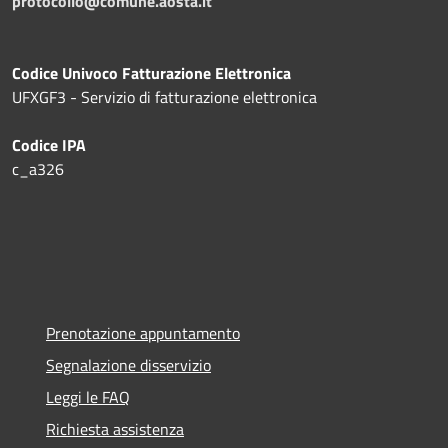
protocollo@comune.aosta.it
Codice Univoco Fatturazione Elettronica
UFXGF3 - Servizio di fatturazione elettronica
Codice IPA
c_a326
Prenotazione appuntamento
Segnalazione disservizio
Leggi le FAQ
Richiesta assistenza