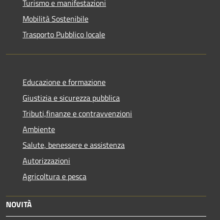
Turismo e manifestazioni
Mobilità Sostenibile
Trasporto Pubblico locale
Educazione e formazione
Giustizia e sicurezza pubblica
Tributi,finanze e contravvenzioni
Ambiente
Salute, benessere e assistenza
Autorizzazioni
Agricoltura e pesca
NOVITÀ