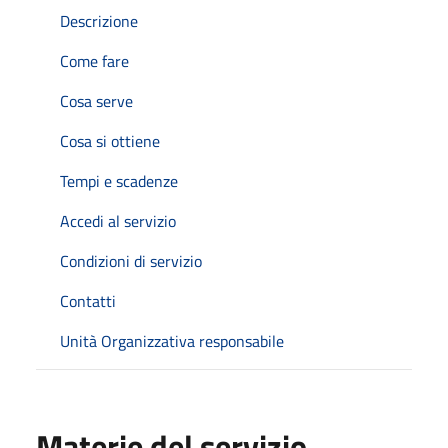
Descrizione
Come fare
Cosa serve
Cosa si ottiene
Tempi e scadenze
Accedi al servizio
Condizioni di servizio
Contatti
Unità Organizzativa responsabile
Materie del servizio