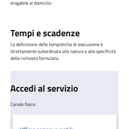
erogabile al domicilio
Tempi e scadenze
La definizione delle tempistiche di esecuzione è
strettamente subordinata alla natura e alla specificità
della richiesta formulata.
Accedi al servizio
Canale fisico: