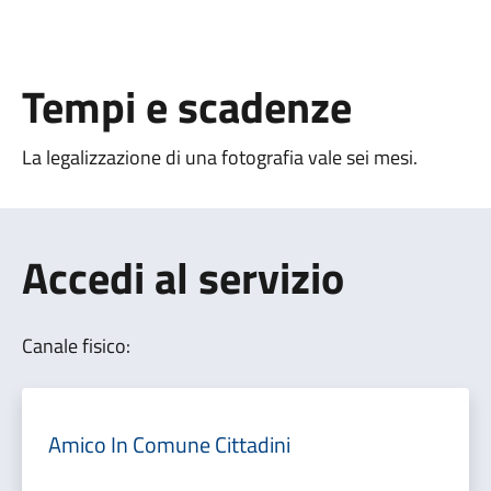
Tempi e scadenze
La legalizzazione di una fotografia vale
sei mesi.
Accedi al servizio
Canale fisico:
Amico In Comune Cittadini