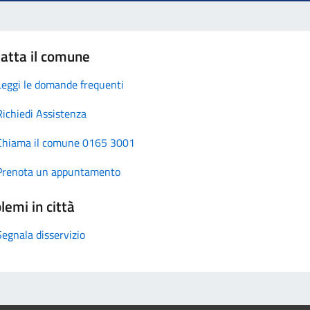
atta il comune
Leggi le domande frequenti
Richiedi Assistenza
Chiama il comune 0165 3001
Prenota un appuntamento
lemi in città
Segnala disservizio