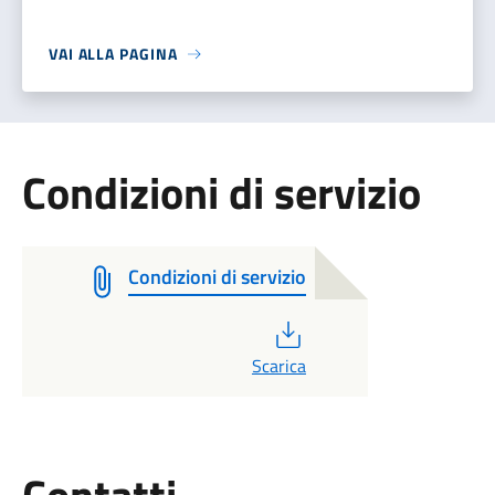
VAI ALLA PAGINA
Condizioni di servizio
Condizioni di servizio
PDF
Scarica
Utili