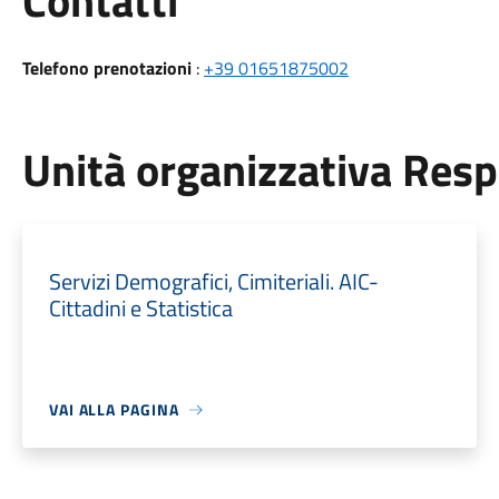
Contatti
Telefono prenotazioni
:
+39 01651875002
Unità organizzativa Res
Servizi Demografici, Cimiteriali. AIC-
Cittadini e Statistica
VAI ALLA PAGINA