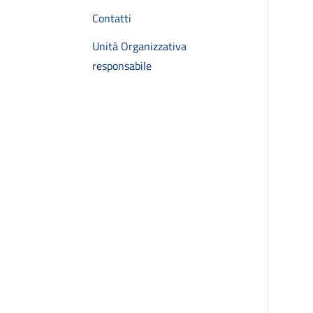
Contatti
Unità Organizzativa
responsabile