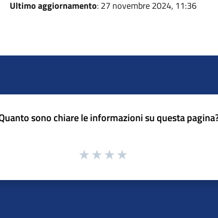
Ultimo aggiornamento
: 27 novembre 2024, 11:36
Quanto sono chiare le informazioni su questa pagina