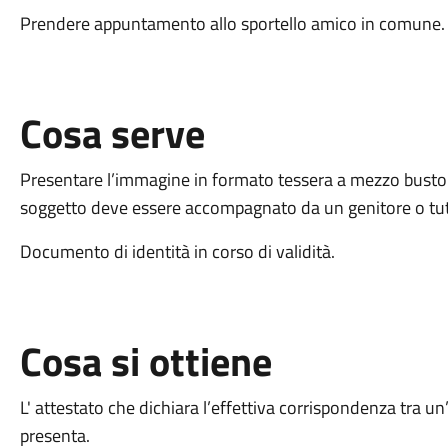
Prendere appuntamento allo sportello amico in comune
Cosa serve
Presentare l’immagine in formato tessera a mezzo busto e
soggetto deve essere accompagnato da un genitore o tu
Documento di identità in corso di validità.
Cosa si ottiene
L' attestato che dichiara l’effettiva corrispondenza tra u
presenta.