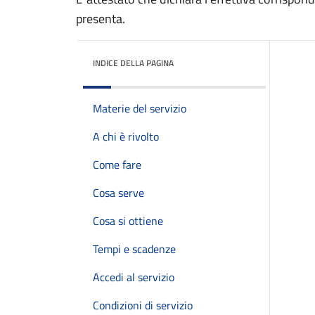
presenta.
INDICE DELLA PAGINA
Materie del servizio
A chi è rivolto
Come fare
Cosa serve
Cosa si ottiene
Tempi e scadenze
Accedi al servizio
Condizioni di servizio