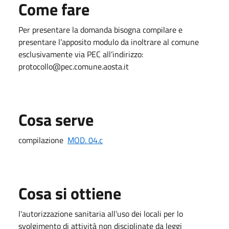
Come fare
Per presentare la domanda bisogna compilare e
presentare l’apposito modulo da inoltrare al comune
esclusivamente via PEC all’indirizzo:
protocollo@pec.comune.aosta.it
Cosa serve
compilazione
MOD. 04.c
Cosa si ottiene
l'autorizzazione sanitaria all’uso dei locali per lo
svolgimento di attività non disciplinate da leggi