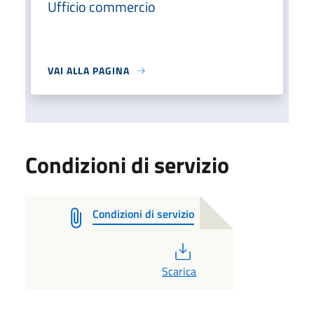
Ufficio commercio
VAI ALLA PAGINA
Condizioni di servizio
Condizioni di servizio
PDF
Scarica