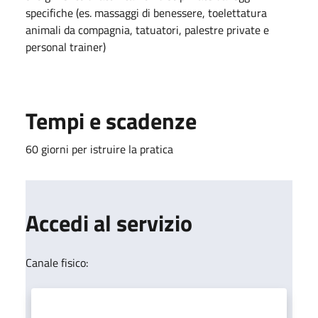
specifiche (es. massaggi di benessere, toelettatura
animali da compagnia, tatuatori, palestre private e
personal trainer)
Tempi e scadenze
60 giorni per istruire la pratica
Accedi al servizio
Canale fisico: