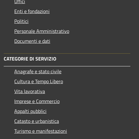
Uffici
Enti e fondazioni
Politici
Personale Amministrativo
Documenti e dati
CATEGORIE DI SERVIZIO
Anagrafe e stato civile
Cultura e Tempo Libero
Vita lavorativa
Imprese e Commercio
Appalti pubblici
Catasto e urbanistica
Turismo e manifestazioni