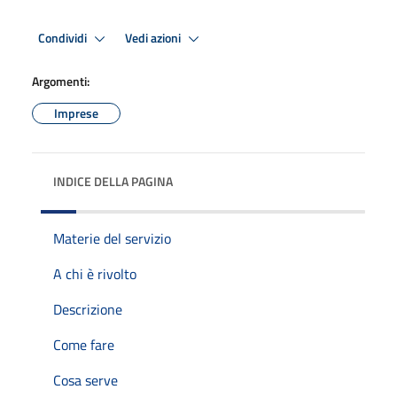
Condividi
Vedi azioni
Argomenti:
Imprese
INDICE DELLA PAGINA
Materie del servizio
A chi è rivolto
Descrizione
Come fare
Cosa serve