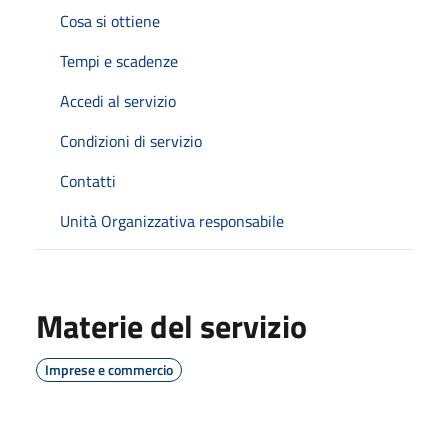
Cosa si ottiene
Tempi e scadenze
Accedi al servizio
Condizioni di servizio
Contatti
Unità Organizzativa responsabile
Materie del servizio
Imprese e commercio