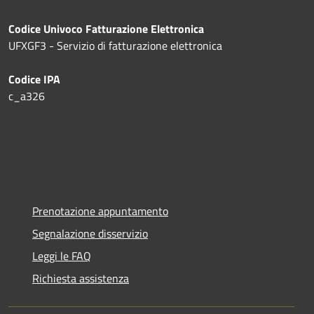
Codice Univoco Fatturazione Elettronica
UFXGF3 - Servizio di fatturazione elettronica
Codice IPA
c_a326
Prenotazione appuntamento
Segnalazione disservizio
Leggi le FAQ
Richiesta assistenza