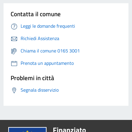
Contatta il comune
Leggi le domande frequenti
Richiedi Assistenza
Chiama il comune 0165 3001
Prenota un appuntamento
Problemi in città
Segnala disservizio