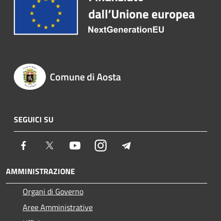
Comune di Aosta
SEGUICI SU
Facebook
Twitter
Youtube
Instagram
Telegram
AMMINISTRAZIONE
Organi di Governo
Aree Amministrative