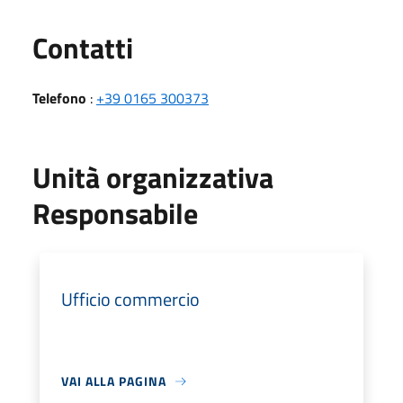
Utili
Contatti
Telefono
:
+39 0165 300373
Unità organizzativa
Responsabile
Ufficio commercio
VAI ALLA PAGINA