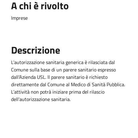
A chi è rivolto
Imprese
Descrizione
L’autorizzazione sanitaria generica è rilasciata dal
Comune sulla base di un parere sanitario espresso
dall’Azienda USL. Il parere sanitario è richiesto
direttamente dal Comune al Medico di Sanità Pubblica.
L’attività non potrà iniziare prima del rilascio
dell’autorizzazione sanitaria.