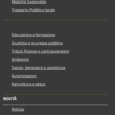
Mobilità Sostenibile
Trasporto Pubblico locale
Educazione e formazione
Giustizia e sicurezza pubblica
Tributi,finanze e contravvenzioni
Ambiente
Salute, benessere e assistenza
Autorizzazioni
Agricoltura e pesca
NOVITÀ
Notizie