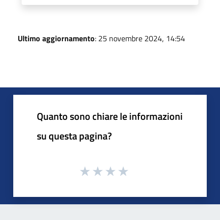
Ultimo aggiornamento
: 25 novembre 2024, 14:54
Quanto sono chiare le informazioni
su questa pagina?