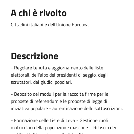
A chi è rivolto
Cittadini italiani e dell’Unione Europea
Descrizione
- Regolare tenuta e aggiornamento delle liste
elettorali, dell'albo dei presidenti di seggio, degli
scrutatori, dei giudici popolari.
- Deposito dei moduli per la raccolta firme per le
proposte di referendum e le proposte di legge di
iniziativa popolare - autenticazione delle sottoscrizioni.
- Formazione delle Liste di Leva - Gestione ruoli
matricolari della popolazione maschile – Rilascio dei