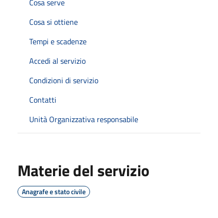
Cosa serve
Cosa si ottiene
Tempi e scadenze
Accedi al servizio
Condizioni di servizio
Contatti
Unità Organizzativa responsabile
Materie del servizio
Anagrafe e stato civile