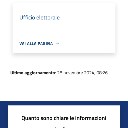
Ufficio elettorale
VAI ALLA PAGINA
Ultimo aggiornamento
: 28 novembre 2024, 08:26
Quanto sono chiare le informazioni