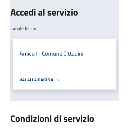
Accedi al servizio
Canale fisico:
Amico In Comune Cittadini
VAI ALLA PAGINA
Condizioni di servizio