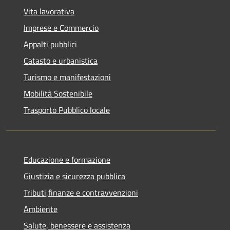
Vita lavorativa
Imprese e Commercio
Appalti pubblici
Catasto e urbanistica
Turismo e manifestazioni
Mobilità Sostenibile
Trasporto Pubblico locale
Educazione e formazione
Giustizia e sicurezza pubblica
Tributi,finanze e contravvenzioni
Ambiente
Salute, benessere e assistenza