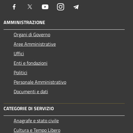
Facebook
Twitter
Youtube
Instagram
Telegram
AMMINISTRAZIONE
Organi di Governo
Aree Amministrative
Uffici
Enti e fondazioni
Politici
Personale Amministrativo
Documenti e dati
CATEGORIE DI SERVIZIO
Anagrafe e stato civile
Cultura e Tempo Libero