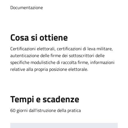
Documentazione
Cosa si ottiene
Certificazioni elettorali, certificazioni di leva militare,
autenticazione delle firme dei sottoscrittori delle
specifiche modulistiche di raccolta firme, informazioni
relative alla propria posizione elettorale.
Tempi e scadenze
60 giorni dall'istruzione della pratica