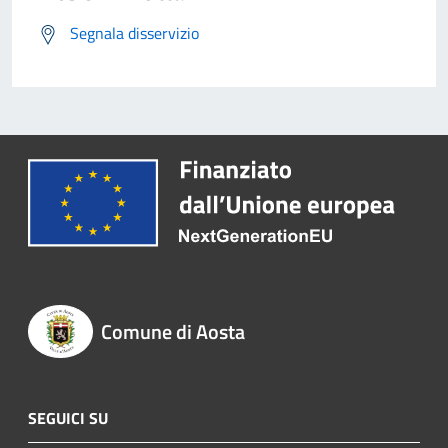
Segnala disservizio
Comune di Aosta
SEGUICI SU