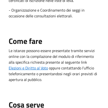
certificati di iscrizione nelle liste di leva.
- Organizzazione e Coordinamento dei seggi in
occasione delle consultazioni elettorali.
Come fare
Le istanze possono essere presentate tramite servizi
online con la compilazione del modulo di riferimento
alla specifica richiesta presente al seguente link
Elezioni e Diritto al Voto
oppure contattando l’ufficio
telefonicamente o presentandosi negli orari previsti di
apertura al pubblico.
Cosa serve