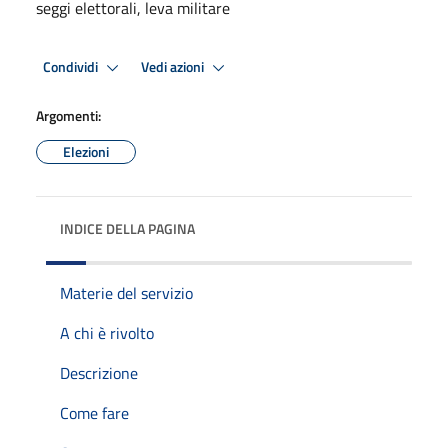
seggi elettorali, leva militare
Condividi
Vedi azioni
Argomenti:
Elezioni
INDICE DELLA PAGINA
Materie del servizio
A chi è rivolto
Descrizione
Come fare