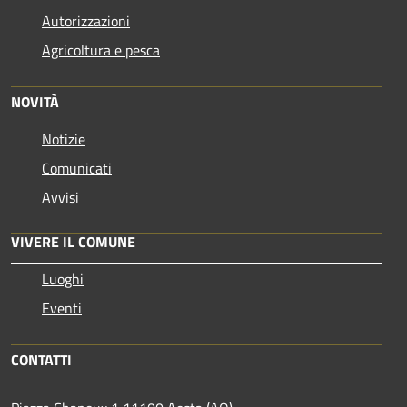
Autorizzazioni
Agricoltura e pesca
NOVITÀ
Notizie
Comunicati
Avvisi
VIVERE IL COMUNE
Luoghi
Eventi
CONTATTI