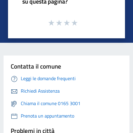
su questa pagina?
Contatta il comune
Leggi le domande frequenti
Richiedi Assistenza
Chiama il comune 0165 3001
Prenota un appuntamento
Problemi in città