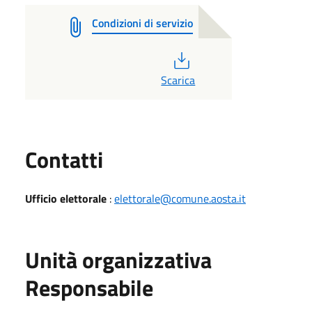
Condizioni di servizio
PDF
Scarica
Utili
Contatti
Ufficio elettorale
:
elettorale@comune.aosta.it
Unità organizzativa
Responsabile