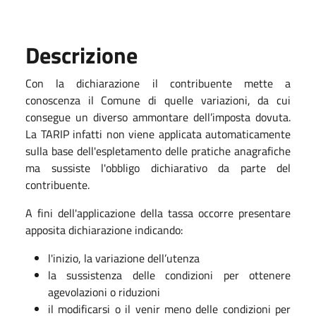
Descrizione
Con la dichiarazione il contribuente mette a
conoscenza il Comune di quelle variazioni, da cui
consegue un diverso ammontare dell’imposta dovuta.
La TARIP infatti non viene applicata automaticamente
sulla base dell'espletamento delle pratiche anagrafiche
ma sussiste l'obbligo dichiarativo da parte del
contribuente.
A fini dell'applicazione della tassa occorre presentare
apposita dichiarazione indicando:
l'inizio, la variazione dell’utenza
la sussistenza delle condizioni per ottenere
agevolazioni o riduzioni
il modificarsi o il venir meno delle condizioni per