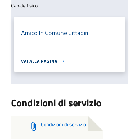
Canale fisico:
Amico In Comune Cittadini
VAI ALLA PAGINA
Condizioni di servizio
Condizioni di servizio