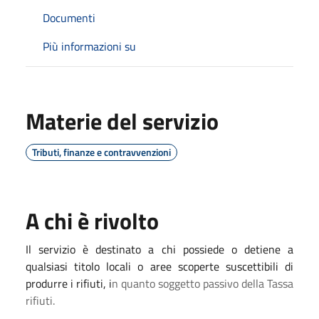
Documenti
Più informazioni su
Materie del servizio
Tributi, finanze e contravvenzioni
A chi è rivolto
Il servizio è destinato a chi possiede o detiene a
qualsiasi titolo locali o aree scoperte suscettibili di
produrre i rifiuti, i
n quanto soggetto passivo della Tassa
rifiuti.