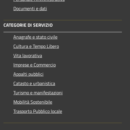
Documenti e dati
CATEGORIE DI SERVIZIO
Anagrafe e stato civile
Cultura e Tempo Libero
Vita lavorativa
Imprese e Commercio
Appalti pubblici
Catasto e urbanistica
Turismo e manifestazioni
Mobilità Sostenibile
Trasporto Pubblico locale