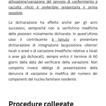
attivazione/variazione del servizio di conferimento e
raccolta rifiuti è preferibile presentarla il prima
possibile
.
La dichiarazione ha effetto anche per gli anni
successivi, sempreché non si verifichino modifiche
delle posizioni inizialmente dichiarate. In quest’ultimo
caso il contribuente
è tenuto
a presentare
dichiarazione di integrazione (acquisizione ulteriori
locali o aree) o di variazione (modifiche relative a locali
o aree già dichiarati), sempre entro il termine di 60
giorni dalla data del verificarsi della variazione. Non
comporta invece obbligo di presentazione della
denuncia di variazione la modifica del numero dei
componenti del nucleo familiare residente.
Procedure collegate