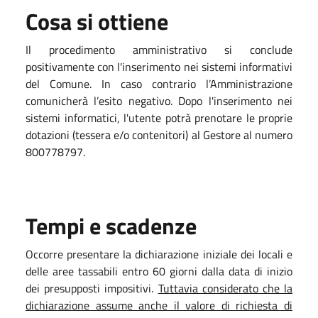
Cosa si ottiene
Il procedimento amministrativo si conclude
positivamente con l'inserimento nei sistemi informativi
del Comune. In caso contrario l’Amministrazione
comunicherà l’esito negativo. Dopo l'inserimento nei
sistemi informatici, l'utente potrà prenotare le proprie
dotazioni (tessera e/o contenitori) al Gestore al numero
800778797.
Tempi e scadenze
Occorre presentare la dichiarazione iniziale dei locali e
delle aree tassabili entro 60 giorni dalla data di inizio
dei presupposti impositivi.
Tuttavia considerato che la
dichiarazione assume anche il valore di richiesta di