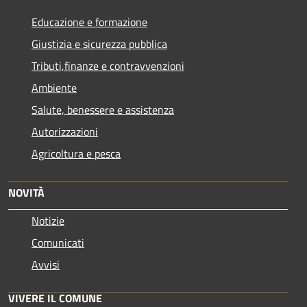
Educazione e formazione
Giustizia e sicurezza pubblica
Tributi,finanze e contravvenzioni
Ambiente
Salute, benessere e assistenza
Autorizzazioni
Agricoltura e pesca
NOVITÀ
Notizie
Comunicati
Avvisi
VIVERE IL COMUNE