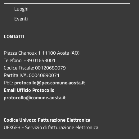
Luoghi
Eventi
CONTATTI
Piazza Chanoux 1 11100 Aosta (AO)
Telefono: +39 01653001
Codice Fiscale: 00120680079
Partita IVA: 00040890071
PEC:
protocollo@pec.comune.aosta.it
Email Ufficio Protocollo
protocollo@comune.aosta.it
Codice Univoco Fatturazione Elettronica
UFXGF3 - Servizio di fatturazione elettronica