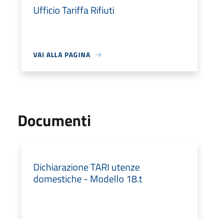
Ufficio Tariffa Rifiuti
VAI ALLA PAGINA
Documenti
Dichiarazione TARI utenze
domestiche - Modello 18.t