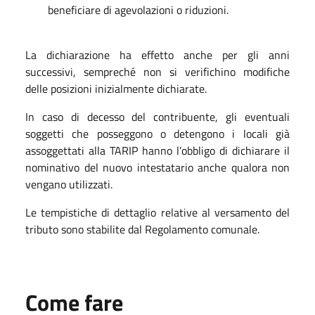
beneficiare di agevolazioni o riduzioni.
La dichiarazione ha effetto anche per gli anni
successivi, sempreché non si verifichino modifiche
delle posizioni inizialmente dichiarate.
In caso di decesso del contribuente, gli eventuali
soggetti che posseggono o detengono i locali già
assoggettati alla TARIP hanno l’obbligo di dichiarare il
nominativo del nuovo intestatario anche qualora non
vengano utilizzati.
Le tempistiche di dettaglio relative al versamento del
tributo sono stabilite dal Regolamento comunale.
Come fare