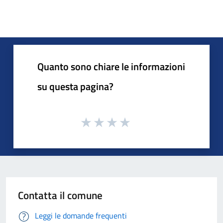
Quanto sono chiare le informazioni
su questa pagina?
Contatta il comune
Leggi le domande frequenti