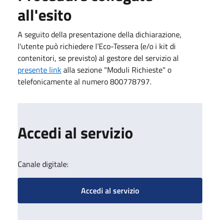
all'esito
A seguito della presentazione della dichiarazione,
l'utente può richiedere l’Eco-Tessera (e/o i kit di
contenitori, se previsto) al gestore del servizio al
presente link
alla sezione "Moduli Richieste" o
telefonicamente al numero 800778797.
Accedi al servizio
Canale digitale:
Accedi al servizio