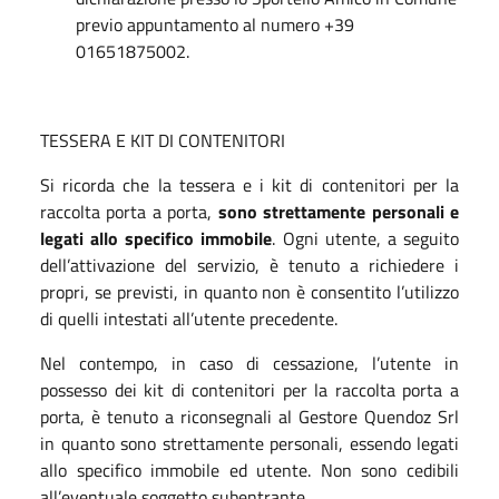
previo appuntamento al numero +39
01651875002.
TESSERA E KIT DI CONTENITORI
Si ricorda che la tessera e i kit di contenitori per la
raccolta porta a porta,
sono strettamente personali e
legati allo specifico immobile
. Ogni utente, a seguito
dell’attivazione del servizio, è tenuto a richiedere i
propri, se previsti, in quanto non è consentito l’utilizzo
di quelli intestati all’utente precedente.
Nel contempo, in caso di cessazione, l’utente in
possesso dei kit di contenitori per la raccolta porta a
porta, è tenuto a riconsegnali al Gestore Quendoz Srl
in quanto sono strettamente personali, essendo legati
allo specifico immobile ed utente. Non sono cedibili
all’eventuale soggetto subentrante.