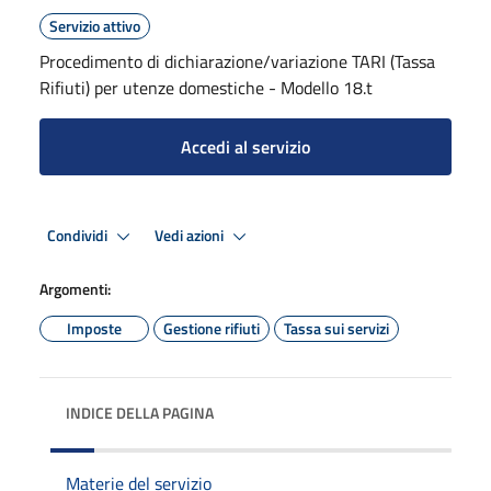
Servizio attivo
Procedimento di dichiarazione/variazione TARI (Tassa
Rifiuti) per utenze domestiche - Modello 18.t
Accedi al servizio
Condividi
Vedi azioni
Argomenti:
Imposte
Gestione rifiuti
Tassa sui servizi
INDICE DELLA PAGINA
Materie del servizio