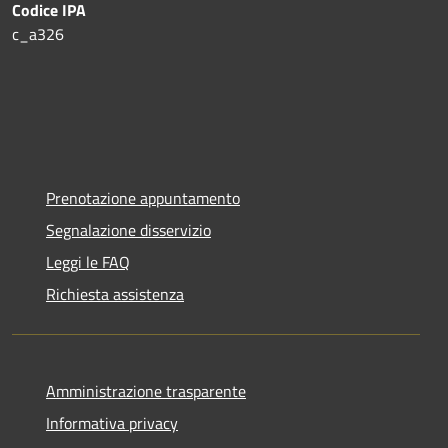
Codice IPA
c_a326
Prenotazione appuntamento
Segnalazione disservizio
Leggi le FAQ
Richiesta assistenza
Amministrazione trasparente
Informativa privacy