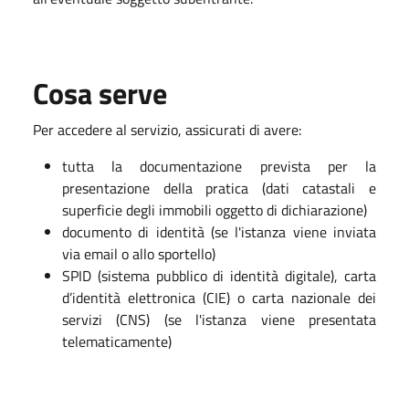
Cosa serve
Per accedere al servizio, assicurati di avere:
tutta la documentazione prevista per la
presentazione della pratica (dati catastali e
superficie degli immobili oggetto di dichiarazione)
documento di identità (se l'istanza viene inviata
via email o allo sportello)
SPID (sistema pubblico di identità digitale), carta
d’identità elettronica (CIE) o carta nazionale dei
servizi (CNS) (se l'istanza viene presentata
telematicamente)