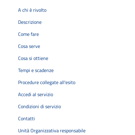
A chi è rivolto
Descrizione
Come fare
Cosa serve
Cosa si ottiene
Tempi e scadenze
Procedure collegate all'esito
Accedi al servizio
Condizioni di servizio
Contatti
Unità Organizzativa responsabile