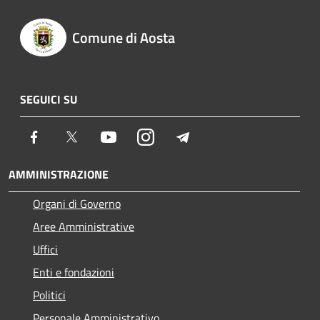
Comune di Aosta
SEGUICI SU
Facebook
Twitter
Youtube
Instagram
Telegram
AMMINISTRAZIONE
Organi di Governo
Aree Amministrative
Uffici
Enti e fondazioni
Politici
Personale Amministrativo