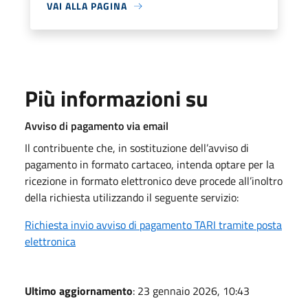
VAI ALLA PAGINA
Più informazioni su
Avviso di pagamento via email
Il contribuente che, in sostituzione dell’avviso di
pagamento in formato cartaceo, intenda optare per la
ricezione in formato elettronico deve procede all’inoltro
della richiesta utilizzando il seguente servizio:
Richiesta invio avviso di pagamento TARI tramite posta
elettronica
Ultimo aggiornamento
: 23 gennaio 2026, 10:43