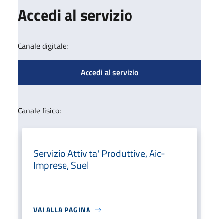
Accedi al servizio
Canale digitale:
Accedi al servizio
Canale fisico:
Servizio Attivita' Produttive, Aic-
Imprese, Suel
VAI ALLA PAGINA