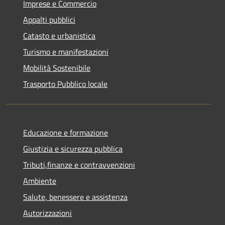
Imprese e Commercio
Appalti pubblici
Catasto e urbanistica
Turismo e manifestazioni
Mobilità Sostenibile
Trasporto Pubblico locale
Educazione e formazione
Giustizia e sicurezza pubblica
Tributi,finanze e contravvenzioni
Ambiente
Salute, benessere e assistenza
Autorizzazioni