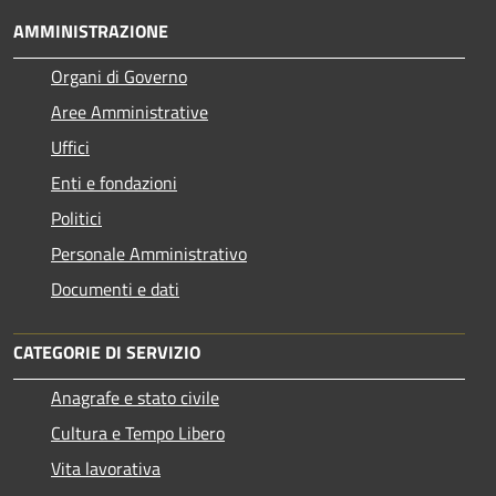
AMMINISTRAZIONE
Organi di Governo
Aree Amministrative
Uffici
Enti e fondazioni
Politici
Personale Amministrativo
Documenti e dati
CATEGORIE DI SERVIZIO
Anagrafe e stato civile
Cultura e Tempo Libero
Vita lavorativa