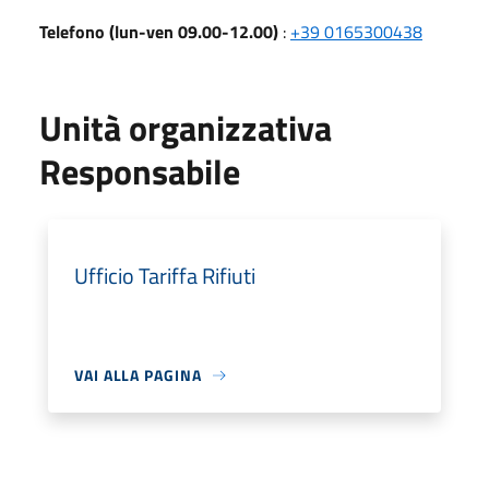
Telefono (lun-ven 09.00-12.00)
:
+39 0165300438
Unità organizzativa
Responsabile
Ufficio Tariffa Rifiuti
VAI ALLA PAGINA