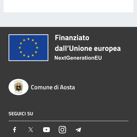
Comune di Aosta
SEGUICI SU
Facebook
Twitter
Youtube
Instagram
Telegram