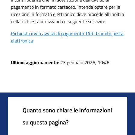
pagamento in formato cartaceo, intenda optare per la
ricezione in formato elettronico deve procede all’inoltro
della richiesta utilizzando il seguente servizio:
Richiesta invio avviso di pagamento TARI tramite posta
elettronica
Ultimo aggiornamento
: 23 gennaio 2026, 10:46
Quanto sono chiare le informazioni
su questa pagina?