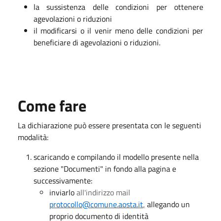
la sussistenza delle condizioni per ottenere
agevolazioni o riduzioni
il modificarsi o il venir meno delle condizioni per
beneficiare di agevolazioni o riduzioni.
Come fare
La dichiarazione può essere presentata con le seguenti
modalità:
scaricando e compilando il modello presente nella
sezione "Documenti" in fondo alla pagina e
successivamente:
inviarlo
all'indirizzo mail
protocollo@comune.aosta.it
,
allegando un
proprio documento di identità