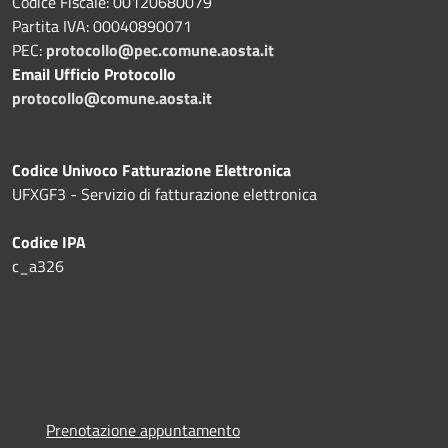
Codice Fiscale: 00120680079
Partita IVA: 00040890071
PEC:
protocollo@pec.comune.aosta.it
Email Ufficio Protocollo
protocollo@comune.aosta.it
Codice Univoco Fatturazione Elettronica
UFXGF3 - Servizio di fatturazione elettronica
Codice IPA
c_a326
Prenotazione appuntamento