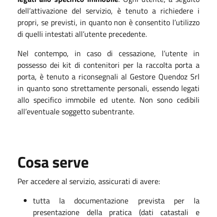
dell’attivazione del servizio, è tenuto a richiedere i
propri, se previsti, in quanto non è consentito l’utilizzo
di quelli intestati all’utente precedente.
Nel contempo, in caso di cessazione, l’utente in
possesso dei kit di contenitori per la raccolta porta a
porta, è tenuto a riconsegnali al Gestore Quendoz Srl
in quanto sono strettamente personali, essendo legati
allo specifico immobile ed utente. Non sono cedibili
all’eventuale soggetto subentrante.
Cosa serve
Per accedere al servizio, assicurati di avere:
tutta la documentazione prevista per la
presentazione della pratica (dati catastali e