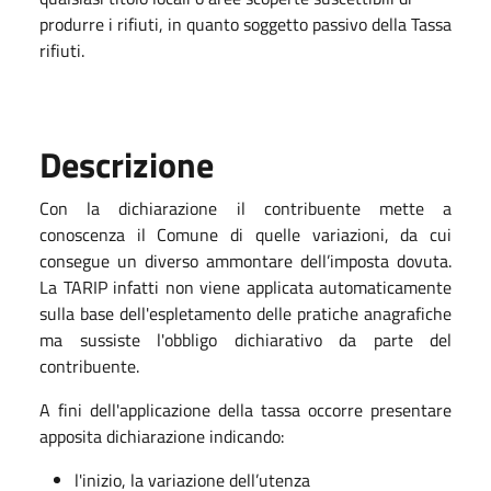
produrre i rifiuti, in quanto soggetto passivo della Tassa
rifiuti.
Descrizione
Con la dichiarazione il contribuente mette a
conoscenza il Comune di quelle variazioni, da cui
consegue un diverso ammontare dell’imposta dovuta.
La TARIP infatti non viene applicata automaticamente
sulla base dell'espletamento delle pratiche anagrafiche
ma sussiste l'obbligo dichiarativo da parte del
contribuente.
A fini dell'applicazione della tassa occorre presentare
apposita dichiarazione indicando:
l'inizio, la variazione dell’utenza