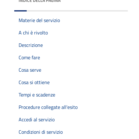
INDICE DELLA PAGINA
Materie del servizio
A chi è rivolto
Descrizione
Come fare
Cosa serve
Cosa si ottiene
Tempi e scadenze
Procedure collegate all'esito
Accedi al servizio
Condizioni di servizio