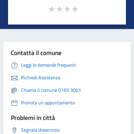
Contatta il comune
Leggi le domande frequenti
Richiedi Assistenza
Chiama il comune 0165 3001
Prenota un appuntamento
Problemi in città
Segnala disservizio