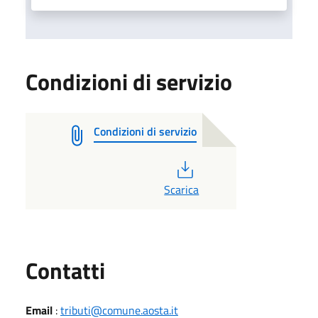
Condizioni di servizio
Condizioni di servizio
PDF
Scarica
Utili
Contatti
Email
:
tributi@comune.aosta.it