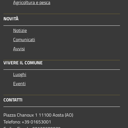
Agricoltura e pesca
NOVITÀ
Notizie
Comunicati
Avvisi
VIVERE IL COMUNE
Luoghi
Eventi
CONTATTI
Piazza Chanoux 1 11100 Aosta (AO)
Telefono: +39 01653001