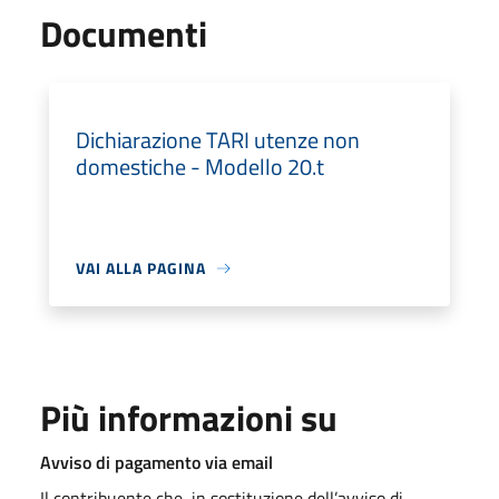
Documenti
Dichiarazione TARI utenze non
domestiche - Modello 20.t
VAI ALLA PAGINA
Più informazioni su
Avviso di pagamento via email
Il contribuente che, in sostituzione dell’avviso di