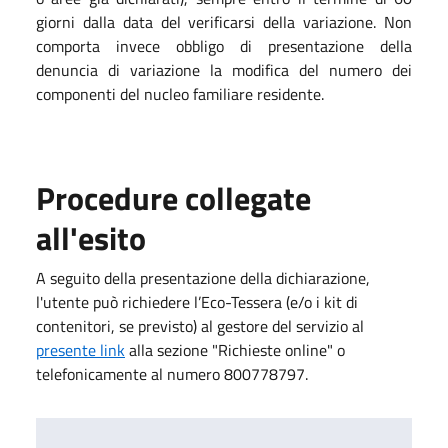
giorni dalla data del verificarsi della variazione. Non
comporta invece obbligo di presentazione della
denuncia di variazione la modifica del numero dei
componenti del nucleo familiare residente.
Procedure collegate
all'esito
A seguito della presentazione della dichiarazione,
l'utente può richiedere l’Eco-Tessera (e/o i kit di
contenitori, se previsto) al gestore del servizio al
presente link
alla sezione "Richieste online" o
telefonicamente al numero 800778797.