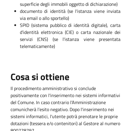
superficie degli immobili oggetto di dichiarazione)
documento di identità (se l'istanza viene inviata
via email o allo sportello)
SPID (sistema pubblico di identità digitale), carta
d’identità elettronica (CIE) o carta nazionale dei
servizi (CNS) (se l'istanza viene presentata
telematicamente)
Cosa si ottiene
Il procedimento amministrativo si conclude
positivamente con l'inserimento nei sistemi informativi
del Comune. In caso contrario l’Amministrazione
comunicherà l’esito negativo. Dopo l'inserimento nei
sistemi informatici, l'utente potrà prenotare le proprie
dotazioni (tessera e/o contenitori) al Gestore al numero
800778797.