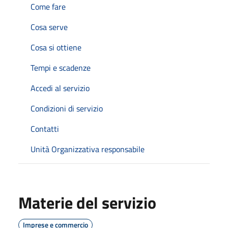
Come fare
Cosa serve
Cosa si ottiene
Tempi e scadenze
Accedi al servizio
Condizioni di servizio
Contatti
Unità Organizzativa responsabile
Materie del servizio
Imprese e commercio