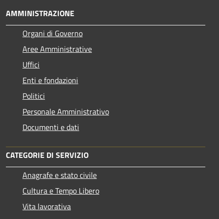
AMMINISTRAZIONE
Organi di Governo
Aree Amministrative
Uffici
Enti e fondazioni
Politici
Personale Amministrativo
Documenti e dati
CATEGORIE DI SERVIZIO
Anagrafe e stato civile
Cultura e Tempo Libero
Vita lavorativa