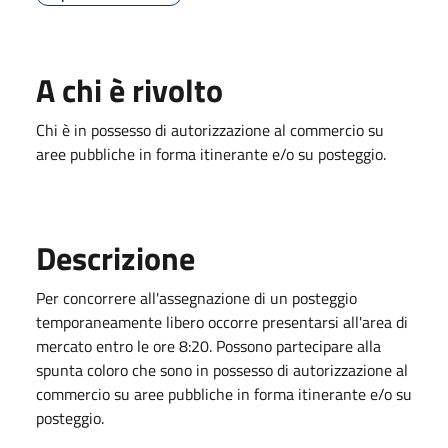
A chi è rivolto
Chi è in possesso di autorizzazione al commercio su
aree pubbliche in forma itinerante e/o su posteggio.
Descrizione
Per concorrere all'assegnazione di un posteggio
temporaneamente libero occorre presentarsi all'area di
mercato entro le ore 8:20. Possono partecipare alla
spunta coloro che sono in possesso di autorizzazione al
commercio su aree pubbliche in forma itinerante e/o su
posteggio.