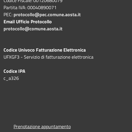
Codice Fiscale: 00120680079
Partita IVA: 00040890071
PEC:
protocollo@pec.comune.aosta.it
Email Ufficio Protocollo
protocollo@comune.aosta.it
Codice Univoco Fatturazione Elettronica
UFXGF3 - Servizio di fatturazione elettronica
Codice IPA
c_a326
Prenotazione appuntamento