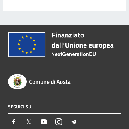
Comune di Aosta
SEGUICI SU
Facebook
Twitter
Youtube
Instagram
Telegram