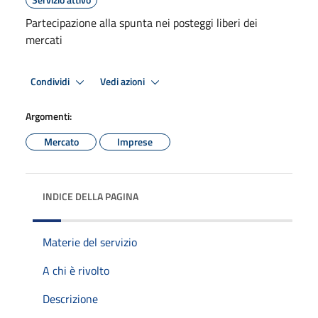
Partecipazione alla spunta nei posteggi liberi dei
mercati
Condividi
Vedi azioni
Argomenti:
Mercato
Imprese
INDICE DELLA PAGINA
Materie del servizio
A chi è rivolto
Descrizione