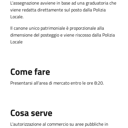
L'assegnazione avviene in base ad una graduatoria che
viene redatta direttamente sul posto dalla Polizia
Locale.
Il canone unico patrimoniale è proporzionale alla
dimensione del posteggio e viene riscosso dalla Polizia
Locale
Come fare
Presentarsi all'area di mercato entro le ore 8:20.
Cosa serve
L'autorizzazione al commercio su aree pubbliche in