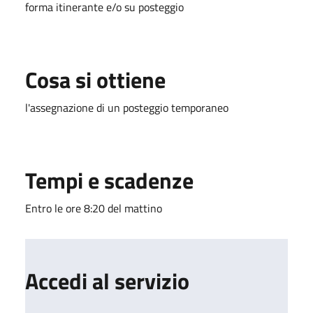
forma itinerante e/o su posteggio
Cosa si ottiene
l'assegnazione di un posteggio temporaneo
Tempi e scadenze
Entro le ore 8:20 del mattino
Accedi al servizio