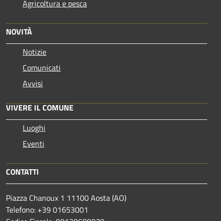
Agricoltura e pesca
NOVITÀ
Notizie
Comunicati
Avvisi
VIVERE IL COMUNE
Luoghi
Eventi
CONTATTI
Piazza Chanoux 1 11100 Aosta (AO)
Telefono: +39 01653001