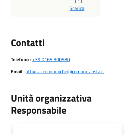
Scarica
Utili
Contatti
Telefono
:
+39 0165 300580
Email
:
attivita-economiche@comune.aosta.it
Unità organizzativa
Responsabile