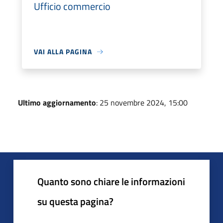
Ufficio commercio
VAI ALLA PAGINA
Ultimo aggiornamento
: 25 novembre 2024, 15:00
Quanto sono chiare le informazioni
su questa pagina?