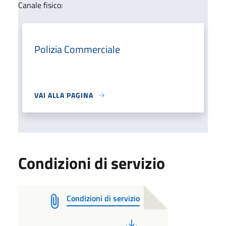
Canale fisico:
Polizia Commerciale
VAI ALLA PAGINA
Condizioni di servizio
Condizioni di servizio
PDF