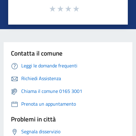
Contatta il comune
Leggi le domande frequenti
Richiedi Assistenza
Chiama il comune 0165 3001
Prenota un appuntamento
Problemi in città
Segnala disservizio