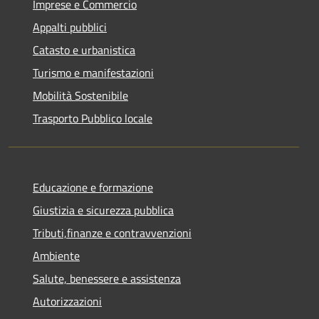
Imprese e Commercio
Appalti pubblici
Catasto e urbanistica
Turismo e manifestazioni
Mobilità Sostenibile
Trasporto Pubblico locale
Educazione e formazione
Giustizia e sicurezza pubblica
Tributi,finanze e contravvenzioni
Ambiente
Salute, benessere e assistenza
Autorizzazioni