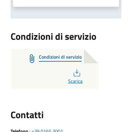
Condizioni di servizio
Condizioni di servizio
PDF
Scarica
Utili
Contatti
Telefono
:
+39 0165 3001