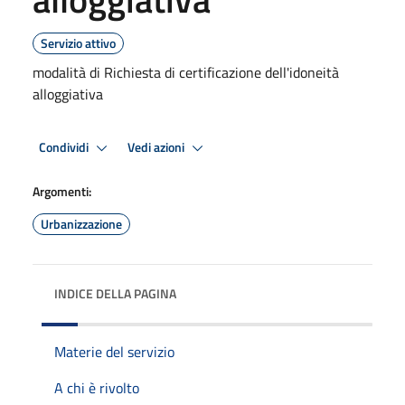
Servizio attivo
modalità di Richiesta di certificazione dell'idoneità
alloggiativa
Condividi
Vedi azioni
Argomenti:
Urbanizzazione
INDICE DELLA PAGINA
Materie del servizio
A chi è rivolto