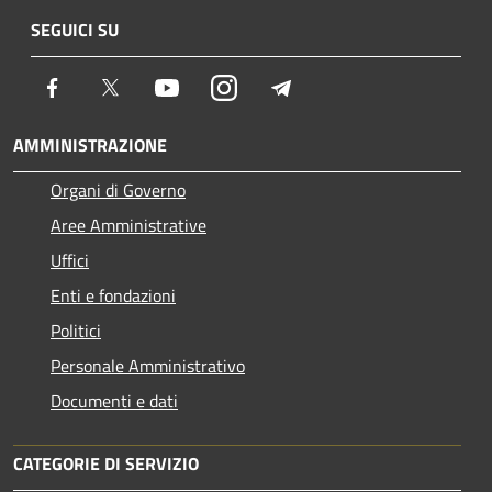
SEGUICI SU
Facebook
Twitter
Youtube
Instagram
Telegram
AMMINISTRAZIONE
Organi di Governo
Aree Amministrative
Uffici
Enti e fondazioni
Politici
Personale Amministrativo
Documenti e dati
CATEGORIE DI SERVIZIO