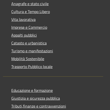
Anagrafe e stato civile
Cultura e Tempo Libero
Vita lavorativa
Imprese e Commercio
Appalti pubblici
Catasto e urbanistica
Turismo e manifestazioni
Mobilità Sostenibile
Trasporto Pubblico locale
Educazione e formazione
Giustizia e sicurezza pubblica
Tributi,finanze e contravvenzioni