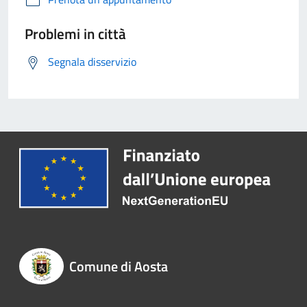
Problemi in città
Segnala disservizio
Comune di Aosta