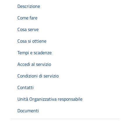
Descrizione
Come fare
Cosa serve
Cosa si ottiene
Tempi e scadenze
Accedi al servizio
Condizioni di servizio
Contatti
Unità Organizzativa responsabile
Documenti