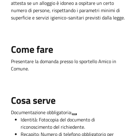
attesta se un alloggio è idoneo a ospitare un certo
numero di persone, rispettando i parametri minimi di
superficie e servizi igienico-sanitari previsti dalla legge.
Come fare
Presentare la domanda presso lo sportello Amico in
Comune.
Cosa serve
Documentazione obbligatoria:
Identità:
Fotocopia del documento di
riconoscimento del richiedente.
Recapito:
Numero di telefono obbligatorio per