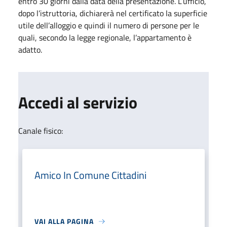
entro 30 giorni dalla data della presentazione. L’ufficio,
dopo l’istruttoria, dichiarerà nel certificato la superficie
utile dell’alloggio e quindi il numero di persone per le
quali, secondo la legge regionale, l’appartamento è
adatto.
Accedi al servizio
Canale fisico:
Amico In Comune Cittadini
VAI ALLA PAGINA