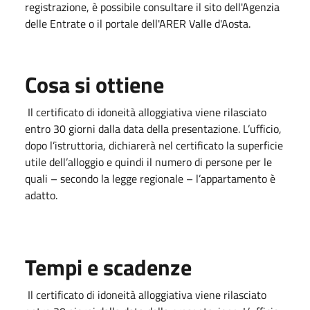
registrazione, è possibile consultare il sito dell'
Agenzia
delle Entrate
o il portale dell'
ARER Valle d'Aosta
.
Cosa si ottiene
Il certificato di idoneità alloggiativa viene rilasciato
entro 30 giorni dalla data della presentazione. L’ufficio,
dopo l’istruttoria, dichiarerà nel certificato la superficie
utile dell’alloggio e quindi il numero di persone per le
quali – secondo la legge regionale – l’appartamento è
adatto.
Tempi e scadenze
Il certificato di idoneità alloggiativa viene rilasciato