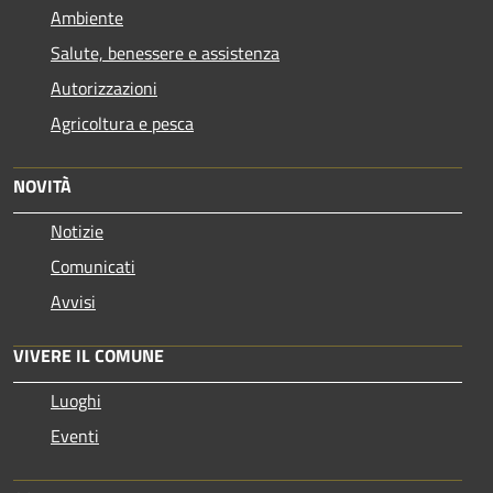
Ambiente
Salute, benessere e assistenza
Autorizzazioni
Agricoltura e pesca
NOVITÀ
Notizie
Comunicati
Avvisi
VIVERE IL COMUNE
Luoghi
Eventi