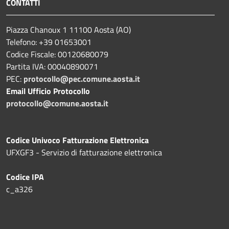
CONTATTI
Piazza Chanoux 1 11100 Aosta (AO)
Telefono: +39 01653001
Codice Fiscale: 00120680079
Partita IVA: 00040890071
PEC:
protocollo@pec.comune.aosta.it
Email Ufficio Protocollo
protocollo@comune.aosta.it
Codice Univoco Fatturazione Elettronica
UFXGF3 - Servizio di fatturazione elettronica
Codice IPA
c_a326