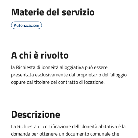
Materie del servizio
Autorizzazioni
A chi è rivolto
la Richiesta di idoneità alloggiativa può essere
presentata esclusivamente dal proprietario dell’alloggio
oppure dal titolare del contratto di locazione.
Descrizione
La Richiesta di certificazione dell'idoneità abitativa è la
domanda per ottenere un documento comunale che