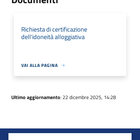
Richiesta di certificazione
dell'idoneità alloggiativa
VAI ALLA PAGINA
Ultimo aggiornamento
: 22 dicembre 2025, 14:28