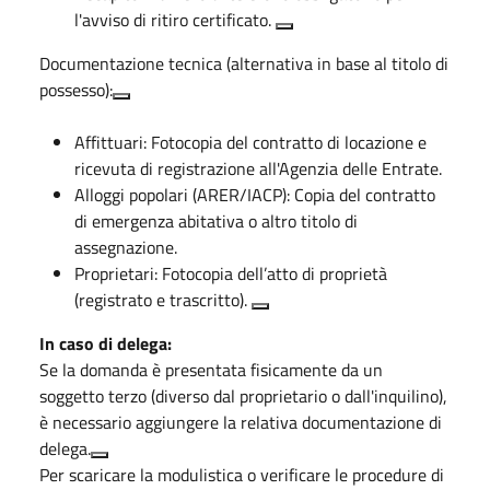
l'avviso di ritiro certificato.
Documentazione tecnica (alternativa in base al titolo di
possesso):
Affittuari:
Fotocopia del contratto di locazione e
ricevuta di registrazione all'Agenzia delle Entrate.
Alloggi popolari (ARER/IACP):
Copia del contratto
di emergenza abitativa o altro titolo di
assegnazione.
Proprietari:
Fotocopia dell’atto di proprietà
(registrato e trascritto).
In caso di delega:
Se la domanda è presentata fisicamente da un
soggetto terzo (diverso dal proprietario o dall'inquilino),
è necessario aggiungere la relativa documentazione di
delega.
Per scaricare la modulistica o verificare le procedure di