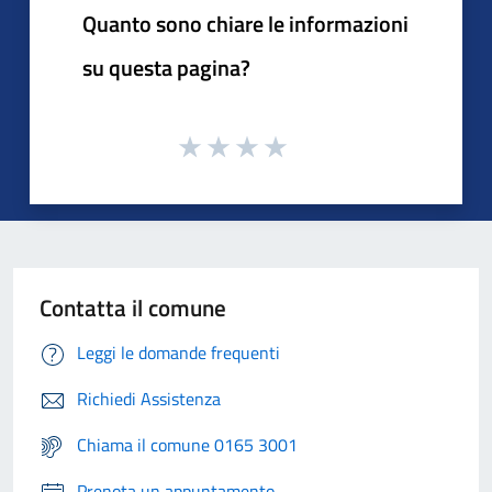
Quanto sono chiare le informazioni
su questa pagina?
Contatta il comune
Leggi le domande frequenti
Richiedi Assistenza
Chiama il comune 0165 3001
Prenota un appuntamento