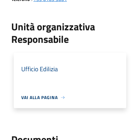
Unità organizzativa
Responsabile
Ufficio Edilizia
VAI ALLA PAGINA
Documenti