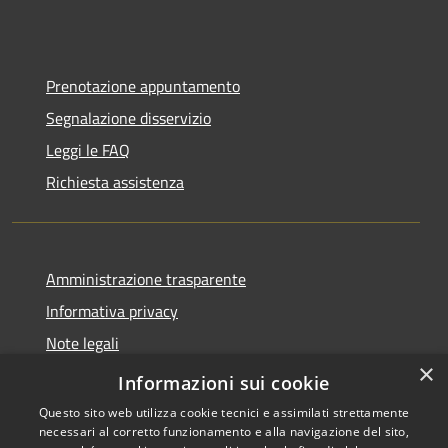
Prenotazione appuntamento
Segnalazione disservizio
Leggi le FAQ
Richiesta assistenza
Amministrazione trasparente
Informativa privacy
Note legali
×
Dichiarazione di accessibilità
Informazioni sui cookie
Questo sito web utilizza cookie tecnici e assimilati strettamente
necessari al corretto funzionamento e alla navigazione del sito,