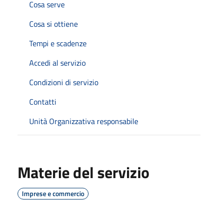
Cosa serve
Cosa si ottiene
Tempi e scadenze
Accedi al servizio
Condizioni di servizio
Contatti
Unità Organizzativa responsabile
Materie del servizio
Imprese e commercio