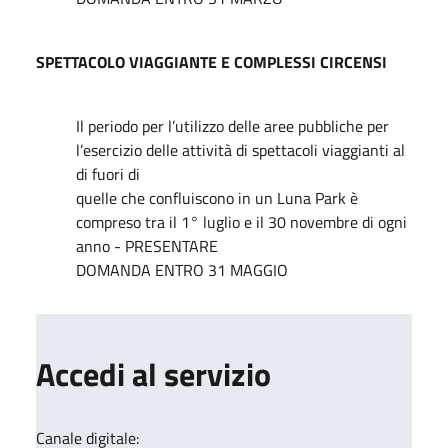
SPETTACOLO VIAGGIANTE E COMPLESSI CIRCENSI
Il periodo per l’utilizzo delle aree pubbliche per
l’esercizio delle attività di spettacoli viaggianti al
di fuori di
quelle che confluiscono in un Luna Park è
compreso tra il 1° luglio e il 30 novembre di ogni
anno - PRESENTARE
DOMANDA ENTRO 31 MAGGIO
Accedi al servizio
Canale digitale: