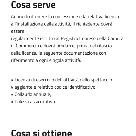
Cosa serve
Ai fini di ottenere la concessione e la relativa licenza
all’installazione delle attività, il richiedente dovrà
essere
regolarmente iscritto al Registro Imprese della Camera
di Commercio e dovrà produrre, prima del rilascio
della licenza, la seguente documentazione con
riferimento a ogni singola attività:
• Licenza di esercizio dell’attività dello spettacolo
viaggiante e relativo codice identificativo;
• Collaudo annuale;
• Polizza assicurativa.
Cosa si ottiene