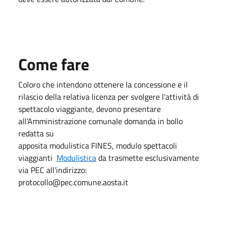
Come fare
Coloro che intendono ottenere la concessione e il
rilascio della relativa licenza per svolgere l’attività di
spettacolo viaggiante, devono presentare
all’Amministrazione comunale domanda in bollo
redatta su
apposita modulistica FINES, modulo spettacoli
viaggianti
Modulistica
da trasmette esclusivamente
via PEC all’indirizzo:
protocollo@pec.comune.aosta.it