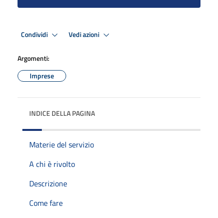
Condividi
Vedi azioni
Argomenti:
Imprese
INDICE DELLA PAGINA
Materie del servizio
A chi è rivolto
Descrizione
Come fare