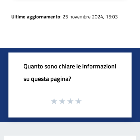
Ultimo aggiornamento
: 25 novembre 2024, 15:03
Quanto sono chiare le informazioni
su questa pagina?