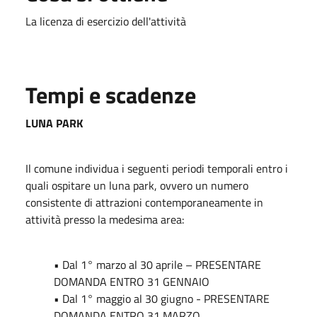
La licenza di esercizio dell'attività
Tempi e scadenze
LUNA PARK
Il comune individua i seguenti periodi temporali entro i
quali ospitare un luna park, ovvero un numero
consistente di attrazioni contemporaneamente in
attività presso la medesima area:
• Dal 1° marzo al 30 aprile – PRESENTARE
DOMANDA ENTRO 31 GENNAIO
• Dal 1° maggio al 30 giugno - PRESENTARE
DOMANDA ENTRO 31 MARZO