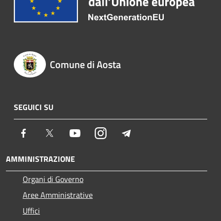
Comune di Aosta
SEGUICI SU
Facebook
Twitter
Youtube
Instagram
Telegram
AMMINISTRAZIONE
Organi di Governo
Aree Amministrative
Uffici