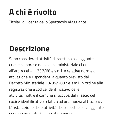
A chi è rivolto
Titolari di licenza dello Spettacolo Viaggiante
Descrizione
Sono considerati attività di spettacolo viaggiante
quelle comprese nell’elenco ministeriale di cui
all’art. 4 della L. 337/68 e s.m.i. e relative norme di
attuazione e rispondenti a quanto previsto dal
Decreto Ministeriale 18/05/2007 e s.m.i. in ordine alla
registrazione e codice identificativo delle
attività. Inoltre il comune si occupa del rilascio del
codice identificativo relativo ad una nuova attrazione.
L’installazione delle attività dello spettacolo viaggiante
deve essere autorizzata dal Comune.