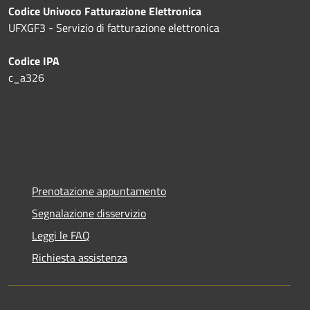
Codice Univoco Fatturazione Elettronica
UFXGF3 - Servizio di fatturazione elettronica
Codice IPA
c_a326
Prenotazione appuntamento
Segnalazione disservizio
Leggi le FAQ
Richiesta assistenza