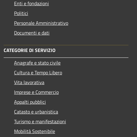
Enti e fondazioni
Politici
Personale Amministrativo
Documenti e dati
CATEGORIE DI SERVIZIO
Anagrafe e stato civile
Cultura e Tempo Libero
Vita lavorativa
Imprese e Commercio
Appalti pubblici
Catasto e urbanistica
Turismo e manifestazioni
Mobilità Sostenibile