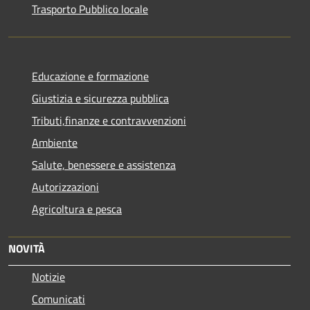
Trasporto Pubblico locale
Educazione e formazione
Giustizia e sicurezza pubblica
Tributi,finanze e contravvenzioni
Ambiente
Salute, benessere e assistenza
Autorizzazioni
Agricoltura e pesca
NOVITÀ
Notizie
Comunicati