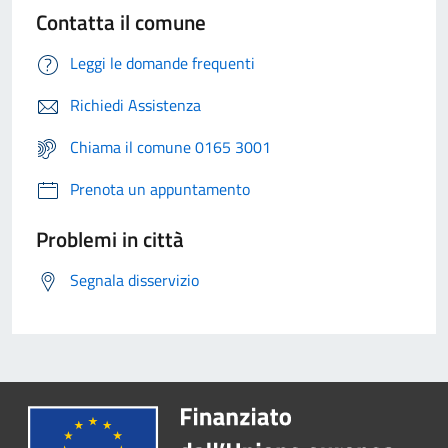
Contatta il comune
Leggi le domande frequenti
Richiedi Assistenza
Chiama il comune 0165 3001
Prenota un appuntamento
Problemi in città
Segnala disservizio