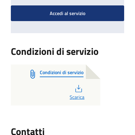
Accedi al servizio
Condizioni di servizio
Condizioni di servizio
PDF
Scarica
Utili
Contatti