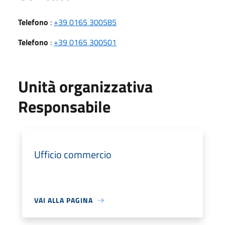
Telefono
:
+39 0165 300585
Telefono
:
+39 0165 300501
Unità organizzativa
Responsabile
Ufficio commercio
VAI ALLA PAGINA