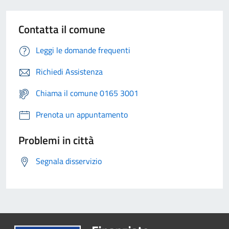
Contatta il comune
Leggi le domande frequenti
Richiedi Assistenza
Chiama il comune 0165 3001
Prenota un appuntamento
Problemi in città
Segnala disservizio