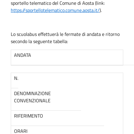
sportello telematico del Comune di Aosta (link:
https://sportellotelematico.comune.aosta.it/
).
Lo scuolabus effettuerà le fermate di andata e ritorno
secondo la seguente tabella:
ANDATA
N.
DENOMINAZIONE
CONVENZIONALE
RIFERIMENTO
ORARI