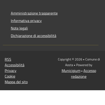
Amministrazione trasparente
Informativa privacy
Note legali
Dichiarazione di accessibilità
RSS
Copyright © 2026 • Comune di
Accessibilità
Aosta • Powered by
Privacy
Municipium
Accesso
•
Cookie
redazione
Mappa del sito