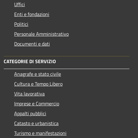
Uffici
Enti e fondazioni
Politici
Personale Amministrativo
Documenti e dati
CATEGORIE DI SERVIZIO
Anagrafe e stato civile
Cultura e Tempo Libero
Vita lavorativa
Imprese e Commercio
Appalti pubblici
Catasto e urbanistica
Turismo e manifestazioni