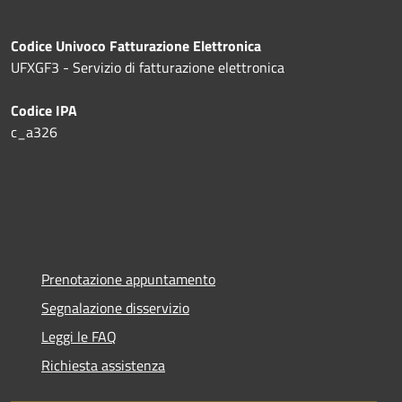
Codice Univoco Fatturazione Elettronica
UFXGF3 - Servizio di fatturazione elettronica
Codice IPA
c_a326
Prenotazione appuntamento
Segnalazione disservizio
Leggi le FAQ
Richiesta assistenza