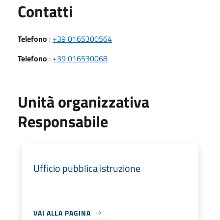
Utili
Contatti
Telefono
:
+39 0165300564
Telefono
:
+39 016530068
Unità organizzativa
Responsabile
Ufficio pubblica istruzione
VAI ALLA PAGINA