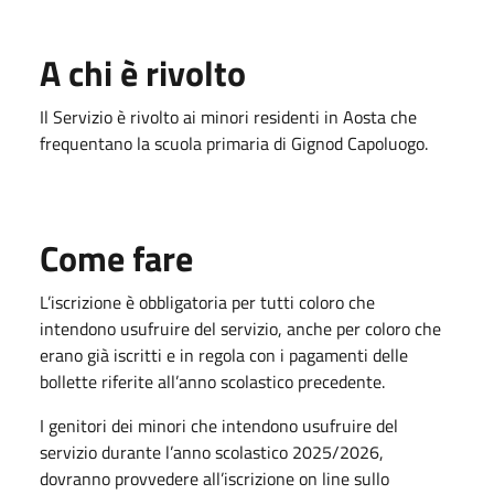
A chi è rivolto
Il Servizio è rivolto ai minori residenti in Aosta che
frequentano la scuola primaria di Gignod Capoluogo.
Come fare
L’iscrizione è obbligatoria per tutti coloro che
intendono usufruire del servizio, anche per coloro che
erano già iscritti e in regola con i pagamenti delle
bollette riferite all’anno scolastico precedente.
I genitori dei minori che intendono usufruire del
servizio durante l’anno scolastico 2025/2026,
dovranno provvedere all’iscrizione on line sullo