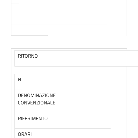
RITORNO
N.
DENOMINAZIONE
CONVENZIONALE
RIFERIMENTO
ORARI