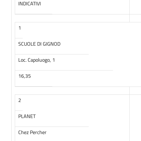
INDICATIVI
1
SCUOLE DI GIGNOD
Loc. Capoluogo, 1
16,35
2
PLANET
Chez Percher