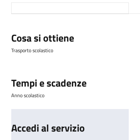
Cosa si ottiene
Trasporto scolastico
Tempi e scadenze
Anno scolastico
Accedi al servizio