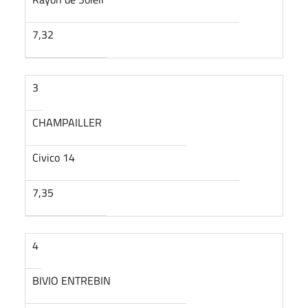
7,32
3
CHAMPAILLER
Civico 14
7,35
4
BIVIO ENTREBIN