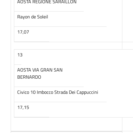
AOSTA REGIONE SARAILLON
Rayon de Soleil
17,07
13
AOSTA VIA GRAN SAN
BERNARDO
Civico 10 Imbocco Strada Dei Cappuccini
17,15