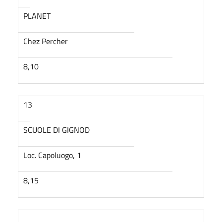
PLANET
Chez Percher
8,10
13
SCUOLE DI GIGNOD
Loc. Capoluogo, 1
8,15