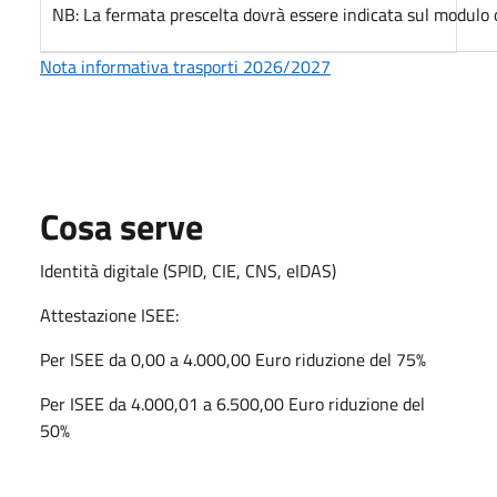
NB: La fermata prescelta dovrà essere indicata sul modulo 
Nota informativa trasporti 2026/2027
Cosa serve
Identità digitale (SPID, CIE, CNS, eIDAS)
Attestazione ISEE:
Per ISEE da 0,00 a 4.000,00 Euro riduzione del 75%
Per ISEE da 4.000,01 a 6.500,00 Euro riduzione del
50%