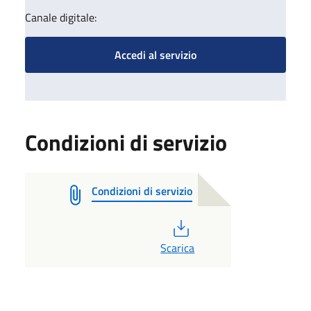
Canale digitale:
Accedi al servizio
Condizioni di servizio
Condizioni di servizio
PDF
Scarica