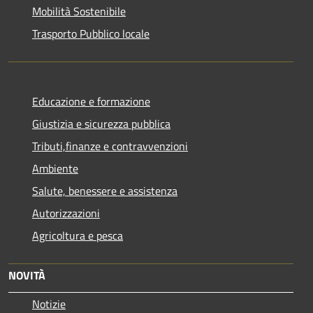
Mobilità Sostenibile
Trasporto Pubblico locale
Educazione e formazione
Giustizia e sicurezza pubblica
Tributi,finanze e contravvenzioni
Ambiente
Salute, benessere e assistenza
Autorizzazioni
Agricoltura e pesca
NOVITÀ
Notizie