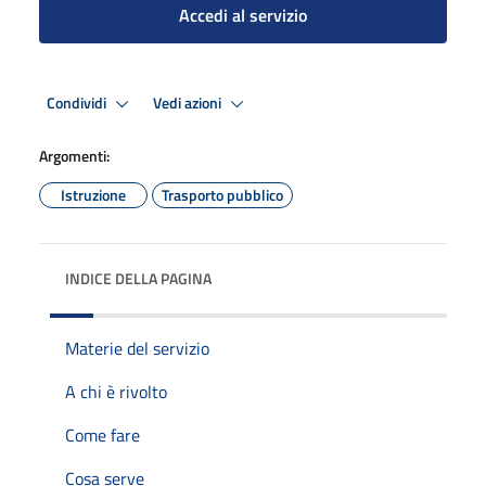
Accedi al servizio
Condividi
Vedi azioni
Argomenti:
Istruzione
Trasporto pubblico
INDICE DELLA PAGINA
Materie del servizio
A chi è rivolto
Come fare
Cosa serve