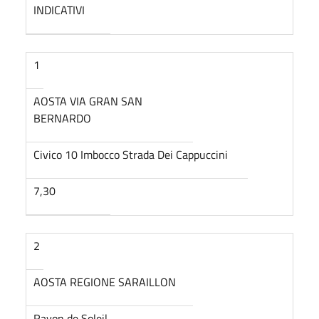
INDICATIVI
1
AOSTA VIA GRAN SAN
BERNARDO
Civico 10 Imbocco Strada Dei Cappuccini
7,30
2
AOSTA REGIONE SARAILLON
Rayon de Soleil