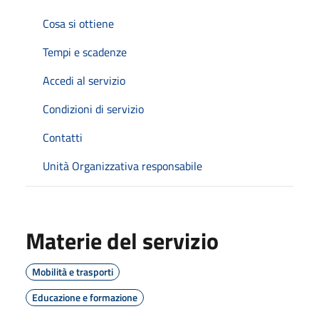
Cosa si ottiene
Tempi e scadenze
Accedi al servizio
Condizioni di servizio
Contatti
Unità Organizzativa responsabile
Materie del servizio
Mobilità e trasporti
Educazione e formazione