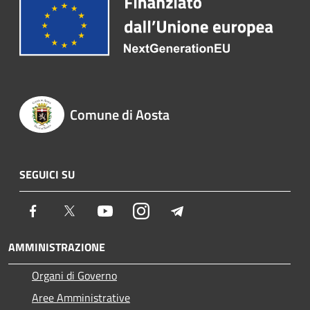
Comune di Aosta
SEGUICI SU
Facebook
Twitter
Youtube
Instagram
Telegram
AMMINISTRAZIONE
Organi di Governo
Aree Amministrative