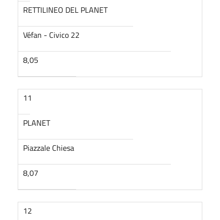
RETTILINEO DEL PLANET
Véfan - Civico 22
8,05
11
PLANET
Piazzale Chiesa
8,07
12