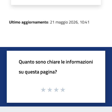
Ultimo aggiornamento
: 21 maggio 2026, 10:41
Quanto sono chiare le informazioni
su questa pagina?