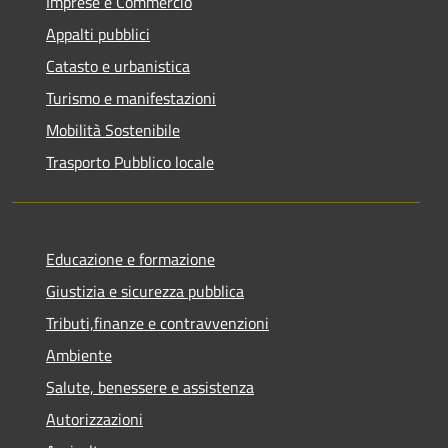
Imprese e Commercio
Appalti pubblici
Catasto e urbanistica
Turismo e manifestazioni
Mobilità Sostenibile
Trasporto Pubblico locale
Educazione e formazione
Giustizia e sicurezza pubblica
Tributi,finanze e contravvenzioni
Ambiente
Salute, benessere e assistenza
Autorizzazioni