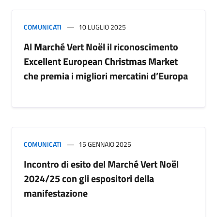
COMUNICATI
10 LUGLIO 2025
Al Marché Vert Noël il riconoscimento
Excellent European Christmas Market
che premia i migliori mercatini d’Europa
COMUNICATI
15 GENNAIO 2025
Incontro di esito del Marché Vert Noël
2024/25 con gli espositori della
manifestazione