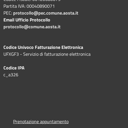
Partita IVA: 00040890071
PEC:
protocollo@pec.comune.aosta.it
Email Ufficio Protocollo
protocollo@comune.aosta.it
Codice Univoco Fatturazione Elettronica
UFXGF3 - Servizio di fatturazione elettronica
Codice IPA
c_a326
Prenotazione appuntamento