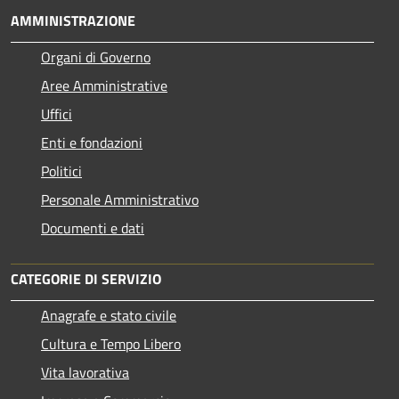
AMMINISTRAZIONE
Organi di Governo
Aree Amministrative
Uffici
Enti e fondazioni
Politici
Personale Amministrativo
Documenti e dati
CATEGORIE DI SERVIZIO
Anagrafe e stato civile
Cultura e Tempo Libero
Vita lavorativa