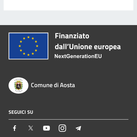
Comune di Aosta
SEGUICI SU
Facebook
Twitter
Youtube
Instagram
Telegram