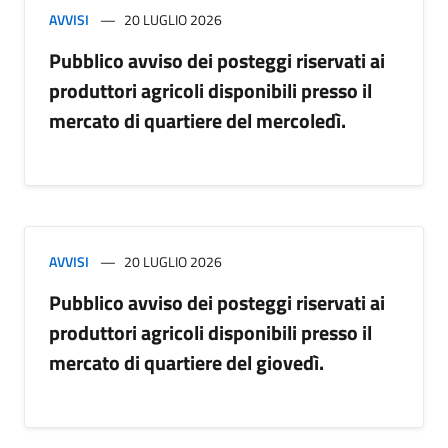
AVVISI
20 LUGLIO 2026
Pubblico avviso dei posteggi riservati ai
produttori agricoli disponibili presso il
mercato di quartiere del mercoledì.
AVVISI
20 LUGLIO 2026
Pubblico avviso dei posteggi riservati ai
produttori agricoli disponibili presso il
mercato di quartiere del giovedì.