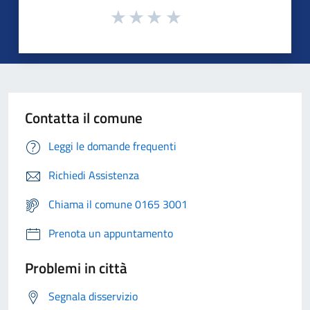
Contatta il comune
Leggi le domande frequenti
Richiedi Assistenza
Chiama il comune 0165 3001
Prenota un appuntamento
Problemi in città
Segnala disservizio