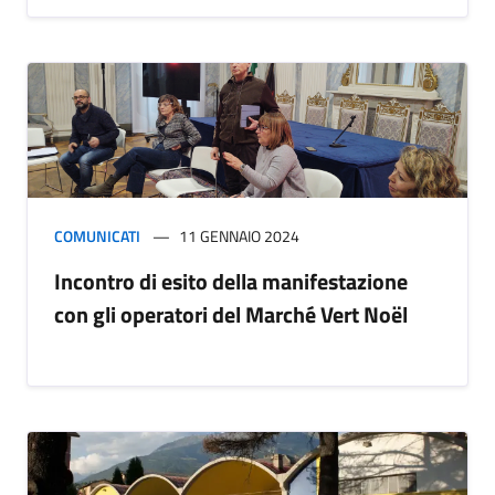
COMUNICATI
11 GENNAIO 2024
Incontro di esito della manifestazione
con gli operatori del Marché Vert Noël