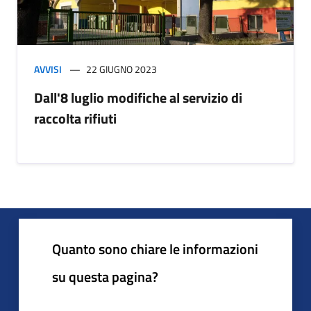
AVVISI
22 GIUGNO 2023
Dall'8 luglio modifiche al servizio di
raccolta rifiuti
Quanto sono chiare le informazioni
su questa pagina?