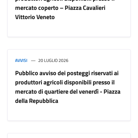
mercato coperto – Piazza Cavalieri
Vittorio Veneto
AVVISI
20 LUGLIO 2026
Pubblico avviso dei posteggi riservati ai
produttori agricoli disponibili presso il
mercato di quartiere del venerdì - Piazza
della Repubblica