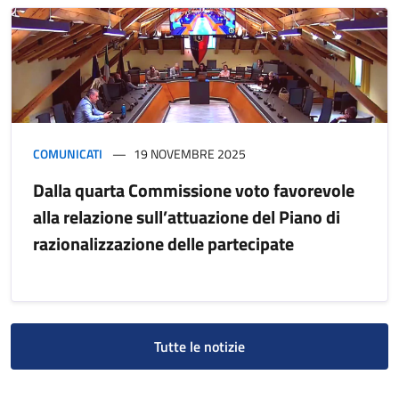
COMUNICATI
19 NOVEMBRE 2025
Dalla quarta Commissione voto favorevole
alla relazione sull’attuazione del Piano di
razionalizzazione delle partecipate
Tutte le notizie