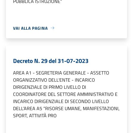
PUBBLICA ISTRUZIONE”
VAI ALLA PAGINA
Decreto N. 29 del 31-07-2023
AREA A1 - SEGRETERIA GENERALE - ASSETTO
ORGANIZZATIVO DELL'ENTE - INCARICO
DIRIGENZIALE DI PRIMO LIVELLO DI
COORDINATORE DEL SETTORE AMMINISTRATIVO E
INCARICO DIRIGENZIALE DI SECONDO LIVELLO
DELL’AREA A5 “RISORSE UMANE, MANIFESTAZIONI,
SPORT, ATTIVITÀ PRO