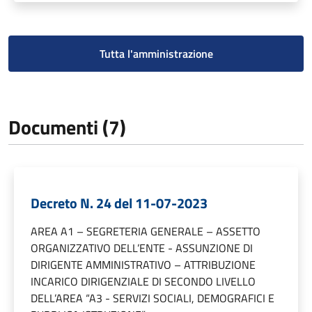
Tutta l'amministrazione
Documenti (7)
Decreto N. 24 del 11-07-2023
AREA A1 – SEGRETERIA GENERALE – ASSETTO
ORGANIZZATIVO DELL’ENTE - ASSUNZIONE DI
DIRIGENTE AMMINISTRATIVO – ATTRIBUZIONE
INCARICO DIRIGENZIALE DI SECONDO LIVELLO
DELL’AREA “A3 - SERVIZI SOCIALI, DEMOGRAFICI E