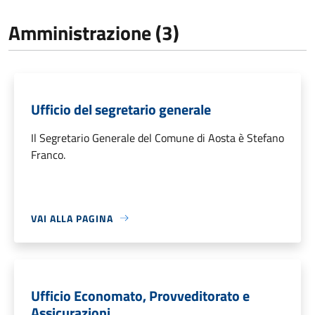
Amministrazione (3)
Ufficio del segretario generale
Il Segretario Generale del Comune di Aosta è Stefano
Franco.
VAI ALLA PAGINA
Ufficio Economato, Provveditorato e
Assicurazioni