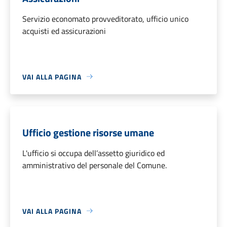
Servizio economato provveditorato, ufficio unico
acquisti ed assicurazioni
VAI ALLA PAGINA
Ufficio gestione risorse umane
L'ufficio si occupa dell’assetto giuridico ed
amministrativo del personale del Comune.
VAI ALLA PAGINA