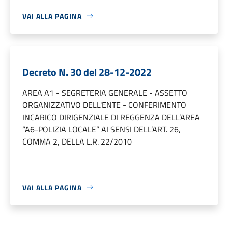
VAI ALLA PAGINA
Decreto N. 30 del 28-12-2022
AREA A1 - SEGRETERIA GENERALE - ASSETTO
ORGANIZZATIVO DELL'ENTE - CONFERIMENTO
INCARICO DIRIGENZIALE DI REGGENZA DELL’AREA
“A6-POLIZIA LOCALE” AI SENSI DELL’ART. 26,
COMMA 2, DELLA L.R. 22/2010
VAI ALLA PAGINA