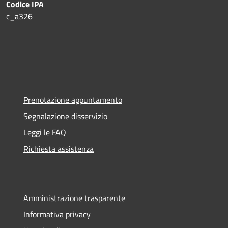
Codice IPA
c_a326
Prenotazione appuntamento
Segnalazione disservizio
Leggi le FAQ
Richiesta assistenza
Amministrazione trasparente
Informativa privacy