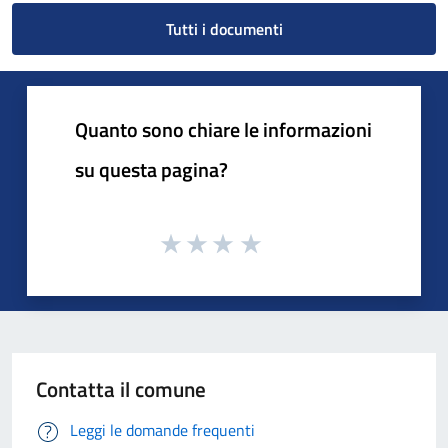
Tutti i documenti
Quanto sono chiare le informazioni
su questa pagina?
Contatta il comune
Leggi le domande frequenti