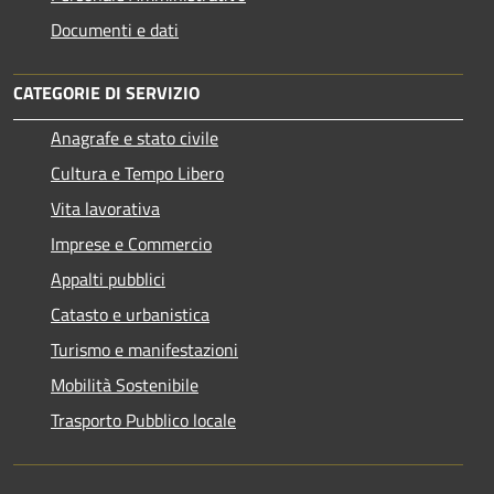
Documenti e dati
CATEGORIE DI SERVIZIO
Anagrafe e stato civile
Cultura e Tempo Libero
Vita lavorativa
Imprese e Commercio
Appalti pubblici
Catasto e urbanistica
Turismo e manifestazioni
Mobilità Sostenibile
Trasporto Pubblico locale