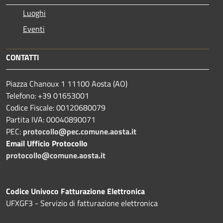
Luoghi
Eventi
CONTATTI
Piazza Chanoux 1 11100 Aosta (AO)
Telefono: +39 01653001
Codice Fiscale: 00120680079
Partita IVA: 00040890071
PEC:
protocollo@pec.comune.aosta.it
Email Ufficio Protocollo
protocollo@comune.aosta.it
Codice Univoco Fatturazione Elettronica
UFXGF3 - Servizio di fatturazione elettronica