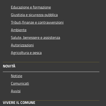
Educazione e formazione
Giustizia e sicurezza pubblica
Tributi,finanze e contravvenzioni
Ambiente
Salute, benessere e assistenza
Autorizzazioni
Agricoltura e pesca
NOVITÀ
Notizie
Comunicati
Avvisi
VIVERE IL COMUNE