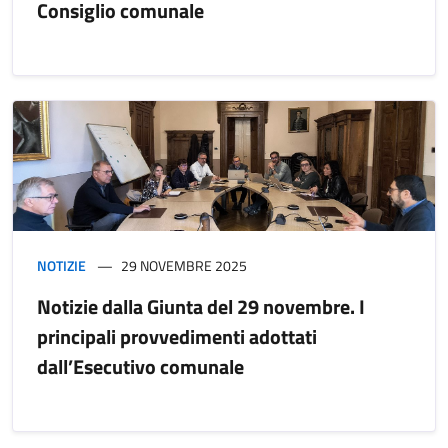
Consiglio comunale
NOTIZIE
29 NOVEMBRE 2025
Notizie dalla Giunta del 29 novembre. I
principali provvedimenti adottati
dall’Esecutivo comunale