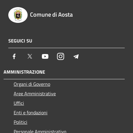
Comune di Aosta
SEGUICI SU
Facebook
Twitter
Youtube
Instagram
Telegram
AMMINISTRAZIONE
Organi di Governo
Aree Amministrative
Uffici
Enti e fondazioni
Politici
Personale Amministrativo