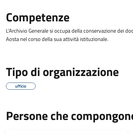
Competenze
L'Archivio Generale si occupa della conservazione dei do
Aosta nel corso della sua attività istituzionale.
Tipo di organizzazione
ufficio
Persone che compongono 