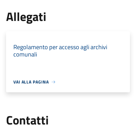
Allegati
Regolamento per accesso agli archivi
comunali
VAI ALLA PAGINA
Utili
Contatti