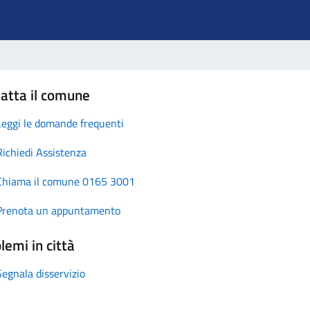
atta il comune
Leggi le domande frequenti
Richiedi Assistenza
Chiama il comune 0165 3001
Prenota un appuntamento
lemi in città
Segnala disservizio