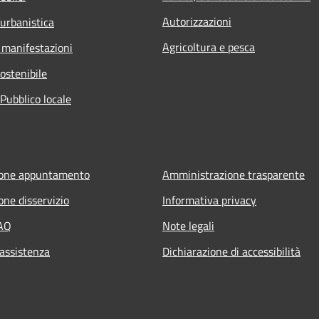
Autorizzazioni
 urbanistica
Agricoltura e pesca
 manifestazioni
ostenibile
Pubblico locale
ione appuntamento
Amministrazione trasparente
one disservizio
Informativa privacy
FAQ
Note legali
 assistenza
Dichiarazione di accessibilità