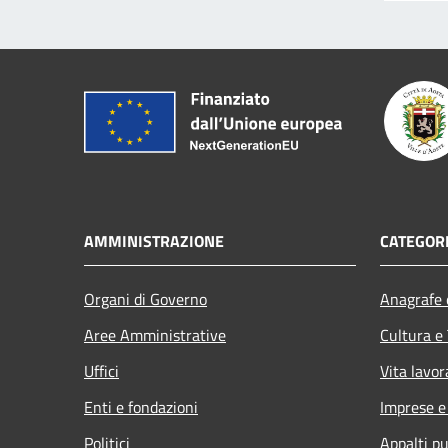
AMMINISTRAZIONE
CATEGORI
Organi di Governo
Anagrafe e
Aree Amministrative
Cultura e
Uffici
Vita lavor
Enti e fondazioni
Imprese 
Politici
Appalti pu