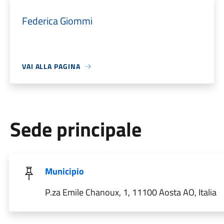
Federica Giommi
VAI ALLA PAGINA
Sede principale
Municipio
P.za Emile Chanoux, 1, 11100 Aosta AO, Italia