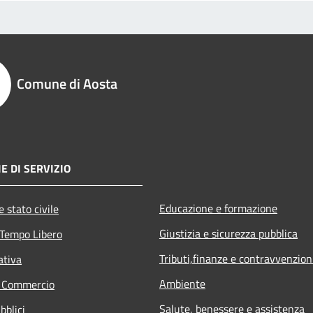
Comune di Aosta
E DI SERVIZIO
Educazione e formazione
 stato civile
Giustizia e sicurezza pubblica
 Tempo Libero
Tributi,finanze e contravvenzion
ativa
Ambiente
e Commercio
Salute, benessere e assistenza
bblici