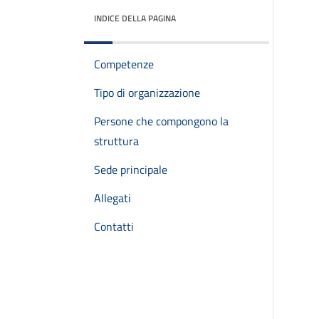
INDICE DELLA PAGINA
Competenze
Tipo di organizzazione
Persone che compongono la
struttura
Sede principale
Allegati
Contatti