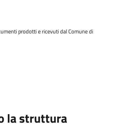
cumenti prodotti e ricevuti dal Comune di
la struttura