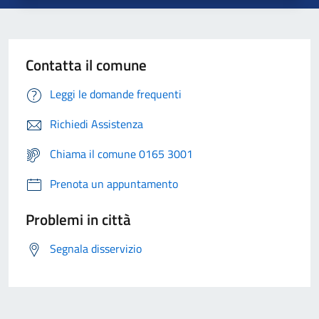
Contatta il comune
Leggi le domande frequenti
Richiedi Assistenza
Chiama il comune 0165 3001
Prenota un appuntamento
Problemi in città
Segnala disservizio