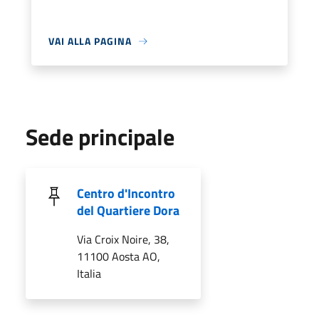
VAI ALLA PAGINA
Sede principale
Centro d'Incontro
del Quartiere Dora
Via Croix Noire, 38,
11100 Aosta AO,
Italia