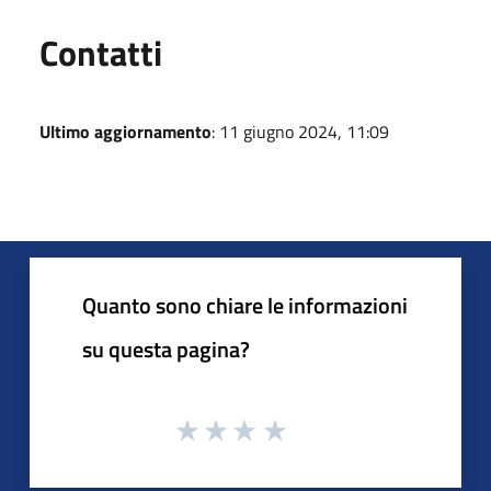
Utili
Contatti
Ultimo aggiornamento
: 11 giugno 2024, 11:09
Quanto sono chiare le informazioni
su questa pagina?