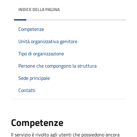
INDICE DELLA PAGINA
Competenze
Unità organizzativa genitore
Tipo di organizzazione
Persone che compongono la struttura
Sede principale
Contatti
Competenze
Il servizio è rivolto agli utenti che possiedono ancora