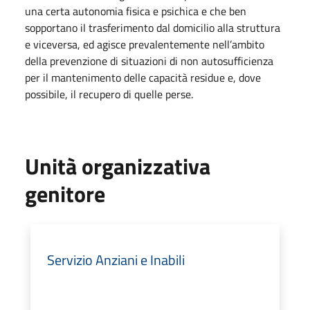
una certa autonomia fisica e psichica e che ben
sopportano il trasferimento dal domicilio alla struttura
e viceversa, ed agisce prevalentemente nell’ambito
della prevenzione di situazioni di non autosufficienza
per il mantenimento delle capacità residue e, dove
possibile, il recupero di quelle perse.
Unità organizzativa
genitore
Servizio Anziani e Inabili