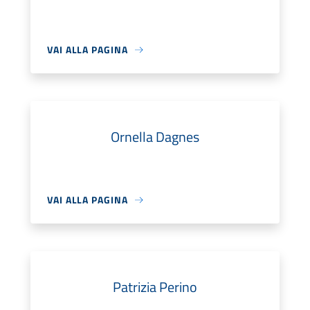
VAI ALLA PAGINA
Ornella Dagnes
VAI ALLA PAGINA
Patrizia Perino