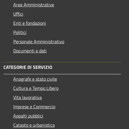
Aree Amministrative
Uffici
Enti e fondazioni
Politici
Personale Amministrativo
Documenti e dati
CATEGORIE DI SERVIZIO
Anagrafe e stato civile
Cultura e Tempo Libero
Vita lavorativa
Imprese e Commercio
Appalti pubblici
Catasto e urbanistica