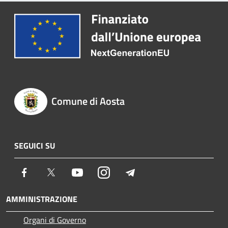
Comune di Aosta
SEGUICI SU
Facebook
Twitter
Youtube
Instagram
Telegram
AMMINISTRAZIONE
Organi di Governo