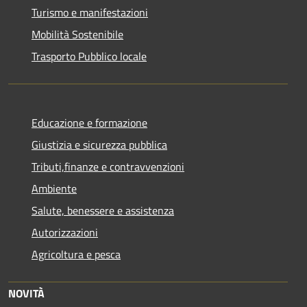
Turismo e manifestazioni
Mobilità Sostenibile
Trasporto Pubblico locale
Educazione e formazione
Giustizia e sicurezza pubblica
Tributi,finanze e contravvenzioni
Ambiente
Salute, benessere e assistenza
Autorizzazioni
Agricoltura e pesca
NOVITÀ