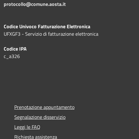
protocollo@comune.aosta.it
Codice Univoco Fatturazione Elettronica
UFXGF3 - Servizio di fatturazione elettronica
Codice IPA
c_a326
Prenotazione appuntamento
Segnalazione disservizio
Leggi le FAQ
Richiesta assistenza