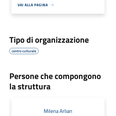
VAI ALLA PAGINA
Tipo di organizzazione
centro culturale
Persone che compongono
la struttura
Milena Arlian