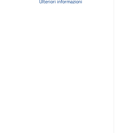
Ulteriori informazioni