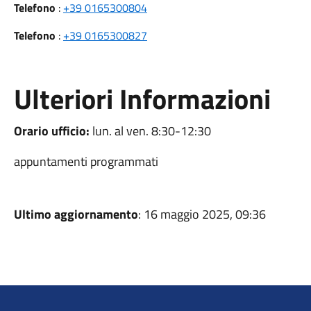
Telefono
:
+39 0165300804
Telefono
:
+39 0165300827
Ulteriori Informazioni
Orario ufficio:
lun. al ven. 8:30-12:30
appuntamenti programmati
Ultimo aggiornamento
: 16 maggio 2025, 09:36