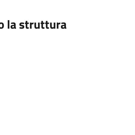
la struttura