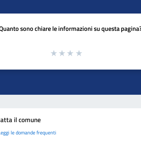
Quanto sono chiare le informazioni su questa pagina
atta il comune
Leggi le domande frequenti