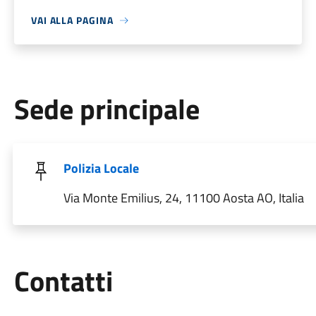
VAI ALLA PAGINA
Sede principale
Polizia Locale
Via Monte Emilius, 24, 11100 Aosta AO, Italia
Utili
Contatti