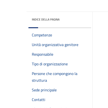
INDICE DELLA PAGINA
Competenze
Unità organizzativa genitore
Responsabile
Tipo di organizzazione
Persone che compongono la
struttura
Sede principale
Contatti