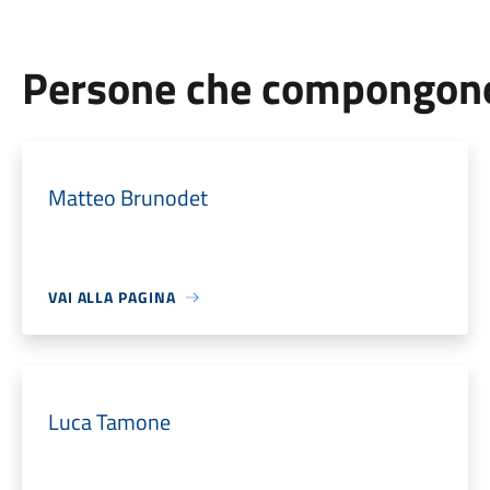
Persone che compongono 
Matteo Brunodet
VAI ALLA PAGINA
Luca Tamone