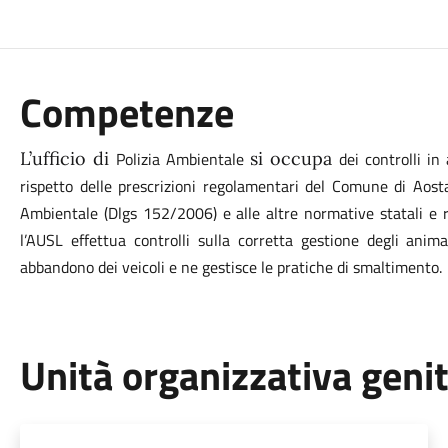
Competenze
L’ufficio di
Polizia Ambientale
si occupa
dei controlli in
rispetto delle prescrizioni regolamentari del Comune di Aosta
Ambientale (Dlgs 152/2006) e alle altre normative statali e r
l’AUSL effettua controlli sulla corretta gestione degli animal
abbandono dei veicoli e ne gestisce le pratiche di smaltimento.
Unità organizzativa geni