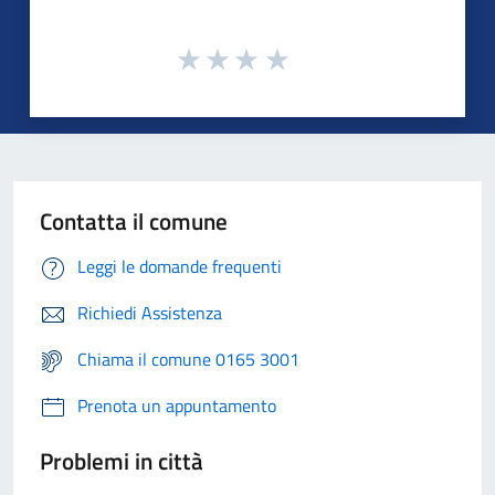
Contatta il comune
Leggi le domande frequenti
Richiedi Assistenza
Chiama il comune 0165 3001
Prenota un appuntamento
Problemi in città