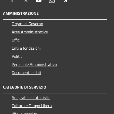
AMMINISTRAZIONE
Organi di Governo
Aree Amministrative
Uffici
Enti e fondazioni
Politici
Personale Amministrativo
Documenti e dati
CATEGORIE DI SERVIZIO
Anagrafe e stato civile
Cultura e Tempo Libero
Vita lavorativa