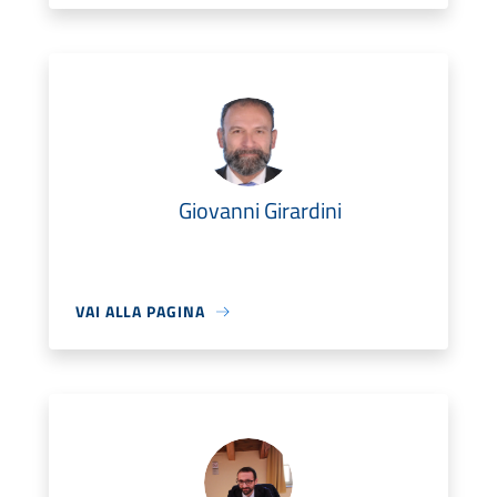
Giovanni Girardini
VAI ALLA PAGINA