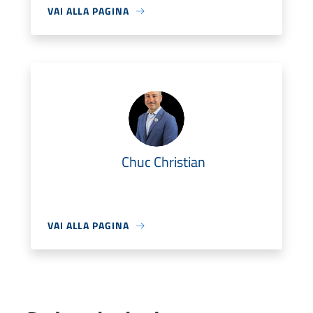
VAI ALLA PAGINA
Chuc Christian
VAI ALLA PAGINA