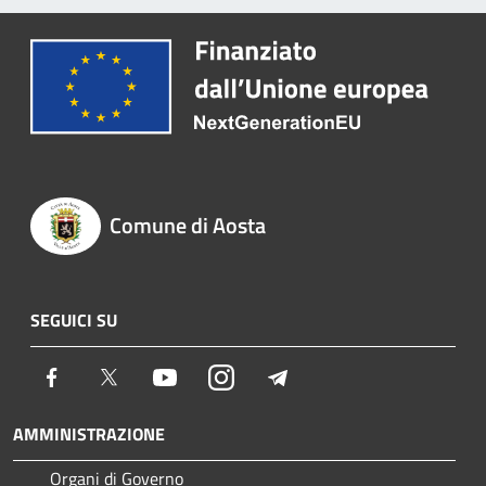
Comune di Aosta
SEGUICI SU
Facebook
Twitter
Youtube
Instagram
Telegram
AMMINISTRAZIONE
Organi di Governo