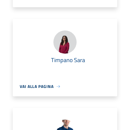
Timpano Sara
VAI ALLA PAGINA