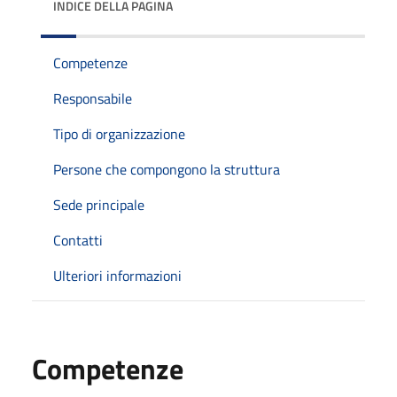
INDICE DELLA PAGINA
Competenze
Responsabile
Tipo di organizzazione
Persone che compongono la struttura
Sede principale
Contatti
Ulteriori informazioni
Competenze