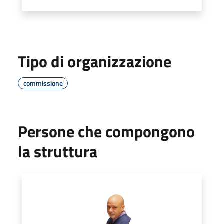
Tipo di organizzazione
commissione
Persone che compongono
la struttura