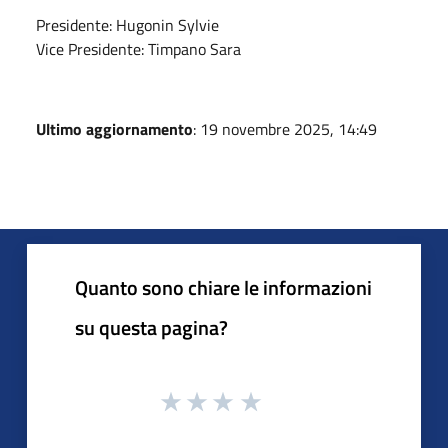
Presidente: Hugonin Sylvie
Vice Presidente: Timpano Sara
Ultimo aggiornamento
: 19 novembre 2025, 14:49
Quanto sono chiare le informazioni
su questa pagina?