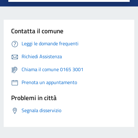
Contatta il comune
Leggi le domande frequenti
Richiedi Assistenza
Chiama il comune 0165 3001
Prenota un appuntamento
Problemi in città
Segnala disservizio