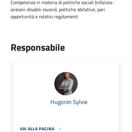
Competenza in materia di politiche sociali (infanzia-
anziani-disabili-lavoro), politiche abitative, pari
opportunità e relativi regolamenti
Responsabile
Hugonin Sylvie
VAI ALLA PAGINA