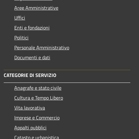
Aree Amministrative
Uffici
Enti e fondazioni
Politici
Personale Amministrativo
Documenti e dati
CATEGORIE DI SERVIZIO
Anagrafe e stato civile
Cultura e Tempo Libero
Vita lavorativa
Imprese e Commercio
Appalti pubblici
Catasto e urbanistica