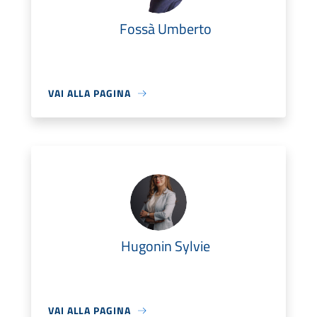
Fossà Umberto
VAI ALLA PAGINA
Hugonin Sylvie
VAI ALLA PAGINA