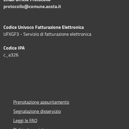
protocollo@comune.aosta.it
Codice Univoco Fatturazione Elettronica
UFXGF3 - Servizio di fatturazione elettronica
Codice IPA
c_a326
Prenotazione appuntamento
Segnalazione disservizio
Leggi le FAQ