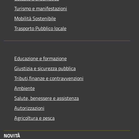
Turismo e manifestazioni
Mobilità Sostenibile
Trasporto Pubblico locale
Educazione e formazione
Giustizia e sicurezza pubblica
Tributi,finanze e contravvenzioni
Ambiente
Salute, benessere e assistenza
Autorizzazioni
Agricoltura e pesca
NOVITÀ