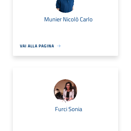
Munier Nicolò Carlo
VAI ALLA PAGINA
Furci Sonia